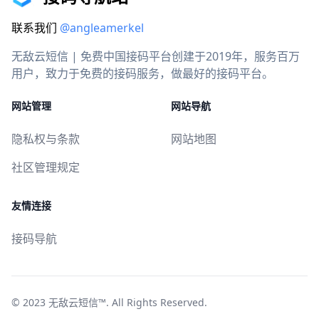
联系我们
@angleamerkel
无敌云短信 | 免费中国接码平台创建于2019年，服务百万
用户，致力于免费的接码服务，做最好的接码平台。
网站管理
网站导航
隐私权与条款
网站地图
社区管理规定
友情连接
接码导航
© 2023
无敌云短信™
. All Rights Reserved.