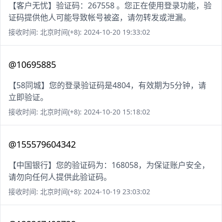
【客户无忧】验证码：267558 。您正在使用登录功能，验
证码提供他人可能导致帐号被盗，请勿转发或泄漏。
接收时间: 北京时间(+8): 2024-10-20 19:33:02
@10695885
【58同城】您的登录验证码是4804，有效期为5分钟，请
立即验证。
接收时间: 北京时间(+8): 2024-10-20 15:18:02
@155579604342
【中国银行】您的验证码为：168058，为保证账户安全，
请勿向任何人提供此验证码。
接收时间: 北京时间(+8): 2024-10-19 23:03:02