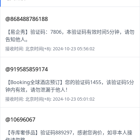
@868488786188
【易企秀】验证码：7806，本验证码有效时间5分钟，请勿
告知他人。
接收时间: 北京时间(+8): 2024-10-23 05:56:02
@919585859174
【Booking全球酒店预订】您的验证码1455，该验证码5分
钟内有效，请勿泄漏于他人！
接收时间: 北京时间(+8): 2024-10-23 05:01:02
@10696067
【寺库奢侈品】验证码889297，感谢您询价，如非本人操