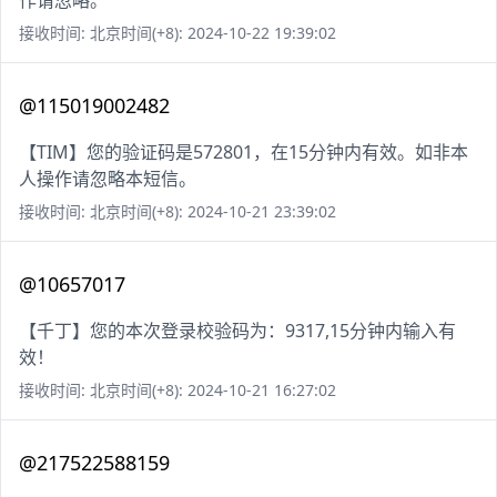
作请忽略。
接收时间: 北京时间(+8): 2024-10-22 19:39:02
@115019002482
【TIM】您的验证码是572801，在15分钟内有效。如非本
人操作请忽略本短信。
接收时间: 北京时间(+8): 2024-10-21 23:39:02
@10657017
【千丁】您的本次登录校验码为：9317,15分钟内输入有
效！
接收时间: 北京时间(+8): 2024-10-21 16:27:02
@217522588159