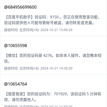
@684956699600
【百度手机助手】验证码：9150 。您正在使用登录功能，
验证码提供他人可能导致帐号被盗，请勿转发或泄漏。
接收时间: 北京时间(+8): 2024-10-21 15:09:20
@10655598
【微信】您的验证码是 4276。如非本人操作，请忽略本短
信。
接收时间: 北京时间(+8): 2024-10-21 14:33:20
@10654764
【我爱我家】您的验证码为：701929，该验证码 5 分钟有
效，请勿泄露他人。
接收时间: 北京时间(+8): 2024-10-21 11:53:20