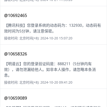
@10692465
【腾讯科技】您登录系统的动态码为：132930，动态码有
效时间为5分钟，请注意保密。
接收时间: 北京时间(+8): 2024-10-20 15:07:20
@10658326
【明道云】您的登录验证码是：888211（5分钟内有
效），请勿泄漏给他人。如非本人操作，请忽略本条消
息。
接收时间: 北京时间(+8): 2024-10-20 09:41:20
@10659089