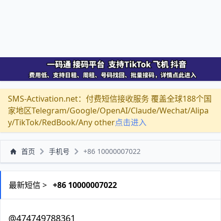
SMS-Activation.net：付费短信接收服务 覆盖全球188个国
家地区Telegram/Google/OpenAI/Claude/Wechat/Alipa
y/TikTok/RedBook/Any other
点击进入
首页
手机号
+86 10000007022
最新短信 >
+86 10000007022
@474749788361