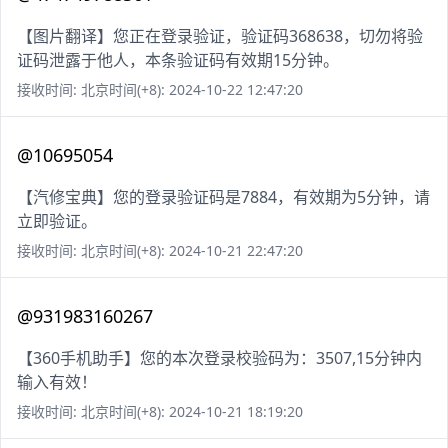
【图片翻译】您正在登录验证，验证码368638，切勿将验
证码泄露于他人，本条验证码有效期15分钟。
接收时间: 北京时间(+8): 2024-10-22 12:47:20
@10695054
【汽修宝典】您的登录验证码是7884，有效期为5分钟，请
立即验证。
接收时间: 北京时间(+8): 2024-10-21 22:47:20
@931983160267
【360手机助手】您的本次登录校验码为：3507,15分钟内
输入有效！
接收时间: 北京时间(+8): 2024-10-21 18:19:20