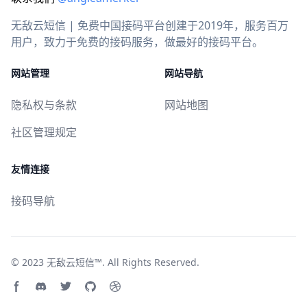
无敌云短信 | 免费中国接码平台创建于2019年，服务百万
用户，致力于免费的接码服务，做最好的接码平台。
网站管理
网站导航
隐私权与条款
网站地图
社区管理规定
友情连接
接码导航
© 2023
无敌云短信™
. All Rights Reserved.
Facebook page
Discord community
Twitter page
GitHub account
Dribbble account