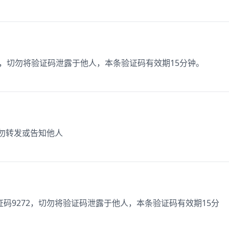
3，切勿将验证码泄露于他人，本条验证码有效期15分钟。
切勿转发或告知他人
验证码9272，切勿将验证码泄露于他人，本条验证码有效期15分