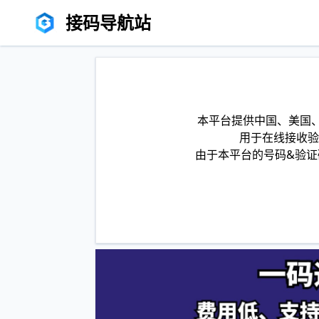
接码导航站
本平台提供中国、美国、
用于在线接收验
由于本平台的号码&验