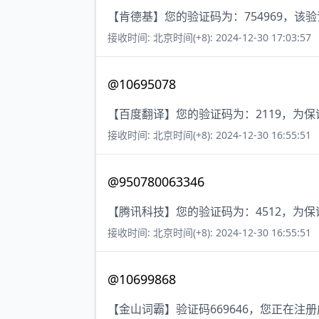
【肯德基】您的验证码为：754969，该验
接收时间: 北京时间(+8): 2024-12-30 17:03:57
@10695078
【百度翻译】您的验证码为：2119，为
接收时间: 北京时间(+8): 2024-12-30 16:55:51
@950780063346
【腾讯科技】您的验证码为：4512，为
接收时间: 北京时间(+8): 2024-12-30 16:55:51
@10699868
【金山词霸】验证码669646，您正在注