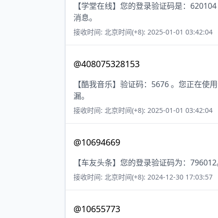
【学堂在线】您的登录验证码是：6201
消息。
接收时间: 北京时间(+8): 2025-01-01 03:42:04
@408075328153
【酷我音乐】验证码：5676 。您正在
漏。
接收时间: 北京时间(+8): 2025-01-01 03:42:04
@10694669
【车友头条】您的登录验证码为：796012
接收时间: 北京时间(+8): 2024-12-30 17:03:57
@10655773