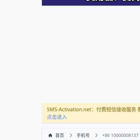
SMS-Activation.net：付费短信接收服务 覆盖
点击进入
首页
手机号
+86 10000008137