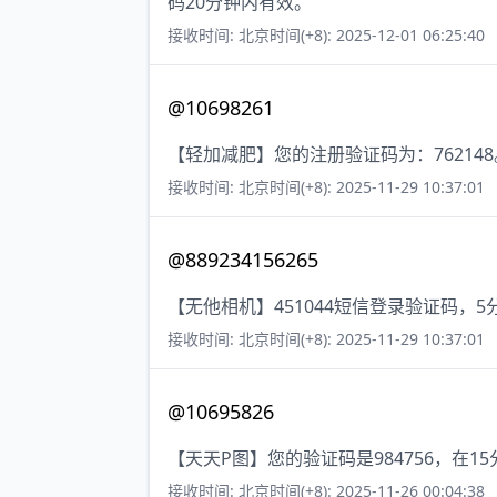
码20分钟内有效。
接收时间: 北京时间(+8): 2025-12-01 06:25:40
@10698261
【轻加减肥】您的注册验证码为：762148
接收时间: 北京时间(+8): 2025-11-29 10:37:01
@889234156265
【无他相机】451044短信登录验证码，
接收时间: 北京时间(+8): 2025-11-29 10:37:01
@10695826
【天天P图】您的验证码是984756，在
接收时间: 北京时间(+8): 2025-11-26 00:04:38