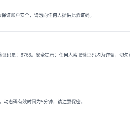
，为保证账户安全，请勿向任何人提供此验证码。
证码是：8768。安全提示：任何人索取验证码均为诈骗，切勿
0，动态码有效时间为5分钟，请注意保密。