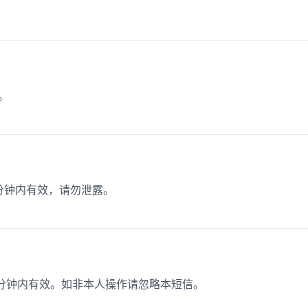
。
5分钟内有效，请勿泄露。
15分钟内有效。如非本人操作请忽略本短信。