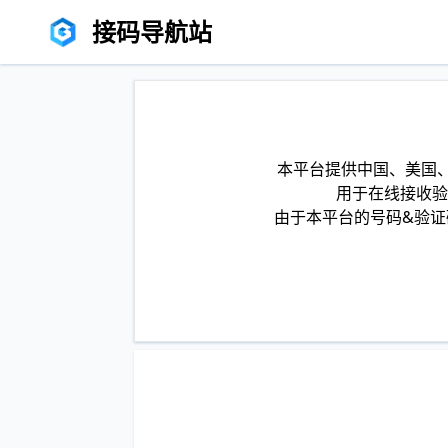
接码导航站
本平台提供中国、美国、
用于在线接收验
由于本平台的号码&验