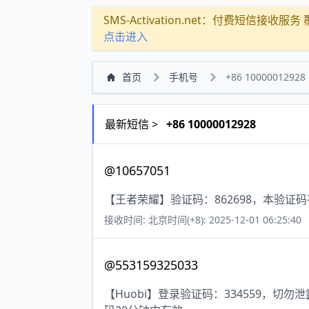
SMS-Activation.net：付费短信接收服务 覆盖
点击进入
首页
手机号
+86 10000012928
最新短信 >
+86 10000012928
@10657051
【王者荣耀】验证码：862698，本验证
接收时间: 北京时间(+8): 2025-12-01 06:25:40
@553159325033
【Huobi】登录验证码：334559，