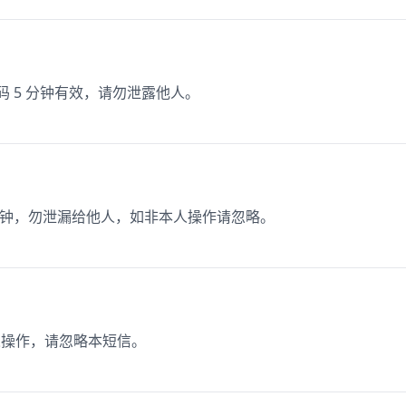
码 5 分钟有效，请勿泄露他人。
15 分钟，勿泄漏给他人，如非本人操作请忽略。
本人操作，请忽略本短信。