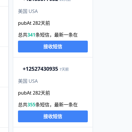
美国 USA
pubAt 282天前
总共
341
条短信，最新一条在
接收短信
+1
2527430935
7天前
美国 USA
pubAt 282天前
总共
355
条短信，最新一条在
接收短信