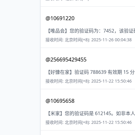
@10691220
【唯品会】您的验证码为：7452，该验证
接收时间: 北京时间(+8): 2025-11-26 00:04:38
@256695429455
【好慷在家】验证码 788639 有效期 
接收时间: 北京时间(+8): 2025-11-22 15:50:46
@10695658
【米家】您的验证码是 612145。如非
接收时间: 北京时间(+8): 2025-11-22 15:50:46