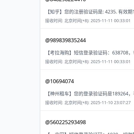
【知乎】您的注册验证码是: 4235. 有效期
接收时间: 北京时间(+8): 2025-11-11 00:33:01
@989839835244
【考拉海购】短信登录验证码：638708
接收时间: 北京时间(+8): 2025-11-11 00:33:01
@10694074
【神州租车】您的登录验证码是189264
接收时间: 北京时间(+8): 2025-11-10 23:07:27
@560225293498