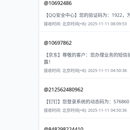
@10692486
【QQ安全中心】您的验证码为：1922
接收时间: 北京时间(+8): 2025-11-11 08:09:53
@10697862
【京东】尊敬的客户：您办理业务的短信验
露！
接收时间: 北京时间(+8): 2025-11-11 04:50:36
@212562480962
【钉钉】您登录系统的动态码为：57686
接收时间: 北京时间(+8): 2025-11-11 04:50:36
@848298224410