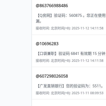
@863766988486
【Q房网】验证码：560875 。您正
漏。
接收时间: 北京时间(+8): 2025-11-12 14:11:58
@10696283
【口袋兼职】验证码 6841 有效期 15
接收时间: 北京时间(+8): 2025-11-12 14:11:58
@607298026058
【广发直销银行】您的验证码为：5511。
接收时间: 北京时间(+8): 2025-11-11 08:09:53