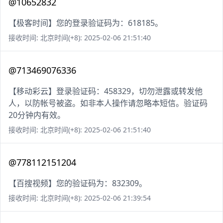
@10652832
【极客时间】您的登录验证码为：618185。
接收时间: 北京时间(+8): 2025-02-06 21:51:40
@713469076336
【移动彩云】登录验证码：458329，切勿泄露或转发他
人，以防帐号被盗。如非本人操作请忽略本短信。验证码
20分钟内有效。
接收时间: 北京时间(+8): 2025-02-06 21:51:40
@778112151204
【百搜视频】您的验证码为：832309。
接收时间: 北京时间(+8): 2025-02-06 21:39:54