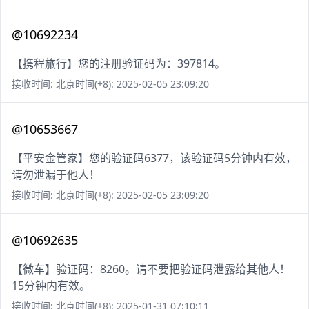
@10692234
【携程旅行】您的注册验证码为：397814。
接收时间: 北京时间(+8): 2025-02-05 23:09:20
@10653667
【平安金管家】您的验证码6377，该验证码5分钟内有效，
请勿泄漏于他人！
接收时间: 北京时间(+8): 2025-02-05 23:09:20
@10692635
【微车】验证码：8260。请不要把验证码泄露给其他人！
15分钟内有效。
接收时间: 北京时间(+8): 2025-01-31 07:10:11