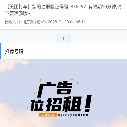
【美团打车】您的注册验证码是: 836297. 有效期10分钟,请
不要泄露哦~
接收时间: 北京时间(+8): 2025-01-29 04:46:11
1
推荐号码