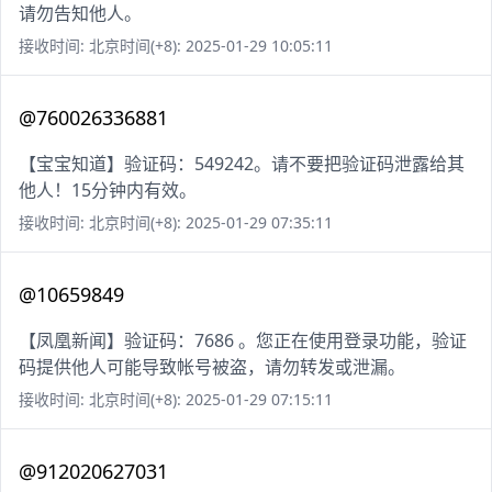
请勿告知他人。
接收时间: 北京时间(+8): 2025-01-29 10:05:11
@760026336881
【宝宝知道】验证码：549242。请不要把验证码泄露给其
他人！15分钟内有效。
接收时间: 北京时间(+8): 2025-01-29 07:35:11
@10659849
【凤凰新闻】验证码：7686 。您正在使用登录功能，验证
码提供他人可能导致帐号被盗，请勿转发或泄漏。
接收时间: 北京时间(+8): 2025-01-29 07:15:11
@912020627031