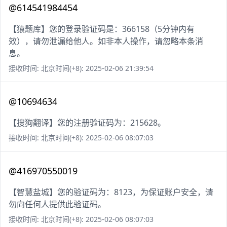
@614541984454
【猿题库】您的登录验证码是：366158（5分钟内有
效），请勿泄漏给他人。如非本人操作，请忽略本条消
息。
接收时间: 北京时间(+8): 2025-02-06 21:39:54
@10694634
【搜狗翻译】您的注册验证码为：215628。
接收时间: 北京时间(+8): 2025-02-06 08:07:03
@416970550019
【智慧盐城】您的验证码为：8123，为保证账户安全，请
勿向任何人提供此验证码。
接收时间: 北京时间(+8): 2025-02-06 08:07:03