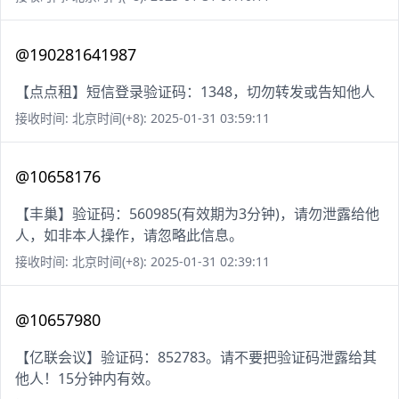
@190281641987
【点点租】短信登录验证码：1348，切勿转发或告知他人
接收时间: 北京时间(+8): 2025-01-31 03:59:11
@10658176
【丰巢】验证码：560985(有效期为3分钟)，请勿泄露给他
人，如非本人操作，请忽略此信息。
接收时间: 北京时间(+8): 2025-01-31 02:39:11
@10657980
【亿联会议】验证码：852783。请不要把验证码泄露给其
他人！15分钟内有效。