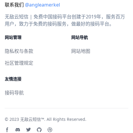
联系我们
@angleamerkel
无敌云短信 | 免费中国接码平台创建于2019年，服务百万
用户，致力于免费的接码服务，做最好的接码平台。
网站管理
网站导航
隐私权与条款
网站地图
社区管理规定
友情连接
接码导航
© 2023
无敌云短信™
. All Rights Reserved.