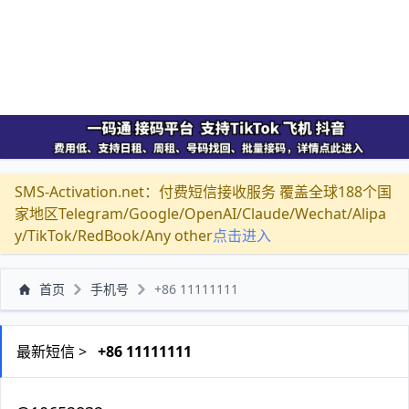
SMS-Activation.net：付费短信接收服务 覆盖全球188个国
家地区Telegram/Google/OpenAI/Claude/Wechat/Alipa
y/TikTok/RedBook/Any other
点击进入
首页
手机号
+86 11111111
最新短信 >
+86 11111111