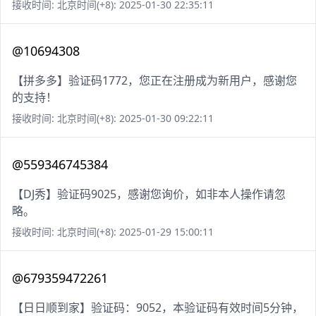
接收时间: 北京时间(+8): 2025-01-30 22:35:11
@10694308
【拼多多】验证码1772，您正在注册成为新用户，感谢您
的支持！
接收时间: 北京时间(+8): 2025-01-30 09:22:11
@559346745384
【DJ秀】验证码9025，感谢您询价，如非本人操作请忽
略。
接收时间: 北京时间(+8): 2025-01-29 15:00:11
@679359472261
【日日顺到家】验证码：9052，本验证码有效时间5分钟，