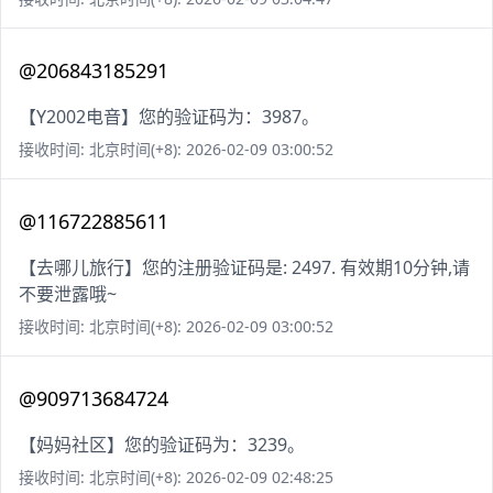
@206843185291
【Y2002电音】您的验证码为：3987。
接收时间: 北京时间(+8): 2026-02-09 03:00:52
@116722885611
【去哪儿旅行】您的注册验证码是: 2497. 有效期10分钟,请
不要泄露哦~
接收时间: 北京时间(+8): 2026-02-09 03:00:52
@909713684724
【妈妈社区】您的验证码为：3239。
接收时间: 北京时间(+8): 2026-02-09 02:48:25