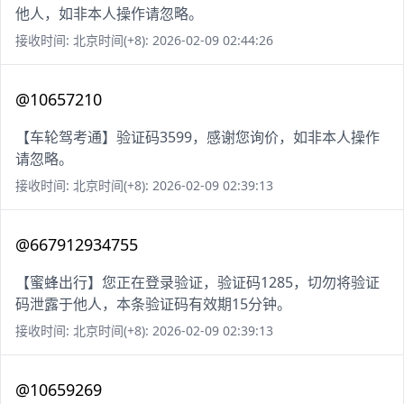
他人，如非本人操作请忽略。
接收时间: 北京时间(+8): 2026-02-09 02:44:26
@10657210
【车轮驾考通】验证码3599，感谢您询价，如非本人操作
请忽略。
接收时间: 北京时间(+8): 2026-02-09 02:39:13
@667912934755
【蜜蜂出行】您正在登录验证，验证码1285，切勿将验证
码泄露于他人，本条验证码有效期15分钟。
接收时间: 北京时间(+8): 2026-02-09 02:39:13
@10659269