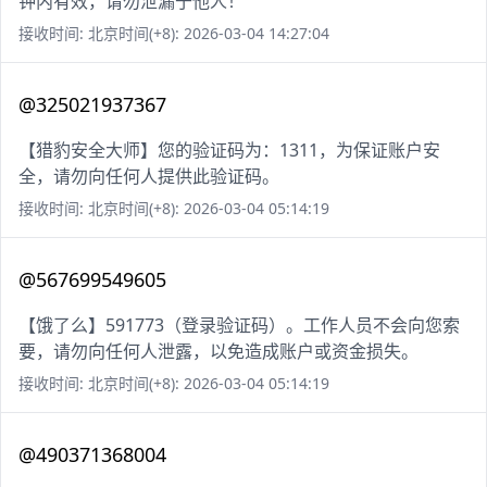
钟内有效，请勿泄漏于他人！
接收时间: 北京时间(+8): 2026-03-04 14:27:04
@325021937367
【猎豹安全大师】您的验证码为：1311，为保证账户安
全，请勿向任何人提供此验证码。
接收时间: 北京时间(+8): 2026-03-04 05:14:19
@567699549605
【饿了么】591773（登录验证码）。工作人员不会向您索
要，请勿向任何人泄露，以免造成账户或资金损失。
接收时间: 北京时间(+8): 2026-03-04 05:14:19
@490371368004