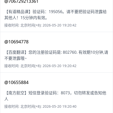
@706729213361
【有道精品课】验证码：195056。请不要把验证码泄露给
其他人！15分钟内有效。
接收时间: 北京时间(+8): 2026-05-20 19:20:42
@10694778
【百度翻译】您的注册验证码是: 802760. 有效期10分钟,请
不要泄露哦~
接收时间: 北京时间(+8): 2026-05-20 19:20:42
@10655884
【南方航空】短信登录验证码：8073，切勿转发或告知他
人
接收时间: 北京时间(+8): 2026-05-20 19:20:40