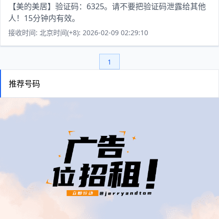
【美的美居】验证码：6325。请不要把验证码泄露给其他
人！15分钟内有效。
接收时间: 北京时间(+8): 2026-02-09 02:29:10
1
推荐号码