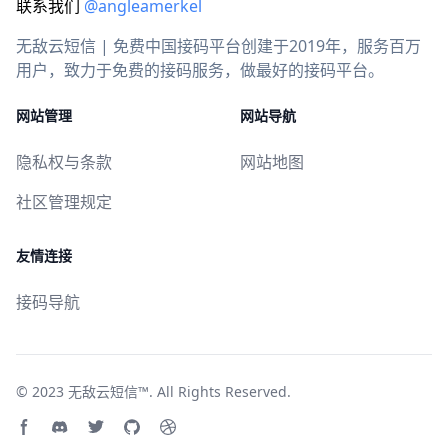
联系我们
@angleamerkel
无敌云短信 | 免费中国接码平台创建于2019年，服务百万
用户，致力于免费的接码服务，做最好的接码平台。
网站管理
网站导航
隐私权与条款
网站地图
社区管理规定
友情连接
接码导航
© 2023
无敌云短信™
. All Rights Reserved.
Facebook page
Discord community
Twitter page
GitHub account
Dribbble account