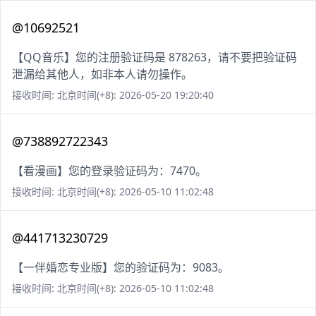
@10692521
【QQ音乐】您的注册验证码是 878263，请不要把验证码
泄漏给其他人，如非本人请勿操作。
接收时间: 北京时间(+8): 2026-05-20 19:20:40
@738892722343
【看漫画】您的登录验证码为：7470。
接收时间: 北京时间(+8): 2026-05-10 11:02:48
@441713230729
【一伴婚恋专业版】您的验证码为：9083。
接收时间: 北京时间(+8): 2026-05-10 11:02:48