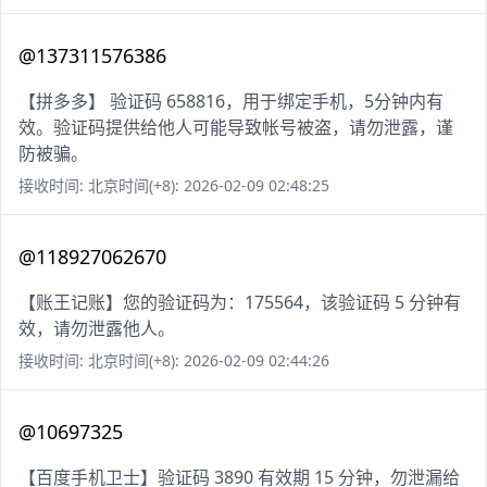
@137311576386
【拼多多】 验证码 658816，用于绑定手机，5分钟内有
效。验证码提供给他人可能导致帐号被盗，请勿泄露，谨
防被骗。
接收时间: 北京时间(+8): 2026-02-09 02:48:25
@118927062670
【账王记账】您的验证码为：175564，该验证码 5 分钟有
效，请勿泄露他人。
接收时间: 北京时间(+8): 2026-02-09 02:44:26
@10697325
【百度手机卫士】验证码 3890 有效期 15 分钟，勿泄漏给