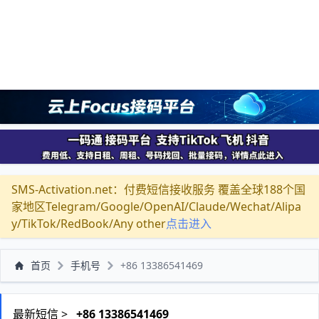
SMS-Activation.net：付费短信接收服务 覆盖全球188个国
家地区Telegram/Google/OpenAI/Claude/Wechat/Alipa
y/TikTok/RedBook/Any other
点击进入
首页
手机号
+86 13386541469
最新短信 >
+86 13386541469