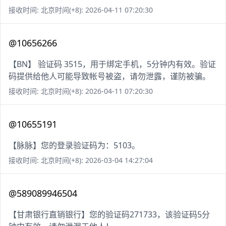
接收时间: 北京时间(+8): 2026-04-11 07:20:30
@10656266
【BN】 验证码 3515，用于绑定手机，5分钟内有效。验证
码提供给他人可能导致帐号被盗，请勿泄露，谨防被骗。
接收时间: 北京时间(+8): 2026-04-11 07:20:30
@10655191
【脉脉】您的登录验证码为：5103。
接收时间: 北京时间(+8): 2026-03-04 14:27:04
@589089946504
【甘肃银行直销银行】您的验证码271733，该验证码5分