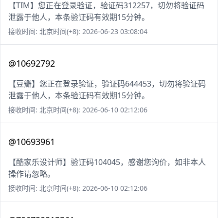
【TIM】您正在登录验证，验证码312257，切勿将验证码
泄露于他人，本条验证码有效期15分钟。
接收时间: 北京时间(+8): 2026-06-23 03:08:04
@10692792
【豆瓣】您正在登录验证，验证码644453，切勿将验证码
泄露于他人，本条验证码有效期15分钟。
接收时间: 北京时间(+8): 2026-06-10 02:12:06
@10693961
【酷家乐设计师】验证码104045，感谢您询价，如非本人
操作请忽略。
接收时间: 北京时间(+8): 2026-06-10 02:12:06