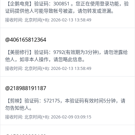
【企鹅电竞】验证码：300851 。您正在使用登录功能，验
证码提供他人可能导致帐号被盗，请勿转发或泄漏。
接收时间: 北京时间(+8): 2026-02-13 13:58:49
@406165812364
【美丽修行】验证码：9792(有效期为3分钟)，请勿泄露给
他人，如非本人操作，请忽略此信息。
接收时间: 北京时间(+8): 2026-02-13 13:58:49
@218988191187
【剪映】验证码：572175，本验证码有效时间5分钟，请
勿告知他人。
接收时间: 北京时间(+8): 2026-02-09 03:09:15