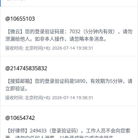
@10655103
【微云】您的登录验证码是：7032（5分钟内有效），请勿
泄漏给他人。如非本人操作，请忽略本条消息。
接收时间: 北京时间(+8): 2026-07-14 19:38:31
@214745835832
【搜狐邮箱】您的登录验证码是5890，有效期为5分钟，请
立即验证。
接收时间: 北京时间(+8): 2026-07-14 19:38:31
@10654742
【好律师】249433（登录验证码）。工作人员不会向您索