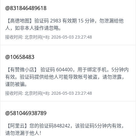
@831846489618
【高德地图】验证码 2983 有效期 15 分钟，勿泄漏给他
人，如非本人操作请忽略。
接收时间: 北京时间(+8): 2026-05-03 23:27:48
@10658483
【有赞微小店】 验证码 604400，用于绑定手机，5分钟内
有效。验证码提供给他人可能导致帐号被盗，请勿泄露，
谨防被骗。
接收时间: 北京时间(+8): 2026-05-03 23:27:48
@581046938789
【阿里云】您的验证码848242，该验证码5分钟内有效，
请勿泄漏于他人！