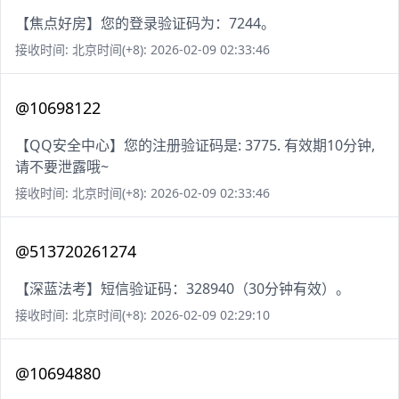
【焦点好房】您的登录验证码为：7244。
接收时间: 北京时间(+8): 2026-02-09 02:33:46
@10698122
【QQ安全中心】您的注册验证码是: 3775. 有效期10分钟,
请不要泄露哦~
接收时间: 北京时间(+8): 2026-02-09 02:33:46
@513720261274
【深蓝法考】短信验证码：328940（30分钟有效）。
接收时间: 北京时间(+8): 2026-02-09 02:29:10
@10694880