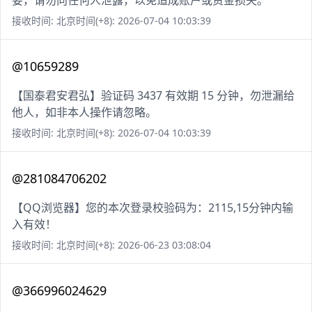
要，请勿向任何人泄露，以免造成账户或资金损失。
接收时间: 北京时间(+8): 2026-07-04 10:03:39
@10659289
【国泰君安君弘】验证码 3437 有效期 15 分钟，勿泄漏给
他人，如非本人操作请忽略。
接收时间: 北京时间(+8): 2026-07-04 10:03:39
@281084706202
【QQ浏览器】您的本次登录校验码为：2115,15分钟内输
入有效！
接收时间: 北京时间(+8): 2026-06-23 03:08:04
@366996024629