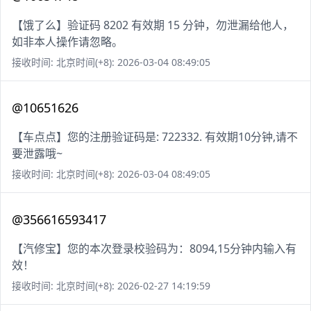
【饿了么】验证码 8202 有效期 15 分钟，勿泄漏给他人，
如非本人操作请忽略。
接收时间: 北京时间(+8): 2026-03-04 08:49:05
@10651626
【车点点】您的注册验证码是: 722332. 有效期10分钟,请不
要泄露哦~
接收时间: 北京时间(+8): 2026-03-04 08:49:05
@356616593417
【汽修宝】您的本次登录校验码为：8094,15分钟内输入有
效！
接收时间: 北京时间(+8): 2026-02-27 14:19:59