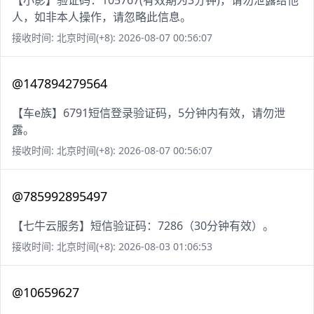
【小影】验证码：105767(有效期为3分钟)，请勿泄露给他
人，如非本人操作，请忽略此信息。
接收时间: 北京时间(+8): 2026-08-07 00:56:07
@147894279564
【车e族】6791短信登录验证码，5分钟内有效，请勿泄
露。
接收时间: 北京时间(+8): 2026-08-07 00:56:07
@785992895497
【七牛云服务】短信验证码：7286（30分钟有效）。
接收时间: 北京时间(+8): 2026-08-03 01:06:53
@10659627