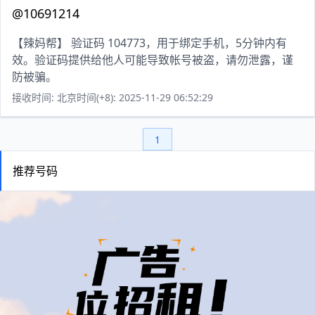
@10691214
【辣妈帮】 验证码 104773，用于绑定手机，5分钟内有
效。验证码提供给他人可能导致帐号被盗，请勿泄露，谨
防被骗。
接收时间: 北京时间(+8): 2025-11-29 06:52:29
1
推荐号码