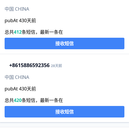
中国 CHINA
pubAt 430天前
总共
412
条短信，最新一条在
接收短信
+86
15886592356
28天前
中国 CHINA
pubAt 430天前
总共
420
条短信，最新一条在
接收短信