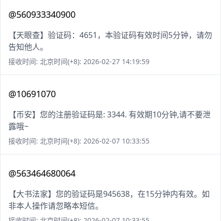
@560933340900
【天眼查】验证码：4651，本验证码有效时间5分钟，请勿
告知他人。
接收时间: 北京时间(+8): 2026-02-27 14:19:59
@10691070
【币安】您的注册验证码是: 3344. 有效期10分钟,请不要泄
露哦~
接收时间: 北京时间(+8): 2026-02-07 10:33:55
@563464680064
【大书法家】您的验证码是945638，在15分钟内有效。如
非本人操作请忽略本短信。
接收时间: 北京时间(+8): 2026-02-07 10:33:55