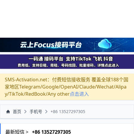
SMS-Activation.net：付费短信接收服务 覆盖全球188个国
家地区Telegram/Google/OpenAI/Claude/Wechat/Alipa
y/TikTok/RedBook/Any other
点击进入
首页
手机号
+86 13527297305
最新短信 >
+86 13527297305