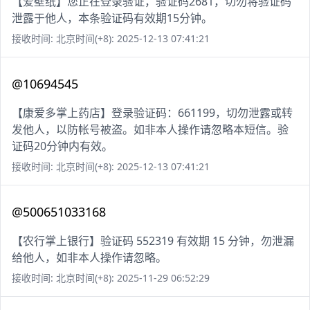
【爱壁纸】您正在登录验证，验证码2681，切勿将验证码
泄露于他人，本条验证码有效期15分钟。
接收时间: 北京时间(+8): 2025-12-13 07:41:21
@10694545
【康爱多掌上药店】登录验证码：661199，切勿泄露或转
发他人，以防帐号被盗。如非本人操作请忽略本短信。验
证码20分钟内有效。
接收时间: 北京时间(+8): 2025-12-13 07:41:21
@500651033168
【农行掌上银行】验证码 552319 有效期 15 分钟，勿泄漏
给他人，如非本人操作请忽略。
接收时间: 北京时间(+8): 2025-11-29 06:52:29