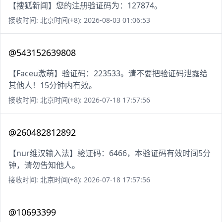
【搜狐新闻】您的注册验证码为：127874。
接收时间: 北京时间(+8): 2026-08-03 01:06:53
@543152639808
【Faceu激萌】验证码：223533。请不要把验证码泄露给
其他人！15分钟内有效。
接收时间: 北京时间(+8): 2026-07-18 17:57:56
@260482812892
【nur维汉输入法】验证码：6466，本验证码有效时间5分
钟，请勿告知他人。
接收时间: 北京时间(+8): 2026-07-18 17:57:56
@10693399