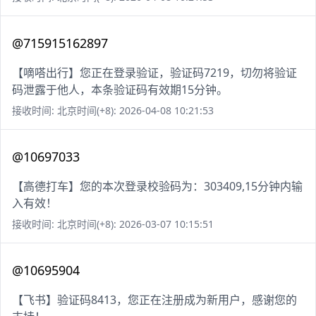
@715915162897
【嘀嗒出行】您正在登录验证，验证码7219，切勿将验证
码泄露于他人，本条验证码有效期15分钟。
接收时间: 北京时间(+8): 2026-04-08 10:21:53
@10697033
【高德打车】您的本次登录校验码为：303409,15分钟内输
入有效！
接收时间: 北京时间(+8): 2026-03-07 10:15:51
@10695904
【飞书】验证码8413，您正在注册成为新用户，感谢您的