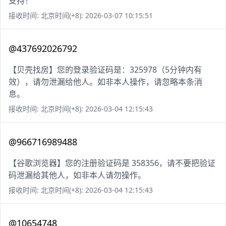
支持！
接收时间: 北京时间(+8): 2026-03-07 10:15:51
@437692026792
【贝壳找房】您的登录验证码是：325978（5分钟内有
效），请勿泄漏给他人。如非本人操作，请忽略本条消
息。
接收时间: 北京时间(+8): 2026-03-04 12:15:43
@966716989488
【谷歌浏览器】您的注册验证码是 358356，请不要把验证
码泄漏给其他人，如非本人请勿操作。
接收时间: 北京时间(+8): 2026-03-04 12:15:43
@10654748