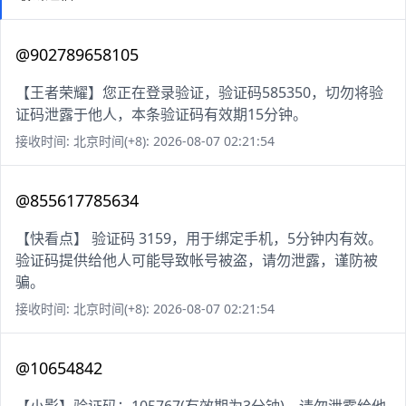
@902789658105
【王者荣耀】您正在登录验证，验证码585350，切勿将验
证码泄露于他人，本条验证码有效期15分钟。
接收时间: 北京时间(+8): 2026-08-07 02:21:54
@855617785634
【快看点】 验证码 3159，用于绑定手机，5分钟内有效。
验证码提供给他人可能导致帐号被盗，请勿泄露，谨防被
骗。
接收时间: 北京时间(+8): 2026-08-07 02:21:54
@10654842