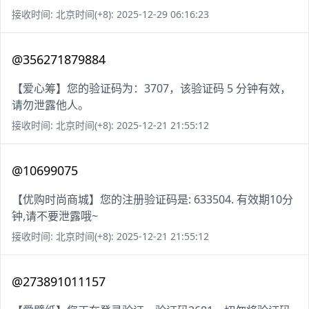
接收时间: 北京时间(+8): 2025-12-29 06:16:23
@356271879884
【爱心筹】您的验证码为：3707，该验证码 5 分钟有效，
请勿泄露他人。
接收时间: 北京时间(+8): 2025-12-21 21:55:12
@10699075
【优购时尚商城】您的注册验证码是: 633504. 有效期10分
钟,请不要泄露哦~
接收时间: 北京时间(+8): 2025-12-21 21:55:12
@273891011157