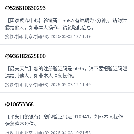
@526810830293
【国家反诈中心】验证码：5687(有效期为3分钟)，请勿泄
露给他人，如非本人操作，请忽略此信息。
接收时间: 北京时间(+8): 2026-05-03 12:11:49
@936182625800
【最美天气】您的注册验证码是 6035，请不要把验证码泄
漏给其他人，如非本人请勿操作。
接收时间: 北京时间(+8): 2026-05-03 12:11:49
@10653368
【平安口袋银行】您的验证码是 910941。如非本人操作，
请忽略本短信。
接收时间: 北京时间(+8): 2026-04-08 10:21:53