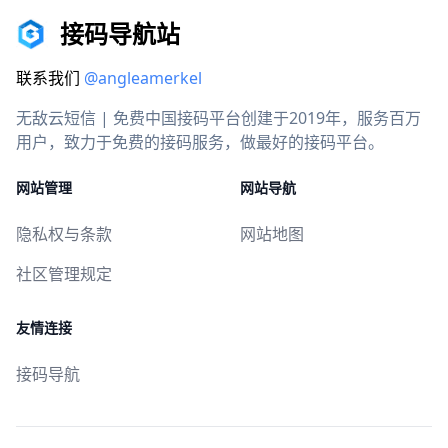
接码导航站
联系我们
@angleamerkel
无敌云短信 | 免费中国接码平台创建于2019年，服务百万
用户，致力于免费的接码服务，做最好的接码平台。
网站管理
网站导航
隐私权与条款
网站地图
社区管理规定
友情连接
接码导航