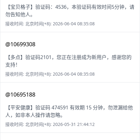
【宝贝格子】验证码：4536，本验证码有效时间5分钟，请
勿告知他人。
接收时间: 北京时间(+8): 2026-06-04 08:35:08
@10699308
【多点】验证码2101，您正在注册成为新用户，感谢您的
支持！
接收时间: 北京时间(+8): 2026-06-04 08:35:08
@10695188
【平安健康】验证码 474591 有效期 15 分钟，勿泄漏给他
人，如非本人操作请忽略。
接收时间: 北京时间(+8): 2026-05-31 21:44:12