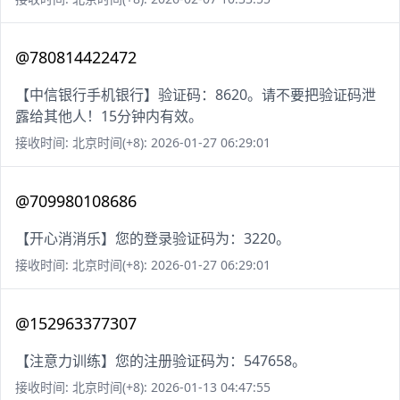
@780814422472
【中信银行手机银行】验证码：8620。请不要把验证码泄
露给其他人！15分钟内有效。
接收时间: 北京时间(+8): 2026-01-27 06:29:01
@709980108686
【开心消消乐】您的登录验证码为：3220。
接收时间: 北京时间(+8): 2026-01-27 06:29:01
@152963377307
【注意力训练】您的注册验证码为：547658。
接收时间: 北京时间(+8): 2026-01-13 04:47:55