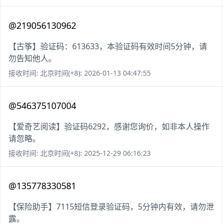
@219056130962
【古筝】验证码：613633，本验证码有效时间5分钟，请
勿告知他人。
接收时间: 北京时间(+8): 2026-01-13 04:47:55
@546375107004
【爱奇艺阅读】验证码6292，感谢您询价，如非本人操作
请忽略。
接收时间: 北京时间(+8): 2025-12-29 06:16:23
@135778330581
【保险助手】7115短信登录验证码，5分钟内有效，请勿泄
露。