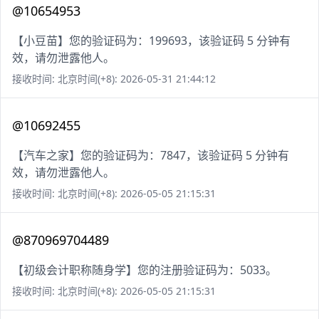
@10654953
【小豆苗】您的验证码为：199693，该验证码 5 分钟有
效，请勿泄露他人。
接收时间: 北京时间(+8): 2026-05-31 21:44:12
@10692455
【汽车之家】您的验证码为：7847，该验证码 5 分钟有
效，请勿泄露他人。
接收时间: 北京时间(+8): 2026-05-05 21:15:31
@870969704489
【初级会计职称随身学】您的注册验证码为：5033。
接收时间: 北京时间(+8): 2026-05-05 21:15:31