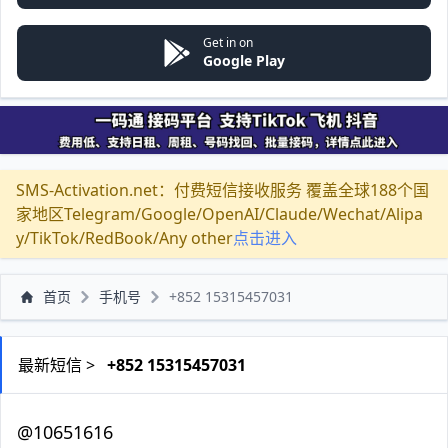
Get in on
Google Play
SMS-Activation.net：付费短信接收服务 覆盖全球188个国
家地区Telegram/Google/OpenAI/Claude/Wechat/Alipa
y/TikTok/RedBook/Any other
点击进入
首页
手机号
+852 15315457031
最新短信 >
+852 15315457031
@10651616