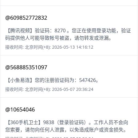
@609852772832
【腾讯视频】验证码：8270 。您正在使用登录功能，验证
码提供他人可能导致帐号被盗，请勿转发或泄漏。
接收时间: 北京时间(+8): 2026-05-13 14:16:12
@568885351097
【小鱼易连】您的注册验证码为：547426。
接收时间: 北京时间(+8): 2026-05-07 20:36:24
@10654046
【360手机卫士】9838（登录验证码）。工作人员不会向
您索要，请勿向任何人泄露，以免造成账户或资金损失。