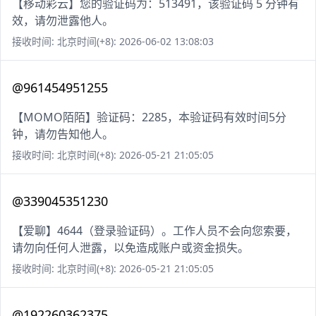
【移动彩云】您的验证码为：513491，该验证码 5 分钟有
效，请勿泄露他人。
接收时间: 北京时间(+8): 2026-06-02 13:08:03
@961454951255
【MOMO陌陌】验证码：2285，本验证码有效时间5分
钟，请勿告知他人。
接收时间: 北京时间(+8): 2026-05-21 21:05:05
@339045351230
【爱聊】4644（登录验证码）。工作人员不会向您索要，
请勿向任何人泄露，以免造成账户或资金损失。
接收时间: 北京时间(+8): 2026-05-21 21:05:05
@192260362375