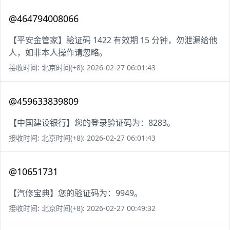
@464794008066
【平安金管家】验证码 1422 有效期 15 分钟，勿泄漏给他
人，如非本人操作请忽略。
接收时间: 北京时间(+8): 2026-02-27 06:01:43
@459633839809
【中国建设银行】您的登录验证码为：8283。
接收时间: 北京时间(+8): 2026-02-27 06:01:43
@10651731
【汽修宝典】您的验证码为：9949。
接收时间: 北京时间(+8): 2026-02-27 00:49:32