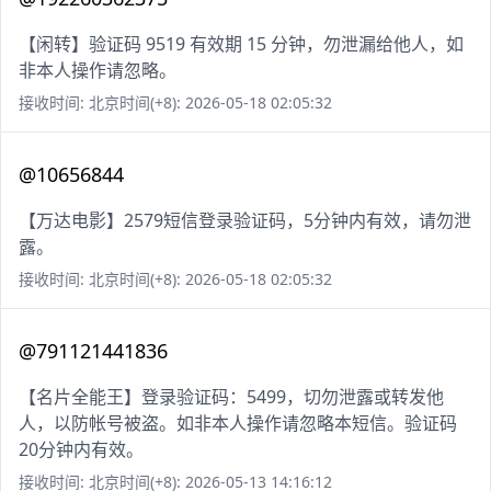
【闲转】验证码 9519 有效期 15 分钟，勿泄漏给他人，如
非本人操作请忽略。
接收时间: 北京时间(+8): 2026-05-18 02:05:32
@10656844
【万达电影】2579短信登录验证码，5分钟内有效，请勿泄
露。
接收时间: 北京时间(+8): 2026-05-18 02:05:32
@791121441836
【名片全能王】登录验证码：5499，切勿泄露或转发他
人，以防帐号被盗。如非本人操作请忽略本短信。验证码
20分钟内有效。
接收时间: 北京时间(+8): 2026-05-13 14:16:12