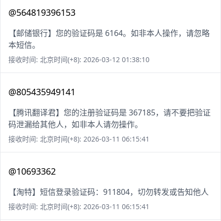
@564819396153
【邮储银行】您的验证码是 6164。如非本人操作，请忽略
本短信。
接收时间: 北京时间(+8): 2026-03-12 01:38:10
@805435949141
【腾讯翻译君】您的注册验证码是 367185，请不要把验证
码泄漏给其他人，如非本人请勿操作。
接收时间: 北京时间(+8): 2026-03-11 06:15:41
@10693362
【淘特】短信登录验证码：911804，切勿转发或告知他人
接收时间: 北京时间(+8): 2026-03-11 06:15:41