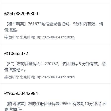
@947882099800
【和平精英】761672短信登录验证码，5分钟内有效，请
勿泄露。
接收时间: 北京时间(+8): 2026-06-04 09:38:05
@10653372
【EC】您的验证码为：270757，该验证码 5 分钟有效，请
勿泄露他人。
接收时间: 北京时间(+8): 2026-06-04 09:38:05
@953933442984
【腾讯课堂】您的注册验证码是: 9559. 有效期10分钟,请不
要泄露哦~