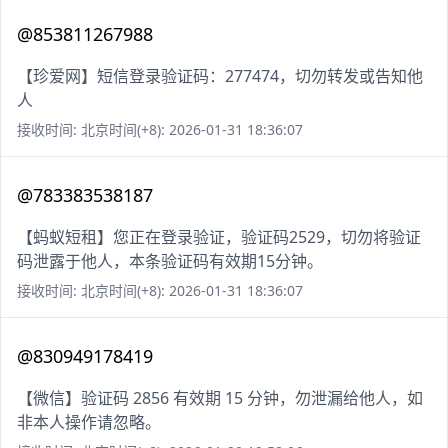
@853811267988
【珍爱网】短信登录验证码：277474，切勿转发或告知他
人
接收时间: 北京时间(+8): 2026-01-31 18:36:07
@783383538187
【蚂蚁短租】您正在登录验证，验证码2529，切勿将验证
码泄露于他人，本条验证码有效期15分钟。
接收时间: 北京时间(+8): 2026-01-31 18:36:07
@830949178419
【微信】验证码 2856 有效期 15 分钟，勿泄漏给他人，如
非本人操作请忽略。