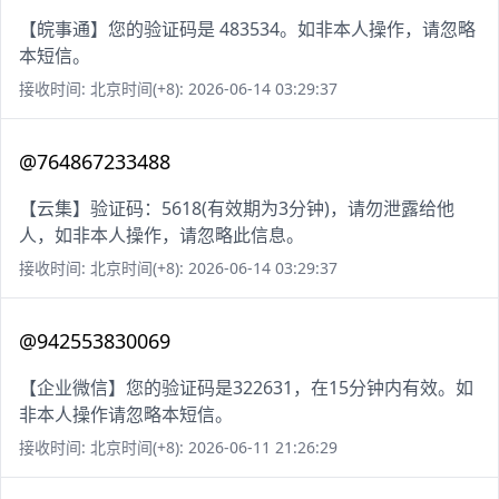
【皖事通】您的验证码是 483534。如非本人操作，请忽略
本短信。
接收时间: 北京时间(+8): 2026-06-14 03:29:37
@764867233488
【云集】验证码：5618(有效期为3分钟)，请勿泄露给他
人，如非本人操作，请忽略此信息。
接收时间: 北京时间(+8): 2026-06-14 03:29:37
@942553830069
【企业微信】您的验证码是322631，在15分钟内有效。如
非本人操作请忽略本短信。
接收时间: 北京时间(+8): 2026-06-11 21:26:29