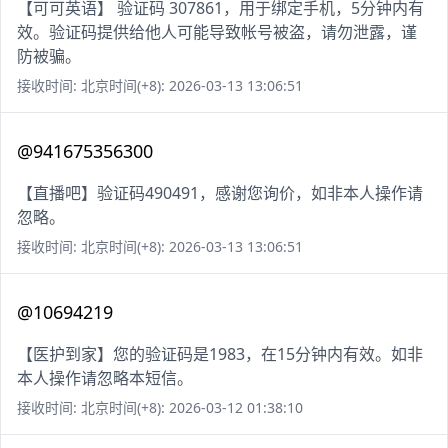
【可可英语】 验证码 307861，用于绑定手机，5分钟内有
效。验证码提供给他人可能导致帐号被盗，请勿泄露，谨
防被骗。
接收时间: 北京时间(+8): 2026-03-13 13:06:51
@941675356300
【直播吧】验证码490491，感谢您询价，如非本人操作请
忽略。
接收时间: 北京时间(+8): 2026-03-13 13:06:51
@10694219
【医护到家】您的验证码是1983，在15分钟内有效。如非
本人操作请忽略本短信。
接收时间: 北京时间(+8): 2026-03-12 01:38:10