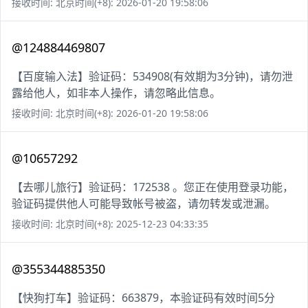
接收时间: 北京时间(+8): 2026-01-20 19:58:06
@124884469807
【百度输入法】验证码：534908(有效期为3分钟)，请勿泄
露给他人，如非本人操作，请忽略此信息。
接收时间: 北京时间(+8): 2026-01-20 19:58:06
@10657292
【去哪儿旅行】验证码：172538 。您正在使用登录功能，
验证码提供他人可能导致帐号被盗，请勿转发或泄漏。
接收时间: 北京时间(+8): 2025-12-23 04:33:35
@355344885350
【快狗打车】验证码：663879，本验证码有效时间5分