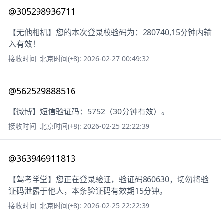
@305298936711
【无他相机】您的本次登录校验码为：280740,15分钟内输
入有效！
接收时间: 北京时间(+8): 2026-02-27 00:49:32
@562529888516
【微博】短信验证码：5752（30分钟有效）。
接收时间: 北京时间(+8): 2026-02-25 22:22:39
@363946911813
【驾考学堂】您正在登录验证，验证码860630，切勿将验
证码泄露于他人，本条验证码有效期15分钟。
接收时间: 北京时间(+8): 2026-02-25 22:22:39