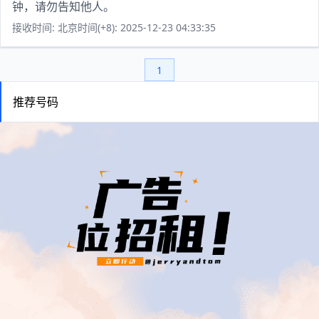
钟，请勿告知他人。
接收时间: 北京时间(+8): 2025-12-23 04:33:35
1
推荐号码