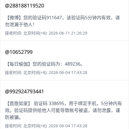
@288188119520
【微博】您的验证码911647，该验证码5分钟内有效，请
勿泄漏于他人！
接收时间: 北京时间(+8): 2026-06-11 21:26:29
@10652799
【每日瑜伽】您的验证码为：489236。
接收时间: 北京时间(+8): 2026-06-04 17:43:28
@992924793441
【首旅如家】 验证码 338695，用于绑定手机，5分钟内有
效。验证码提供给他人可能导致帐号被盗，请勿泄露，谨
防被骗。
接收时间: 北京时间(+8): 2026-06-04 17:43:28