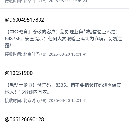
接收时间: 北京时间(+8): 2026-05-07 20:36:24
@960049517892
【中公教育】尊敬的客户：您办理业务的短信验证码是：
648756。安全提示：任何人索取验证码均为诈骗，切勿泄
露！
接收时间: 北京时间(+8): 2026-03-20 15:01:41
@10651900
【动动计步器】验证码：8335。请不要把验证码泄露给其
他人！15分钟内有效。
接收时间: 北京时间(+8): 2026-03-20 15:01:41
@366126690128