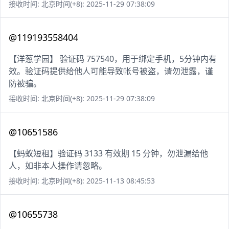
接收时间: 北京时间(+8): 2025-11-29 07:38:09
@119193558404
【洋葱学园】 验证码 757540，用于绑定手机，5分钟内有
效。验证码提供给他人可能导致帐号被盗，请勿泄露，谨
防被骗。
接收时间: 北京时间(+8): 2025-11-29 07:38:09
@10651586
【蚂蚁短租】验证码 3133 有效期 15 分钟，勿泄漏给他
人，如非本人操作请忽略。
接收时间: 北京时间(+8): 2025-11-13 08:45:53
@10655738