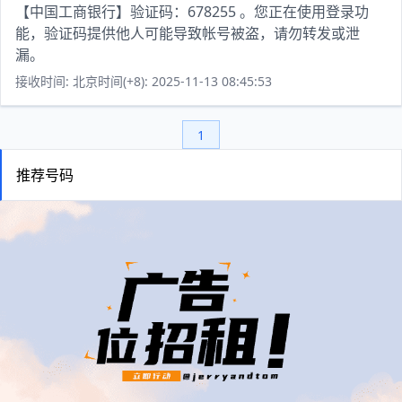
【中国工商银行】验证码：678255 。您正在使用登录功
能，验证码提供他人可能导致帐号被盗，请勿转发或泄
漏。
接收时间: 北京时间(+8): 2025-11-13 08:45:53
1
推荐号码