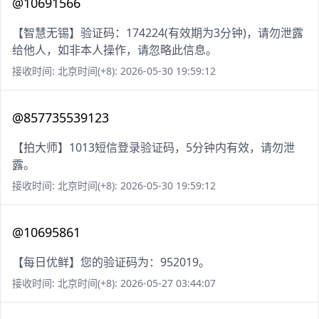
@10691566
【智慧无锡】验证码：174224(有效期为3分钟)，请勿泄露
给他人，如非本人操作，请忽略此信息。
接收时间: 北京时间(+8): 2026-05-30 19:59:12
@857735539123
【拍大师】1013短信登录验证码，5分钟内有效，请勿泄
露。
接收时间: 北京时间(+8): 2026-05-30 19:59:12
@10695861
【每日优鲜】您的验证码为：952019。
接收时间: 北京时间(+8): 2026-05-27 03:44:07