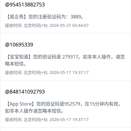
@954513882753
【易企秀】您的注册验证码为：3889。
接收时间: 北京时间(+8): 2026-05-27 03:44:07
@10695339
【宝宝知道】您的验证码是 279317。如非本人操作，请忽
略本短信。
接收时间: 北京时间(+8): 2026-05-17 19:37:17
@848141092793
【App Store】您的验证码是952579，在15分钟内有效。
如非本人操作请忽略本短信。
接收时间: 北京时间(+8): 2026-05-17 19:37:17