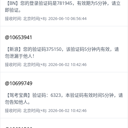
【BN】您的登录验证码是781945，有效期为5分钟，请立
即验证。
接收时间: 北京时间(+8): 2026-06-10 06:56:44
@10653941
【新浪】您的验证码375150，该验证码5分钟内有效，请
勿泄漏于他人！
接收时间: 北京时间(+8): 2026-06-02 10:42:46
@10699749
【驾考宝典】验证码：6323，本验证码有效时间5分钟，请
勿告知他人。
接收时间: 北京时间(+8): 2026-06-02 10:42:46