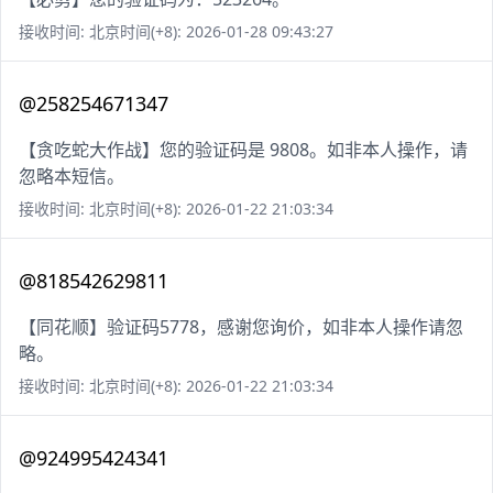
接收时间: 北京时间(+8): 2026-01-28 09:43:27
@258254671347
【贪吃蛇大作战】您的验证码是 9808。如非本人操作，请
忽略本短信。
接收时间: 北京时间(+8): 2026-01-22 21:03:34
@818542629811
【同花顺】验证码5778，感谢您询价，如非本人操作请忽
略。
接收时间: 北京时间(+8): 2026-01-22 21:03:34
@924995424341