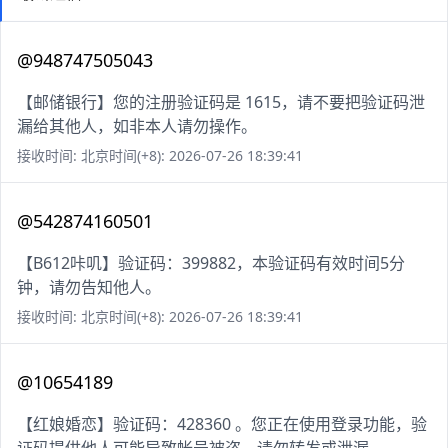
@948747505043
【邮储银行】您的注册验证码是 1615，请不要把验证码泄
漏给其他人，如非本人请勿操作。
接收时间: 北京时间(+8): 2026-07-26 18:39:41
@542874160501
【B612咔叽】验证码：399882，本验证码有效时间5分
钟，请勿告知他人。
接收时间: 北京时间(+8): 2026-07-26 18:39:41
@10654189
【红娘婚恋】验证码：428360 。您正在使用登录功能，验