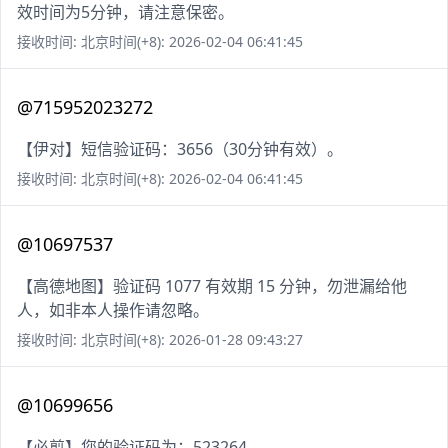
效时间为5分钟，请注意保密。
接收时间: 北京时间(+8): 2026-02-04 06:41:45
@715952023272
【伊对】短信验证码：3656（30分钟有效）。
接收时间: 北京时间(+8): 2026-02-04 06:41:45
@10697537
【高德地图】验证码 1077 有效期 15 分钟，勿泄漏给他
人，如非本人操作请忽略。
接收时间: 北京时间(+8): 2026-01-28 09:43:27
@10699656
【必剪】您的验证码为：523264。