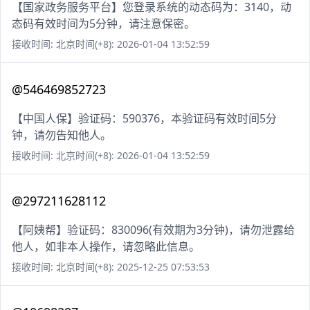
【国家政务服务平台】您登录系统的动态码为：3140，动
态码有效时间为5分钟，请注意保密。
接收时间: 北京时间(+8): 2026-01-04 13:52:59
@546469852723
【中国人保】验证码：590376，本验证码有效时间5分
钟，请勿告知他人。
接收时间: 北京时间(+8): 2026-01-04 13:52:59
@297211628112
【阿姨帮】验证码：830096(有效期为3分钟)，请勿泄露给
他人，如非本人操作，请忽略此信息。
接收时间: 北京时间(+8): 2025-12-25 07:53:53