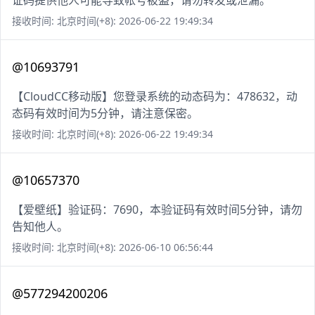
证码提供他人可能导致帐号被盗，请勿转发或泄漏。
接收时间: 北京时间(+8): 2026-06-22 19:49:34
@10693791
【CloudCC移动版】您登录系统的动态码为：478632，动
态码有效时间为5分钟，请注意保密。
接收时间: 北京时间(+8): 2026-06-22 19:49:34
@10657370
【爱壁纸】验证码：7690，本验证码有效时间5分钟，请勿
告知他人。
接收时间: 北京时间(+8): 2026-06-10 06:56:44
@577294200206