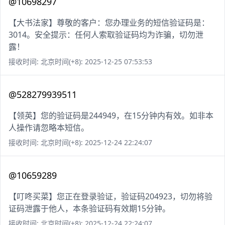
@10698297
【大书法家】尊敬的客户：您办理业务的短信验证码是：
3014。安全提示：任何人索取验证码均为诈骗，切勿泄
露！
接收时间: 北京时间(+8): 2025-12-25 07:53:53
@528279939511
【领英】您的验证码是244949，在15分钟内有效。如非本
人操作请忽略本短信。
接收时间: 北京时间(+8): 2025-12-24 22:24:07
@10659289
【叮咚买菜】您正在登录验证，验证码204923，切勿将验
证码泄露于他人，本条验证码有效期15分钟。
接收时间: 北京时间(+8): 2025-12-24 22:24:07