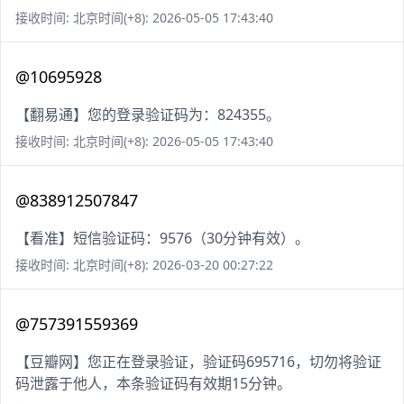
接收时间: 北京时间(+8): 2026-05-05 17:43:40
@10695928
【翻易通】您的登录验证码为：824355。
接收时间: 北京时间(+8): 2026-05-05 17:43:40
@838912507847
【看准】短信验证码：9576（30分钟有效）。
接收时间: 北京时间(+8): 2026-03-20 00:27:22
@757391559369
【豆瓣网】您正在登录验证，验证码695716，切勿将验证
码泄露于他人，本条验证码有效期15分钟。