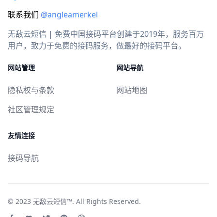
联系我们
@angleamerkel
无敌云短信 | 免费中国接码平台创建于2019年，服务百万
用户，致力于免费的接码服务，做最好的接码平台。
网站管理
网站导航
隐私权与条款
网站地图
社区管理规定
友情连接
接码导航
© 2023
无敌云短信™
. All Rights Reserved.