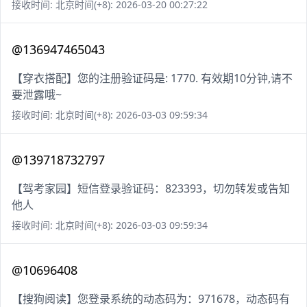
接收时间: 北京时间(+8): 2026-03-20 00:27:22
@136947465043
【穿衣搭配】您的注册验证码是: 1770. 有效期10分钟,请不
要泄露哦~
接收时间: 北京时间(+8): 2026-03-03 09:59:34
@139718732797
【驾考家园】短信登录验证码：823393，切勿转发或告知
他人
接收时间: 北京时间(+8): 2026-03-03 09:59:34
@10696408
【搜狗阅读】您登录系统的动态码为：971678，动态码有