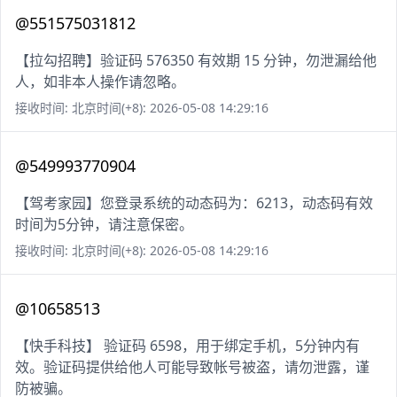
@551575031812
【拉勾招聘】验证码 576350 有效期 15 分钟，勿泄漏给他
人，如非本人操作请忽略。
接收时间: 北京时间(+8): 2026-05-08 14:29:16
@549993770904
【驾考家园】您登录系统的动态码为：6213，动态码有效
时间为5分钟，请注意保密。
接收时间: 北京时间(+8): 2026-05-08 14:29:16
@10658513
【快手科技】 验证码 6598，用于绑定手机，5分钟内有
效。验证码提供给他人可能导致帐号被盗，请勿泄露，谨
防被骗。