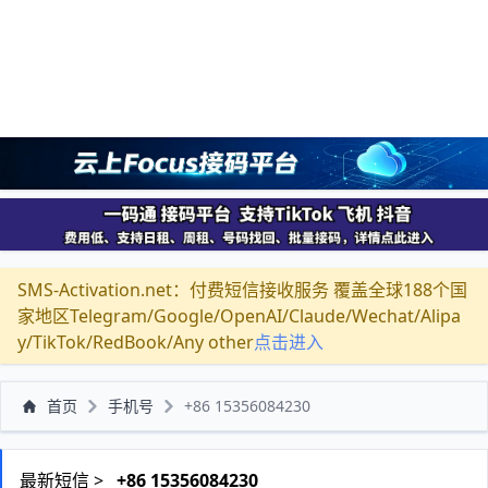
SMS-Activation.net：付费短信接收服务 覆盖全球188个国
家地区Telegram/Google/OpenAI/Claude/Wechat/Alipa
y/TikTok/RedBook/Any other
点击进入
首页
手机号
+86 15356084230
最新短信 >
+86 15356084230