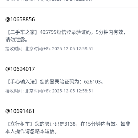
@10658856
【二手车之家】405795短信登录验证码，5分钟内有效，
请勿泄露。
接收时间: 北京时间(+8): 2025-12-05 12:58:51
@10694017
【手心输入法】您的登录验证码为：626103。
接收时间: 北京时间(+8): 2025-12-05 12:58:51
@10691461
【立行租车】您的验证码是3138，在15分钟内有效。如非
本人操作请忽略本短信。