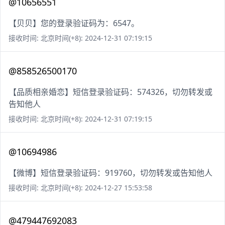
@10656551
【贝贝】您的登录验证码为：6547。
接收时间: 北京时间(+8): 2024-12-31 07:19:15
@858526500170
【品质相亲婚恋】短信登录验证码：574326，切勿转发或
告知他人
接收时间: 北京时间(+8): 2024-12-31 07:19:15
@10694986
【微博】短信登录验证码：919760，切勿转发或告知他人
接收时间: 北京时间(+8): 2024-12-27 15:53:58
@479447692083