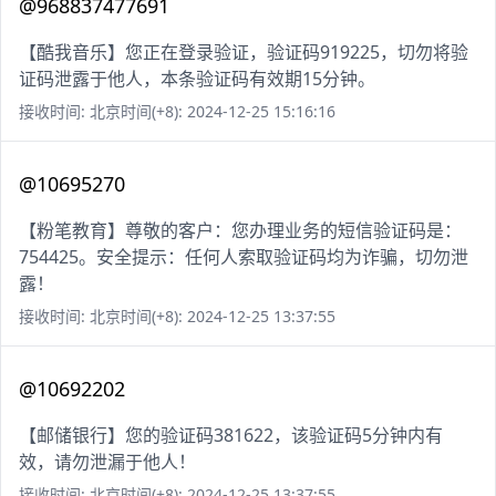
@968837477691
【酷我音乐】您正在登录验证，验证码919225，切勿将验
证码泄露于他人，本条验证码有效期15分钟。
接收时间: 北京时间(+8): 2024-12-25 15:16:16
@10695270
【粉笔教育】尊敬的客户：您办理业务的短信验证码是：
754425。安全提示：任何人索取验证码均为诈骗，切勿泄
露！
接收时间: 北京时间(+8): 2024-12-25 13:37:55
@10692202
【邮储银行】您的验证码381622，该验证码5分钟内有
效，请勿泄漏于他人！
接收时间: 北京时间(+8): 2024-12-25 13:37:55