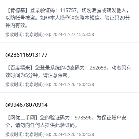
【肯德基】登录验证码：115757，切勿泄露或转发他人，
以防帐号被盗。如非本人操作请忽略本短信。验证码20分
钟内有效。
接收时间: 北京时间(+8): 2024-12-27 15:53:58
@286116913177
【百度糯米】您登录系统的动态码为：252653，动态码有
效时间为5分钟，请注意保密。
接收时间: 北京时间(+8): 2024-12-26 18:04:38
@994678070914
【网优二手网】您的验证码为：978596，为保证账户安
全，请勿向任何人提供此验证码。
接收时间: 北京时间(+8): 2024-12-26 18:04:38