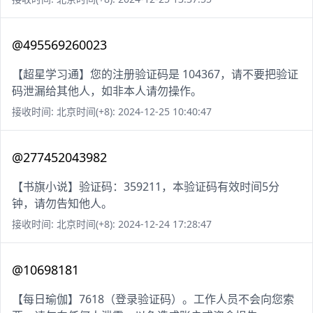
@495569260023
【超星学习通】您的注册验证码是 104367，请不要把验证
码泄漏给其他人，如非本人请勿操作。
接收时间: 北京时间(+8): 2024-12-25 10:40:47
@277452043982
【书旗小说】验证码：359211，本验证码有效时间5分
钟，请勿告知他人。
接收时间: 北京时间(+8): 2024-12-24 17:28:47
@10698181
【每日瑜伽】7618（登录验证码）。工作人员不会向您索