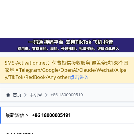
SMS-Activation.net：付费短信接收服务 覆盖全球188个国
家地区Telegram/Google/OpenAI/Claude/Wechat/Alipa
y/TikTok/RedBook/Any other
点击进入
首页
手机号
+86 18000005191
最新短信 >
+86 18000005191