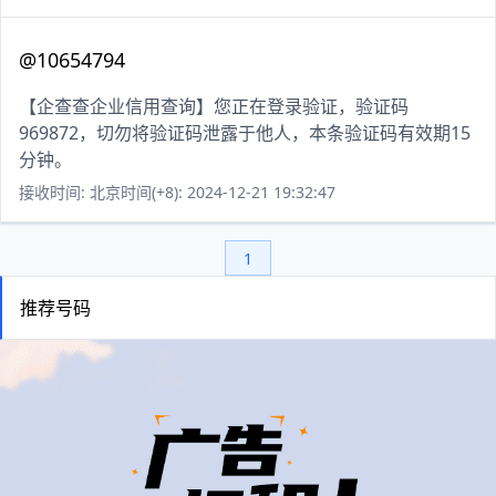
@10654794
【企查查企业信用查询】您正在登录验证，验证码
969872，切勿将验证码泄露于他人，本条验证码有效期15
分钟。
接收时间: 北京时间(+8): 2024-12-21 19:32:47
1
推荐号码