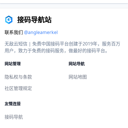
接码导航站
联系我们
@angleamerkel
无敌云短信 | 免费中国接码平台创建于2019年，服务百万
用户，致力于免费的接码服务，做最好的接码平台。
网站管理
网站导航
隐私权与条款
网站地图
社区管理规定
友情连接
接码导航