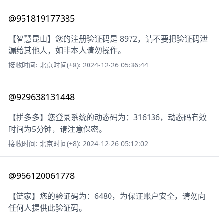
@951819177385
【智慧昆山】您的注册验证码是 8972，请不要把验证码泄
漏给其他人，如非本人请勿操作。
接收时间: 北京时间(+8): 2024-12-26 05:36:44
@929638131448
【拼多多】您登录系统的动态码为：316136，动态码有效
时间为5分钟，请注意保密。
接收时间: 北京时间(+8): 2024-12-26 05:12:02
@966120061778
【链家】您的验证码为：6480，为保证账户安全，请勿向
任何人提供此验证码。