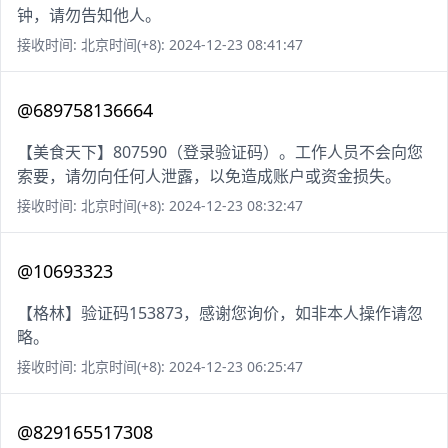
钟，请勿告知他人。
接收时间: 北京时间(+8): 2024-12-23 08:41:47
@689758136664
【美食天下】807590（登录验证码）。工作人员不会向您
索要，请勿向任何人泄露，以免造成账户或资金损失。
接收时间: 北京时间(+8): 2024-12-23 08:32:47
@10693323
【格林】验证码153873，感谢您询价，如非本人操作请忽
略。
接收时间: 北京时间(+8): 2024-12-23 06:25:47
@829165517308