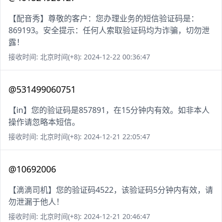
【配音秀】尊敬的客户：您办理业务的短信验证码是：
869193。安全提示：任何人索取验证码均为诈骗，切勿泄
露！
接收时间: 北京时间(+8): 2024-12-22 00:36:47
@531499060751
【in】您的验证码是857891，在15分钟内有效。如非本人
操作请忽略本短信。
接收时间: 北京时间(+8): 2024-12-21 22:05:47
@10692006
【滴滴司机】您的验证码4522，该验证码5分钟内有效，请
勿泄漏于他人！
接收时间: 北京时间(+8): 2024-12-21 20:46:47