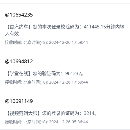
@10654235
【首汽约车】您的本次登录校验码为：411445,15分钟内输
入有效！
接收时间: 北京时间(+8): 2024-12-26 17:59:44
@10694812
【学堂在线】您的验证码为：961232。
接收时间: 北京时间(+8): 2024-12-26 17:59:44
@10691149
【视频剪辑大师】您的登录验证码为：3214。
接收时间: 北京时间(+8): 2024-12-26 05:36:44