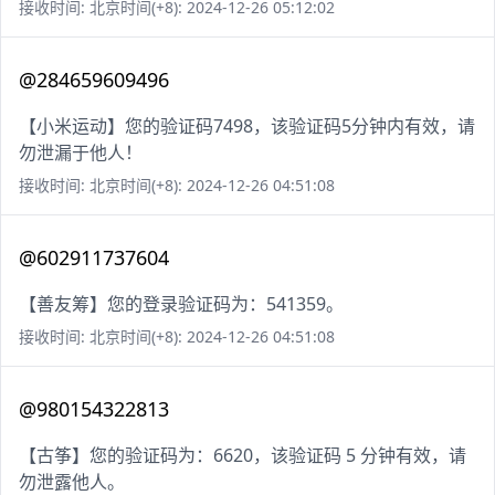
接收时间: 北京时间(+8): 2024-12-26 05:12:02
@284659609496
【小米运动】您的验证码7498，该验证码5分钟内有效，请
勿泄漏于他人！
接收时间: 北京时间(+8): 2024-12-26 04:51:08
@602911737604
【善友筹】您的登录验证码为：541359。
接收时间: 北京时间(+8): 2024-12-26 04:51:08
@980154322813
【古筝】您的验证码为：6620，该验证码 5 分钟有效，请
勿泄露他人。