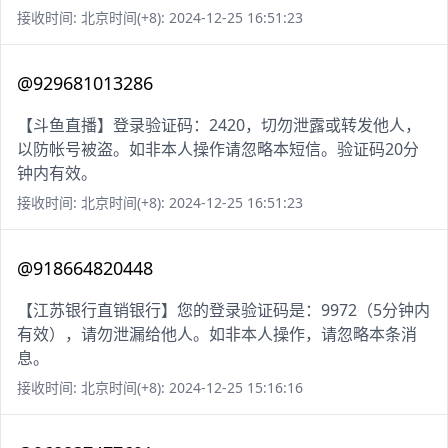
接收时间: 北京时间(+8): 2024-12-25 16:51:23
@929681013286
【斗鱼直播】登录验证码：2420，切勿泄露或转发他人，
以防帐号被盗。如非本人操作请忽略本短信。验证码20分
钟内有效。
接收时间: 北京时间(+8): 2024-12-25 16:51:23
@918664820448
【江苏银行直销银行】您的登录验证码是：9972（5分钟内
有效），请勿泄漏给他人。如非本人操作，请忽略本条消
息。
接收时间: 北京时间(+8): 2024-12-25 15:16:16