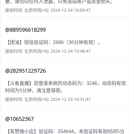
要，请勿向任何人泄露，以免造成账户或资金损失。
接收时间: 北京时间(+8): 2024-12-24 16:00:47
@889596618299
【团油】短信验证码：2686（30分钟有效）。
接收时间: 北京时间(+8): 2024-12-24 10:48:47
@282951229726
【斗鱼直播】您登录系统的动态码为：3246，动态码有效
时间为5分钟，请注意保密。
接收时间: 北京时间(+8): 2024-12-23 14:31:47
@10652367
【有赞微小店】验证码：354644，本验证码有效时间5分