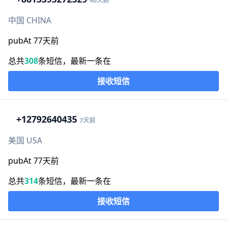
40天前
中国 CHINA
pubAt 77天前
总共
308
条短信，最新一条在
接收短信
+1
2792640435
7天前
美国 USA
pubAt 77天前
总共
314
条短信，最新一条在
接收短信