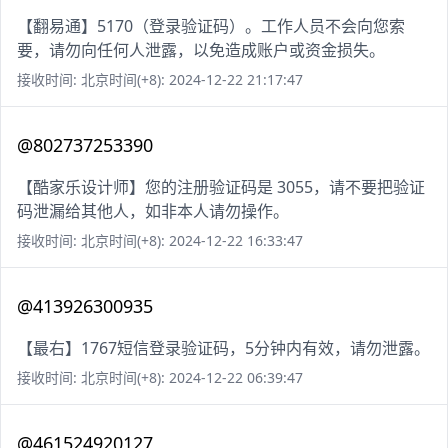
【翻易通】5170（登录验证码）。工作人员不会向您索
要，请勿向任何人泄露，以免造成账户或资金损失。
接收时间: 北京时间(+8): 2024-12-22 21:17:47
@802737253390
【酷家乐设计师】您的注册验证码是 3055，请不要把验证
码泄漏给其他人，如非本人请勿操作。
接收时间: 北京时间(+8): 2024-12-22 16:33:47
@413926300935
【最右】1767短信登录验证码，5分钟内有效，请勿泄露。
接收时间: 北京时间(+8): 2024-12-22 06:39:47
@461524920127