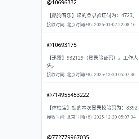
@10696332
【酷狗音乐】您的登录验证码为：4723。
接收时间: 北京时间(+8): 2026-01-02 22:08:16
@10693175
【迅雷】932129（登录验证码）。工
失。
接收时间: 北京时间(+8): 2025-12-30 05:07:36
@714955453222
【体检宝】您的本次登录校验码为：8392
接收时间: 北京时间(+8): 2025-12-30 05:07:34
@772779967035