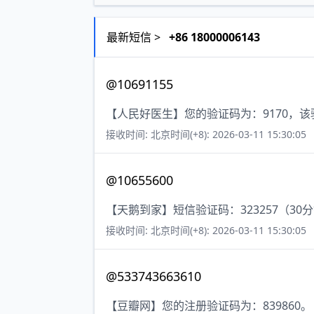
最新短信 >
+86 18000006143
@10691155
【人民好医生】您的验证码为：9170，该
接收时间: 北京时间(+8): 2026-03-11 15:30:05
@10655600
【天鹅到家】短信验证码：323257（30
接收时间: 北京时间(+8): 2026-03-11 15:30:05
@533743663610
【豆瓣网】您的注册验证码为：839860。