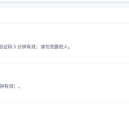
验证码 5 分钟有效，请勿泄露他人。
分钟有效）。