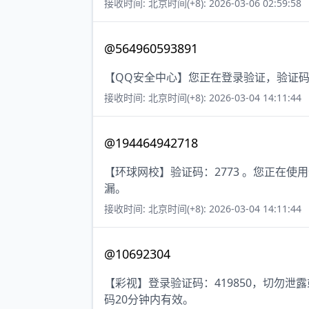
接收时间: 北京时间(+8): 2026-03-06 02:59:58
@564960593891
【QQ安全中心】您正在登录验证，验证码
接收时间: 北京时间(+8): 2026-03-04 14:11:44
@194464942718
【环球网校】验证码：2773 。您正在
漏。
接收时间: 北京时间(+8): 2026-03-04 14:11:44
@10692304
【彩视】登录验证码：419850，切勿
码20分钟内有效。