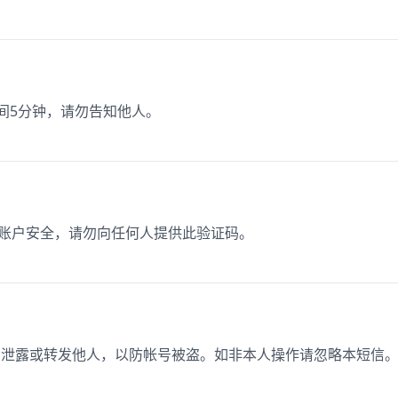
时间5分钟，请勿告知他人。
保证账户安全，请勿向任何人提供此验证码。
，切勿泄露或转发他人，以防帐号被盗。如非本人操作请忽略本短信