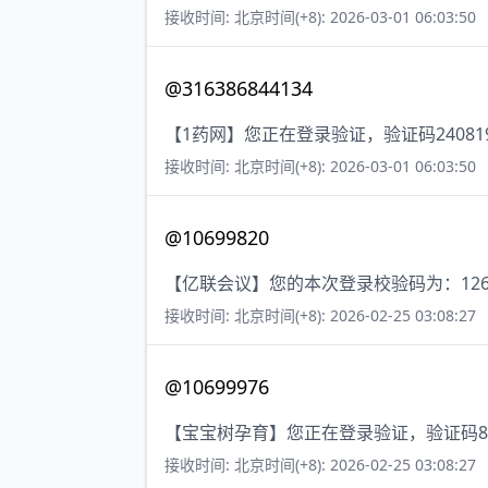
接收时间: 北京时间(+8): 2026-03-01 06:03:50
@316386844134
【1药网】您正在登录验证，验证码2408
接收时间: 北京时间(+8): 2026-03-01 06:03:50
@10699820
【亿联会议】您的本次登录校验码为：1260
接收时间: 北京时间(+8): 2026-02-25 03:08:27
@10699976
【宝宝树孕育】您正在登录验证，验证码8
接收时间: 北京时间(+8): 2026-02-25 03:08:27