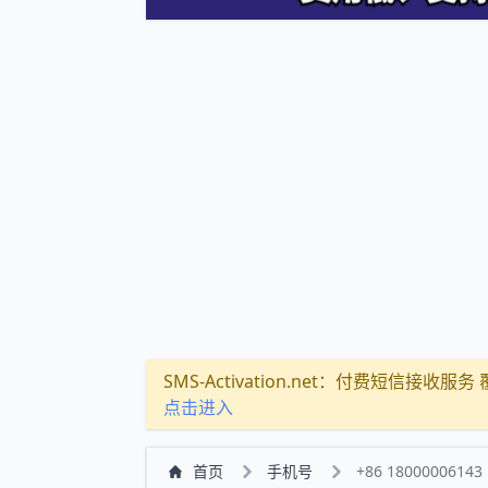
SMS-Activation.net：付费短信接收服务 覆盖
点击进入
首页
手机号
+86 18000006143