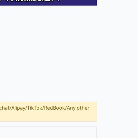
Alipay/TikTok/RedBook/Any other