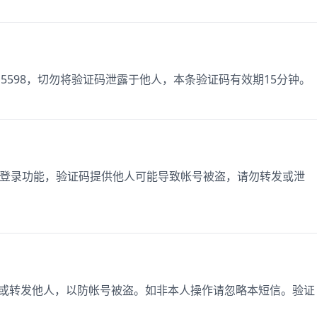
5598，切勿将验证码泄露于他人，本条验证码有效期15分钟。
使用登录功能，验证码提供他人可能导致帐号被盗，请勿转发或泄
泄露或转发他人，以防帐号被盗。如非本人操作请忽略本短信。验证