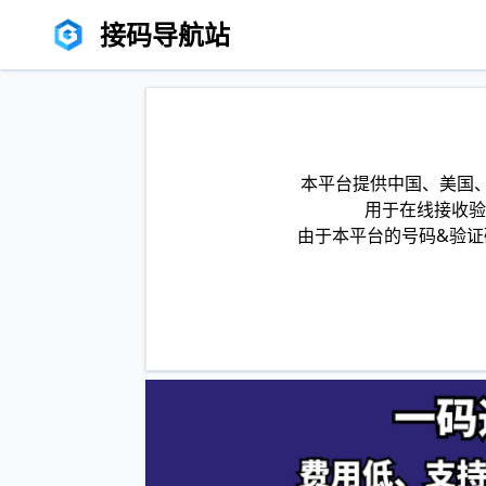
接码导航站
本平台提供中国、美国、
用于在线接收验
由于本平台的号码&验