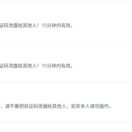
验证码泄露给其他人！15分钟内有效。
验证码泄露给其他人！15分钟内有效。
06，请不要把验证码泄漏给其他人，如非本人请勿操作。