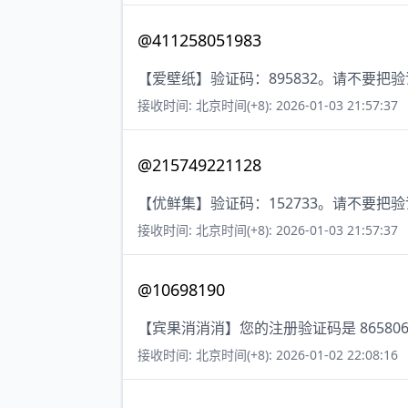
@411258051983
【爱壁纸】验证码：895832。请不要把
接收时间: 北京时间(+8): 2026-01-03 21:57:37
@215749221128
【优鲜集】验证码：152733。请不要把
接收时间: 北京时间(+8): 2026-01-03 21:57:37
@10698190
【宾果消消消】您的注册验证码是 8658
接收时间: 北京时间(+8): 2026-01-02 22:08:16