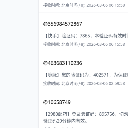
接收时间: 北京时间(+8): 2026-03-06 06:15:58
@356984572867
【快手】验证码：7865，本验证码有效
接收时间: 北京时间(+8): 2026-03-06 06:15:58
@463683110236
【脉脉】您的验证码为：402571，为
接收时间: 北京时间(+8): 2026-03-06 02:59:58
@10658749
【2980邮箱】登录验证码：895756
验证码20分钟内有效。