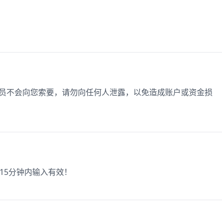
作人员不会向您索要，请勿向任何人泄露，以免造成账户或资金损
,15分钟内输入有效！