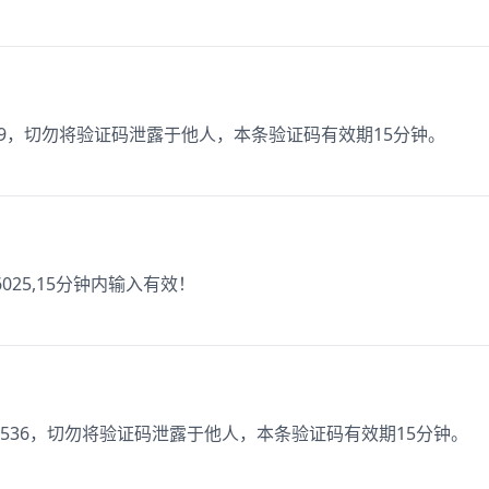
19，切勿将验证码泄露于他人，本条验证码有效期15分钟。
25,15分钟内输入有效！
536，切勿将验证码泄露于他人，本条验证码有效期15分钟。