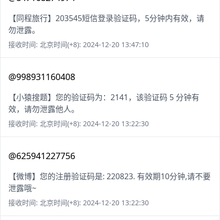
【同程旅行】203545短信登录验证码，5分钟内有效，请
勿泄露。
接收时间: 北京时间(+8): 2024-12-20 13:47:10
@998931160408
【小猿搜题】您的验证码为：2141，该验证码 5 分钟有
效，请勿泄露他人。
接收时间: 北京时间(+8): 2024-12-20 13:22:30
@625941227756
【微博】您的注册验证码是: 220823. 有效期10分钟,请不要
泄露哦~
接收时间: 北京时间(+8): 2024-12-20 13:22:30