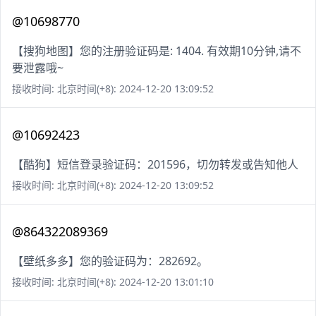
@10698770
【搜狗地图】您的注册验证码是: 1404. 有效期10分钟,请不
要泄露哦~
接收时间: 北京时间(+8): 2024-12-20 13:09:52
@10692423
【酷狗】短信登录验证码：201596，切勿转发或告知他人
接收时间: 北京时间(+8): 2024-12-20 13:09:52
@864322089369
【壁纸多多】您的验证码为：282692。
接收时间: 北京时间(+8): 2024-12-20 13:01:10