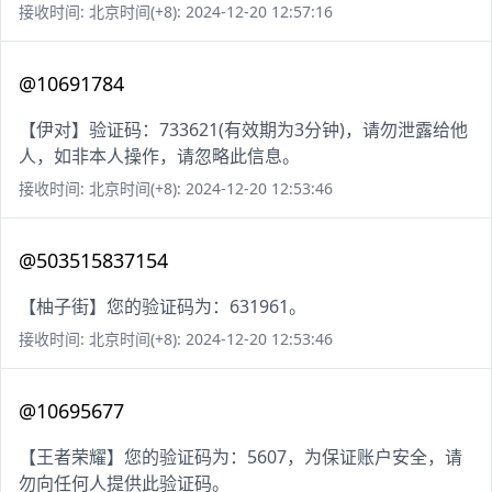
接收时间: 北京时间(+8): 2024-12-20 12:57:16
@10691784
【伊对】验证码：733621(有效期为3分钟)，请勿泄露给他
人，如非本人操作，请忽略此信息。
接收时间: 北京时间(+8): 2024-12-20 12:53:46
@503515837154
【柚子街】您的验证码为：631961。
接收时间: 北京时间(+8): 2024-12-20 12:53:46
@10695677
【王者荣耀】您的验证码为：5607，为保证账户安全，请
勿向任何人提供此验证码。