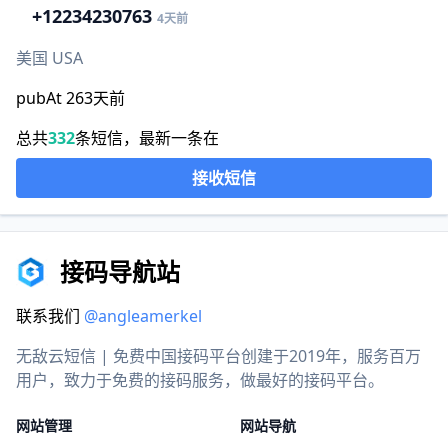
+1
2234230763
4天前
美国 USA
pubAt 263天前
总共
332
条短信，最新一条在
接收短信
接码导航站
联系我们
@angleamerkel
无敌云短信 | 免费中国接码平台创建于2019年，服务百万
用户，致力于免费的接码服务，做最好的接码平台。
网站管理
网站导航