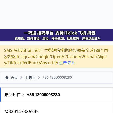
SMS-Activation.net：付费短信接收服务 覆盖全球188个国
家地区Telegram/Google/OpenAI/Claude/Wechat/Alipa
y/TikTok/RedBook/Any other
点击进入
首页
手机号
+86 18000008280
最新短信 >
+86 18000008280
@320143326535