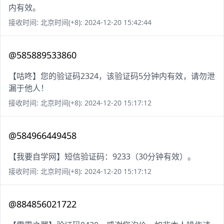
内有效。
接收时间: 北京时间(+8): 2024-12-20 15:42:44
@585889533860
【咕咚】您的验证码2324，该验证码5分钟内有效，请勿泄
漏于他人！
接收时间: 北京时间(+8): 2024-12-20 15:17:12
@584966449458
【我要自学网】短信验证码：9233（30分钟有效）。
接收时间: 北京时间(+8): 2024-12-20 15:17:12
@884856021722