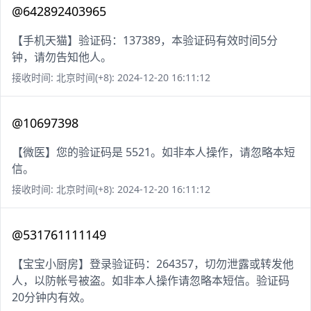
@642892403965
【手机天猫】验证码：137389，本验证码有效时间5分
钟，请勿告知他人。
接收时间: 北京时间(+8): 2024-12-20 16:11:12
@10697398
【微医】您的验证码是 5521。如非本人操作，请忽略本短
信。
接收时间: 北京时间(+8): 2024-12-20 16:11:12
@531761111149
【宝宝小厨房】登录验证码：264357，切勿泄露或转发他
人，以防帐号被盗。如非本人操作请忽略本短信。验证码
20分钟内有效。