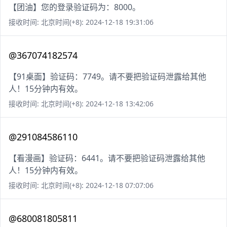
【团油】您的登录验证码为：8000。
接收时间: 北京时间(+8): 2024-12-18 19:31:06
@367074182574
【91桌面】验证码：7749。请不要把验证码泄露给其他
人！15分钟内有效。
接收时间: 北京时间(+8): 2024-12-18 13:42:06
@291084586110
【看漫画】验证码：6441。请不要把验证码泄露给其他
人！15分钟内有效。
接收时间: 北京时间(+8): 2024-12-18 07:07:06
@680081805811