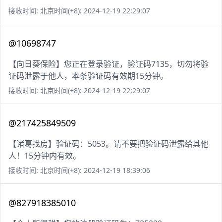
接收时间: 北京时间(+8): 2024-12-19 22:29:07
@10698747
【向日葵保险】您正在登录验证，验证码7135，切勿将验
证码泄露于他人，本条验证码有效期15分钟。
接收时间: 北京时间(+8): 2024-12-19 22:29:07
@217425849509
【诸葛找房】验证码：5053。请不要把验证码泄露给其他
人！15分钟内有效。
接收时间: 北京时间(+8): 2024-12-19 18:39:06
@827918385010