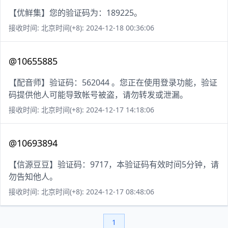
【优鲜集】您的验证码为：189225。
接收时间: 北京时间(+8): 2024-12-18 00:36:06
@10655885
【配音师】验证码：562044 。您正在使用登录功能，验证
码提供他人可能导致帐号被盗，请勿转发或泄漏。
接收时间: 北京时间(+8): 2024-12-17 14:18:06
@10693894
【信源豆豆】验证码：9717，本验证码有效时间5分钟，请
勿告知他人。
接收时间: 北京时间(+8): 2024-12-17 08:48:06
1