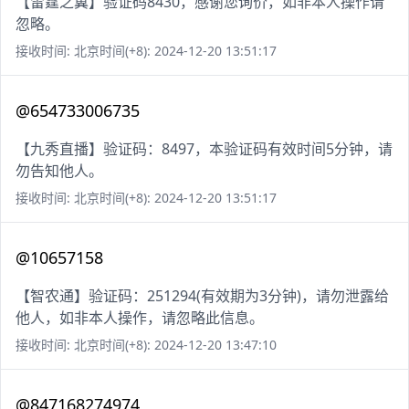
【雷霆之翼】验证码8430，感谢您询价，如非本人操作请
忽略。
接收时间: 北京时间(+8): 2024-12-20 13:51:17
@654733006735
【九秀直播】验证码：8497，本验证码有效时间5分钟，请
勿告知他人。
接收时间: 北京时间(+8): 2024-12-20 13:51:17
@10657158
【智农通】验证码：251294(有效期为3分钟)，请勿泄露给
他人，如非本人操作，请忽略此信息。
接收时间: 北京时间(+8): 2024-12-20 13:47:10
@847168274974