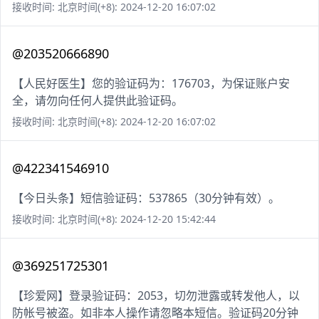
接收时间: 北京时间(+8): 2024-12-20 16:07:02
@203520666890
【人民好医生】您的验证码为：176703，为保证账户安
全，请勿向任何人提供此验证码。
接收时间: 北京时间(+8): 2024-12-20 16:07:02
@422341546910
【今日头条】短信验证码：537865（30分钟有效）。
接收时间: 北京时间(+8): 2024-12-20 15:42:44
@369251725301
【珍爱网】登录验证码：2053，切勿泄露或转发他人，以
防帐号被盗。如非本人操作请忽略本短信。验证码20分钟