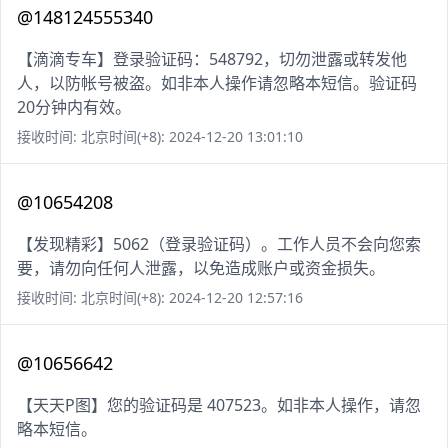
@148124555340
【滴滴专车】登录验证码：548792，切勿泄露或转发他
人，以防帐号被盗。如非本人操作请忽略本短信。验证码
20分钟内有效。
接收时间: 北京时间(+8): 2024-12-20 13:01:10
@10654208
【发现精彩】5062（登录验证码）。工作人员不会向您索
要，请勿向任何人泄露，以免造成账户或资金损失。
接收时间: 北京时间(+8): 2024-12-20 12:57:16
@10656642
【天天P图】您的验证码是 407523。如非本人操作，请忽
略本短信。