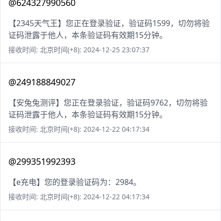
@624327990560
【2345天气王】您正在登录验证，验证码1599，切勿将验
证码泄露于他人，本条验证码有效期15分钟。
接收时间: 北京时间(+8): 2024-12-25 23:07:37
@249188849027
【安兔兔测评】您正在登录验证，验证码9762，切勿将验
证码泄露于他人，本条验证码有效期15分钟。
接收时间: 北京时间(+8): 2024-12-22 04:17:34
@299351992393
【e充电】您的登录验证码为：2984。
接收时间: 北京时间(+8): 2024-12-22 04:17:34