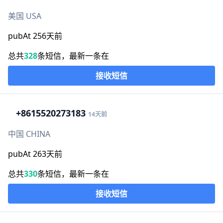
美国 USA
pubAt 256天前
总共
328
条短信，最新一条在
接收短信
+86
15520273183
14天前
中国 CHINA
pubAt 263天前
总共
330
条短信，最新一条在
接收短信