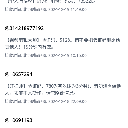
【个人所得税】您的注册验证码为：735220。
接收时间: 北京时间(+8): 2024-12-19 11:49:06
@314218977192
【视频剪辑大师】验证码：5128。请不要把验证码泄露给
其他人！15分钟内有效。
接收时间: 北京时间(+8): 2024-12-19 10:15:06
@10657294
【好律师】验证码：7807(有效期为3分钟)，请勿泄露给他
人，如非本人操作，请忽略此信息。
接收时间: 北京时间(+8): 2024-12-18 22:09:06
@10691193