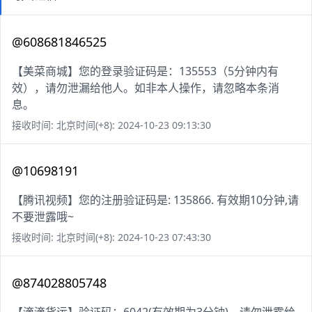
@608681846525
【美菜商城】您的登录验证码是：135553（5分钟内有
效），请勿泄漏给他人。如非本人操作，请忽略本条消
息。
接收时间: 北京时间(+8): 2024-10-23 09:13:30
@10698191
【腾讯视频】您的注册验证码是: 135866. 有效期10分钟,请
不要泄露哦~
接收时间: 北京时间(+8): 2024-10-23 07:43:30
@874028805748