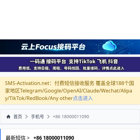
SMS-Activation.net：付费短信接收服务 覆盖全球188个国
家地区Telegram/Google/OpenAI/Claude/Wechat/Alipa
y/TikTok/RedBook/Any other
点击进入
首页
手机号
+86 18000011090
最新短信 >
+86 18000011090