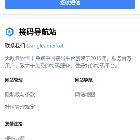
接收短信
接码导航站
联系我们
@angleamerkel
无敌云短信 | 免费中国接码平台创建于2019年，服务百万
用户，致力于免费的接码服务，做最好的接码平台。
网站管理
网站导航
隐私权与条款
网站地图
社区管理规定
友情连接
接码导航