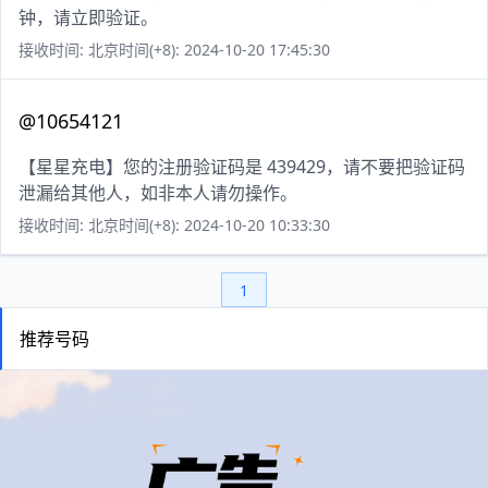
钟，请立即验证。
接收时间: 北京时间(+8): 2024-10-20 17:45:30
@10654121
【星星充电】您的注册验证码是 439429，请不要把验证码
泄漏给其他人，如非本人请勿操作。
接收时间: 北京时间(+8): 2024-10-20 10:33:30
1
推荐号码