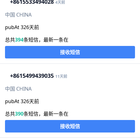
+86
15533494028
4天前
中国 CHINA
pubAt 326天前
总共
394
条短信，最新一条在
接收短信
+86
15499439035
11天前
中国 CHINA
pubAt 326天前
总共
390
条短信，最新一条在
接收短信