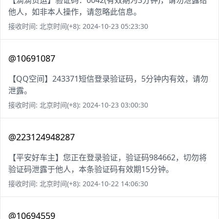
【滴滴货运】验证码：6042(有效期为3分钟)，请勿泄露给
他人，如非本人操作，请忽略此信息。
接收时间: 北京时间(+8): 2024-10-23 05:23:30
@10691087
【QQ空间】243371短信登录验证码，5分钟内有效，请勿
泄露。
接收时间: 北京时间(+8): 2024-10-23 03:00:30
@223124948287
【平安好车主】您正在登录验证，验证码984662，切勿将
验证码泄露于他人，本条验证码有效期15分钟。
接收时间: 北京时间(+8): 2024-10-22 14:06:30
@10694559