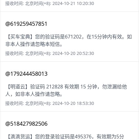
接收时间: 北京时间(+8): 2024-10-21 10:20:30
@619259457851
【买车宝典】您的验证码是671202，在15分钟内有效。如
非本人操作请忽略本短信。
接收时间: 北京时间(+8): 2024-10-20 20:52:30
@179244458013
【明道云】验证码 212828 有效期 15 分钟，勿泄漏给他
人，如非本人操作请忽略。
接收时间: 北京时间(+8): 2024-10-20 18:53:30
@518427982506
【滴滴货运】您的登录验证码是495376，有效期为5分