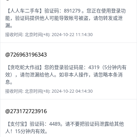
【人人车二手车】验证码：891279 。您正在使用登录功
能，验证码提供他人可能导致帐号被盗，请勿转发或泄
漏。
接收时间: 北京时间(+8): 2024-10-22 11:14:30
@726963196343
【贪吃蛇大作战】您的登录验证码是：4319（5分钟内有
效），请勿泄漏给他人。如非本人操作，请忽略本条消
息。
接收时间: 北京时间(+8): 2024-10-22 04:14:30
@273172723916
【支付宝】验证码：4489。请不要把验证码泄露给其他
人！15分钟内有效。