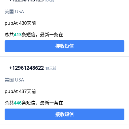
9天前
美国 USA
pubAt 430天前
总共
413
条短信，最新一条在
接收短信
+1
2961248622
19天前
美国 USA
pubAt 437天前
总共
446
条短信，最新一条在
接收短信