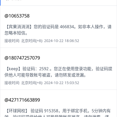
@10653758
【宾果消消消】您的验证码是 466834。如非本人操作，请
忽略本短信。
接收时间: 北京时间(+8): 2024-10-22 18:06:52
@180747257079
【keep】验证码：2592 。您正在使用登录功能，验证码提
供他人可能导致帐号被盗，请勿转发或泄漏。
接收时间: 北京时间(+8): 2024-10-22 15:03:52
@427171663899
【环球网校】 验证码 915358，用于绑定手机，5分钟内有