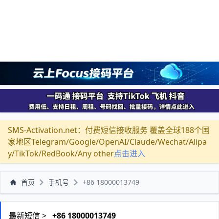
SMS-Activation.net：付费短信接收服务 覆盖全球188个国
家地区Telegram/Google/OpenAI/Claude/Wechat/Alipa
y/TikTok/RedBook/Any other
点击进入
首页
手机号
+86 18000013749
最新短信 >
+86 18000013749