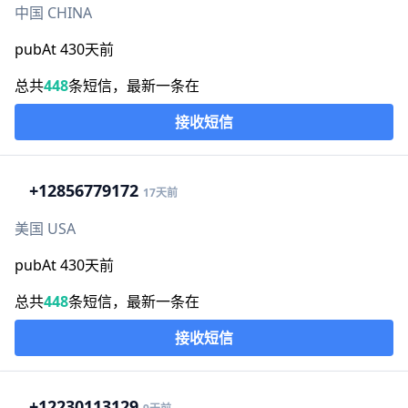
中国 CHINA
pubAt 430天前
总共
448
条短信，最新一条在
接收短信
+1
2856779172
17天前
美国 USA
pubAt 430天前
总共
448
条短信，最新一条在
接收短信
+1
2230113129