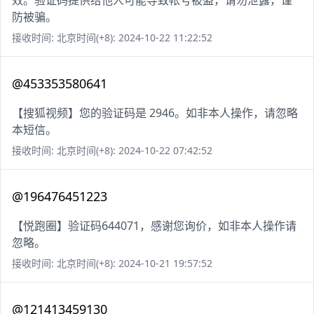
效。验证码提供给他人可能导致帐号被盗，请勿泄露，谨
防被骗。
接收时间: 北京时间(+8): 2024-10-22 11:22:52
@453353580641
【搜狐视频】您的验证码是 2946。如非本人操作，请忽略
本短信。
接收时间: 北京时间(+8): 2024-10-22 07:42:52
@196476451223
【悦跑圈】验证码644071，感谢您询价，如非本人操作请
忽略。
接收时间: 北京时间(+8): 2024-10-21 19:57:52
@121413459130