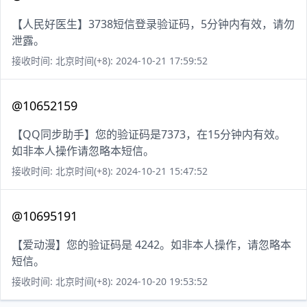
【人民好医生】3738短信登录验证码，5分钟内有效，请勿
泄露。
接收时间: 北京时间(+8): 2024-10-21 17:59:52
@10652159
【QQ同步助手】您的验证码是7373，在15分钟内有效。
如非本人操作请忽略本短信。
接收时间: 北京时间(+8): 2024-10-21 15:47:52
@10695191
【爱动漫】您的验证码是 4242。如非本人操作，请忽略本
短信。
接收时间: 北京时间(+8): 2024-10-20 19:53:52