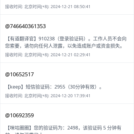
接收时间: 北京时间(+8): 2024-12-21 08:50:41
@746640361353
【有道翻译官】910238（登录验证码）。工作人员不会向
您索要，请勿向任何人泄露，以免造成账户或资金损失。
接收时间: 北京时间(+8): 2024-12-21 02:29:41
@10652517
【keep】短信验证码：2955（30分钟有效）。
接收时间: 北京时间(+8): 2024-12-20 17:39:41
@10692359
【咪咕圈圈】您的验证码为：2498，该验证码 5 分钟有