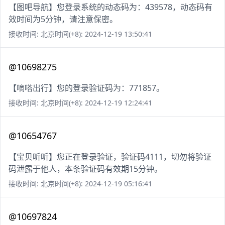
【图吧导航】您登录系统的动态码为：439578，动态码有
效时间为5分钟，请注意保密。
接收时间: 北京时间(+8): 2024-12-19 13:50:41
@10698275
【嘀嗒出行】您的登录验证码为：771857。
接收时间: 北京时间(+8): 2024-12-19 12:24:41
@10654767
【宝贝听听】您正在登录验证，验证码4111，切勿将验证
码泄露于他人，本条验证码有效期15分钟。
接收时间: 北京时间(+8): 2024-12-19 05:16:41
@10697824