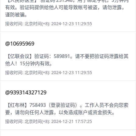
【人民好医生】 验证码 251348，用于绑定手机，5分钟内
有效。验证码提供给他人可能导致帐号被盗，请勿泄露，
谨防被骗。
接收时间: 北京时间(+8): 2024-12-23 11:29:55
@10695969
【亿联会议】验证码：589891。请不要把验证码泄露给其
他人！15分钟内有效。
接收时间: 北京时间(+8): 2024-12-23 11:29:55
@939314327129
【红布林】758493（登录验证码）。工作人员不会向您索
要，请勿向任何人泄露，以免造成账户或资金损失。
接收时间: 北京时间(+8): 2024-12-21 17:57:25