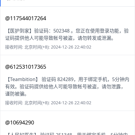
@117544017264
【医护到家】验证码：502348 。您正在使用登录功能，验
证码提供他人可能导致帐号被盗，请勿转发或泄漏。
接收时间: 北京时间(+8): 2024-12-26 22:40:02
@612531017365
【Teambition】 验证码 824289，用于绑定手机，5分钟内
有效。验证码提供给他人可能导致帐号被盗，请勿泄露，
谨防被骗。
接收时间: 北京时间(+8): 2024-12-26 22:40:02
@10694290