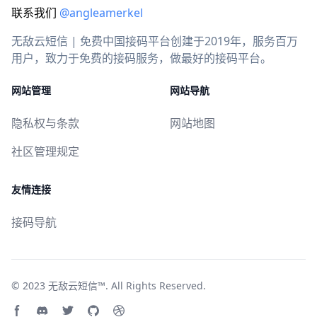
联系我们
@angleamerkel
无敌云短信 | 免费中国接码平台创建于2019年，服务百万
用户，致力于免费的接码服务，做最好的接码平台。
网站管理
网站导航
隐私权与条款
网站地图
社区管理规定
友情连接
接码导航
© 2023
无敌云短信™
. All Rights Reserved.