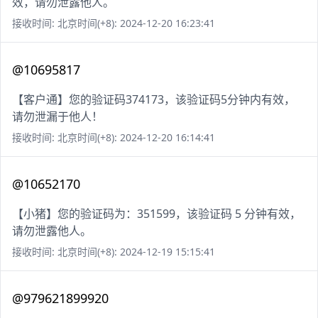
效，请勿泄露他人。
接收时间: 北京时间(+8): 2024-12-20 16:23:41
@10695817
【客户通】您的验证码374173，该验证码5分钟内有效，
请勿泄漏于他人！
接收时间: 北京时间(+8): 2024-12-20 16:14:41
@10652170
【小猪】您的验证码为：351599，该验证码 5 分钟有效，
请勿泄露他人。
接收时间: 北京时间(+8): 2024-12-19 15:15:41
@979621899920