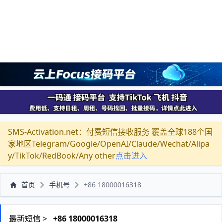
SMS-Activation.net：付费短信接收服务 覆盖全球188个国
家地区Telegram/Google/OpenAI/Claude/Wechat/Alipa
y/TikTok/RedBook/Any other
点击进入
首页
手机号
+86 18000016318
最新短信 >
+86 18000016318