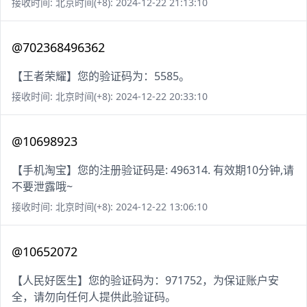
接收时间: 北京时间(+8): 2024-12-22 21:13:10
@702368496362
【王者荣耀】您的验证码为：5585。
接收时间: 北京时间(+8): 2024-12-22 20:33:10
@10698923
【手机淘宝】您的注册验证码是: 496314. 有效期10分钟,请
不要泄露哦~
接收时间: 北京时间(+8): 2024-12-22 13:06:10
@10652072
【人民好医生】您的验证码为：971752，为保证账户安
全，请勿向任何人提供此验证码。