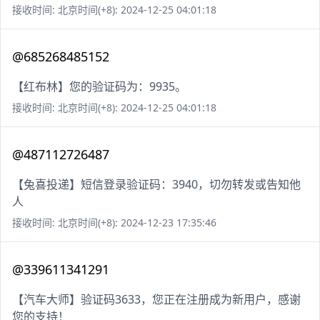
接收时间: 北京时间(+8): 2024-12-25 04:01:18
@685268485152
【红布林】您的验证码为：9935。
接收时间: 北京时间(+8): 2024-12-25 04:01:18
@487112726487
【兔喜投递】短信登录验证码：3940，切勿转发或告知他
人
接收时间: 北京时间(+8): 2024-12-23 17:35:46
@339611341291
【汽车大师】验证码3633，您正在注册成为新用户，感谢
您的支持！