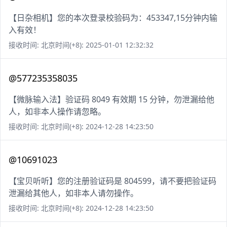
【日杂相机】您的本次登录校验码为：453347,15分钟内输
入有效！
接收时间: 北京时间(+8): 2025-01-01 12:32:32
@577235358035
【微脉输入法】验证码 8049 有效期 15 分钟，勿泄漏给他
人，如非本人操作请忽略。
接收时间: 北京时间(+8): 2024-12-28 14:23:50
@10691023
【宝贝听听】您的注册验证码是 804599，请不要把验证码
泄漏给其他人，如非本人请勿操作。
接收时间: 北京时间(+8): 2024-12-28 14:23:50