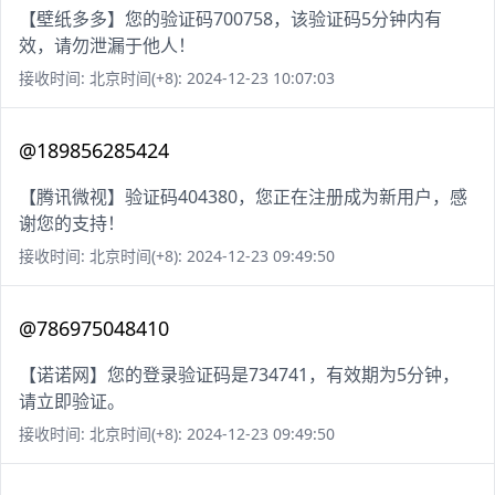
【壁纸多多】您的验证码700758，该验证码5分钟内有
效，请勿泄漏于他人！
接收时间: 北京时间(+8): 2024-12-23 10:07:03
@189856285424
【腾讯微视】验证码404380，您正在注册成为新用户，感
谢您的支持！
接收时间: 北京时间(+8): 2024-12-23 09:49:50
@786975048410
【诺诺网】您的登录验证码是734741，有效期为5分钟，
请立即验证。
接收时间: 北京时间(+8): 2024-12-23 09:49:50