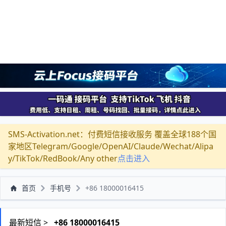
SMS-Activation.net：付费短信接收服务 覆盖全球188个国
家地区Telegram/Google/OpenAI/Claude/Wechat/Alipa
y/TikTok/RedBook/Any other
点击进入
首页
手机号
+86 18000016415
最新短信 >
+86 18000016415