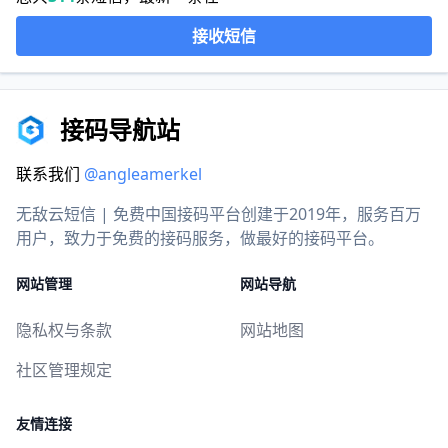
接收短信
接码导航站
联系我们
@angleamerkel
无敌云短信 | 免费中国接码平台创建于2019年，服务百万
用户，致力于免费的接码服务，做最好的接码平台。
网站管理
网站导航
隐私权与条款
网站地图
社区管理规定
友情连接