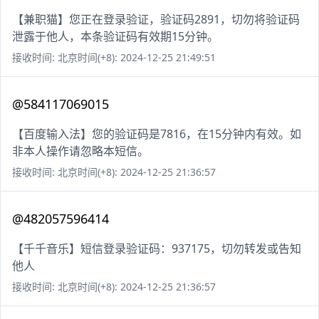
【兼职猫】您正在登录验证，验证码2891，切勿将验证码
泄露于他人，本条验证码有效期15分钟。
接收时间: 北京时间(+8): 2024-12-25 21:49:51
@584117069015
【百度输入法】您的验证码是7816，在15分钟内有效。如
非本人操作请忽略本短信。
接收时间: 北京时间(+8): 2024-12-25 21:36:57
@482057596414
【千千音乐】短信登录验证码：937175，切勿转发或告知
他人
接收时间: 北京时间(+8): 2024-12-25 21:36:57