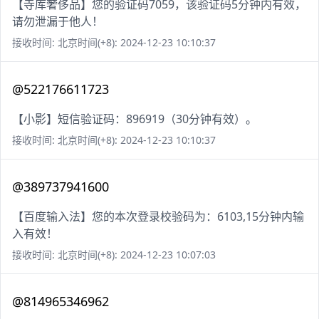
【寺库奢侈品】您的验证码7059，该验证码5分钟内有效，
请勿泄漏于他人！
接收时间: 北京时间(+8): 2024-12-23 10:10:37
@522176611723
【小影】短信验证码：896919（30分钟有效）。
接收时间: 北京时间(+8): 2024-12-23 10:10:37
@389737941600
【百度输入法】您的本次登录校验码为：6103,15分钟内输
入有效！
接收时间: 北京时间(+8): 2024-12-23 10:07:03
@814965346962