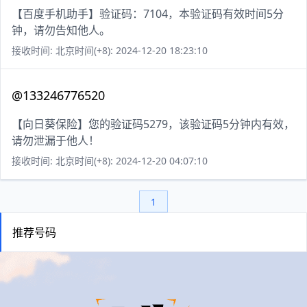
【百度手机助手】验证码：7104，本验证码有效时间5分
钟，请勿告知他人。
接收时间: 北京时间(+8): 2024-12-20 18:23:10
@133246776520
【向日葵保险】您的验证码5279，该验证码5分钟内有效，
请勿泄漏于他人！
接收时间: 北京时间(+8): 2024-12-20 04:07:10
1
推荐号码