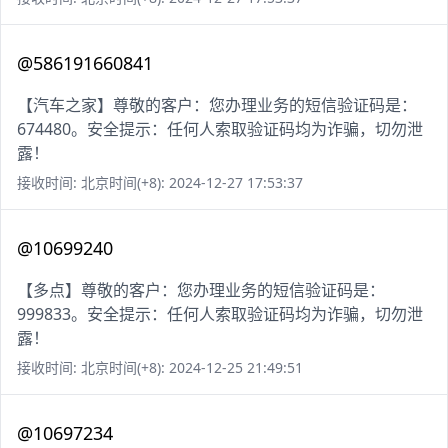
@586191660841
【汽车之家】尊敬的客户：您办理业务的短信验证码是：
674480。安全提示：任何人索取验证码均为诈骗，切勿泄
露！
接收时间: 北京时间(+8): 2024-12-27 17:53:37
@10699240
【多点】尊敬的客户：您办理业务的短信验证码是：
999833。安全提示：任何人索取验证码均为诈骗，切勿泄
露！
接收时间: 北京时间(+8): 2024-12-25 21:49:51
@10697234