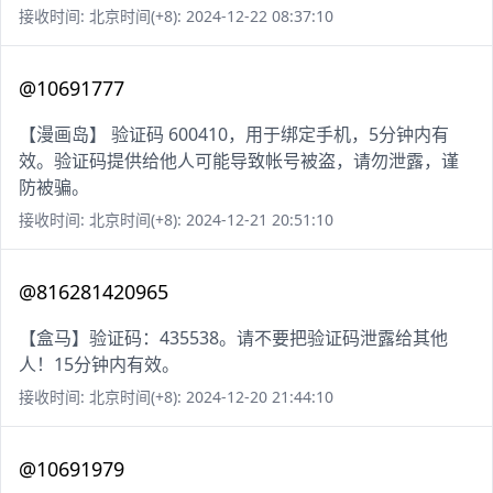
接收时间: 北京时间(+8): 2024-12-22 08:37:10
@10691777
【漫画岛】 验证码 600410，用于绑定手机，5分钟内有
效。验证码提供给他人可能导致帐号被盗，请勿泄露，谨
防被骗。
接收时间: 北京时间(+8): 2024-12-21 20:51:10
@816281420965
【盒马】验证码：435538。请不要把验证码泄露给其他
人！15分钟内有效。
接收时间: 北京时间(+8): 2024-12-20 21:44:10
@10691979