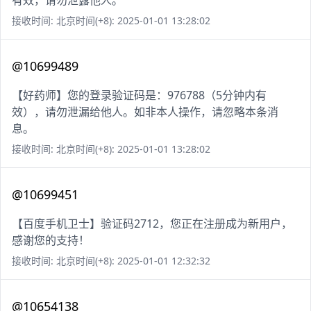
有效，请勿泄露他人。
接收时间: 北京时间(+8): 2025-01-01 13:28:02
@10699489
【好药师】您的登录验证码是：976788（5分钟内有
效），请勿泄漏给他人。如非本人操作，请忽略本条消
息。
接收时间: 北京时间(+8): 2025-01-01 13:28:02
@10699451
【百度手机卫士】验证码2712，您正在注册成为新用户，
感谢您的支持！
接收时间: 北京时间(+8): 2025-01-01 12:32:32
@10654138