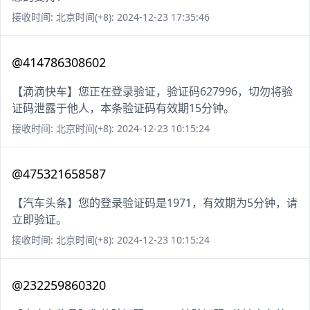
接收时间: 北京时间(+8): 2024-12-23 17:35:46
@414786308602
【滴滴快车】您正在登录验证，验证码627996，切勿将验
证码泄露于他人，本条验证码有效期15分钟。
接收时间: 北京时间(+8): 2024-12-23 10:15:24
@475321658587
【汽车头条】您的登录验证码是1971，有效期为5分钟，请
立即验证。
接收时间: 北京时间(+8): 2024-12-23 10:15:24
@232259860320