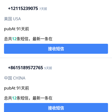
+1
2115239075
7天前
美国 USA
pubAt 91天前
总共
12
条短信，最新一条在
接收短信
+86
15189572765
5天前
中国 CHINA
pubAt 91天前
总共
12
条短信，最新一条在
接收短信