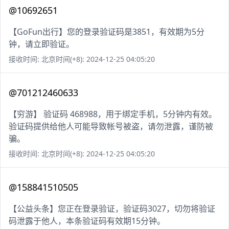
@10692651
【GoFun出行】您的登录验证码是3851，有效期为5分
钟，请立即验证。
接收时间: 北京时间(+8): 2024-12-25 04:05:20
@701212460633
【穷游】 验证码 468988，用于绑定手机，5分钟内有效。
验证码提供给他人可能导致帐号被盗，请勿泄露，谨防被
骗。
接收时间: 北京时间(+8): 2024-12-25 04:05:20
@158841510505
【公益头条】您正在登录验证，验证码3027，切勿将验证
码泄露于他人，本条验证码有效期15分钟。