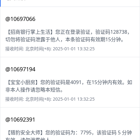
@10697066
【招商银行掌上生活】您正在登录验证，验证码128738，
切勿将验证码泄露于他人，本条验证码有效期15分钟。
接收时间: 北京时间(+8): 2025-01-01 13:32:25
@10697194
【宝宝小厨房】您的验证码是4091，在15分钟内有效。如
非本人操作请忽略本短信。
接收时间: 北京时间(+8): 2025-01-01 13:32:25
@10692391
【猎豹安全大师】您的验证码为：7795，该验证码 5 分钟