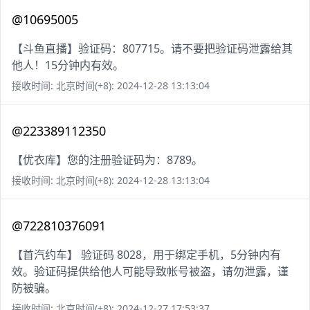
@10695005
【斗鱼直播】验证码：807715。请不要把验证码泄露给其
他人！15分钟内有效。
接收时间: 北京时间(+8): 2024-12-28 13:13:04
@223389112350
【优衣库】您的注册验证码为：8789。
接收时间: 北京时间(+8): 2024-12-28 13:13:04
@722810376091
【首汽约车】 验证码 8028，用于绑定手机，5分钟内有
效。验证码提供给他人可能导致帐号被盗，请勿泄露，谨
防被骗。
接收时间: 北京时间(+8): 2024-12-27 17:53:37