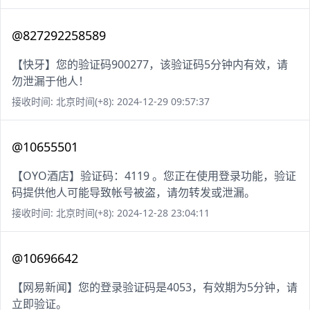
@827292258589
【快牙】您的验证码900277，该验证码5分钟内有效，请
勿泄漏于他人！
接收时间: 北京时间(+8): 2024-12-29 09:57:37
@10655501
【OYO酒店】验证码：4119 。您正在使用登录功能，验证
码提供他人可能导致帐号被盗，请勿转发或泄漏。
接收时间: 北京时间(+8): 2024-12-28 23:04:11
@10696642
【网易新闻】您的登录验证码是4053，有效期为5分钟，请
立即验证。