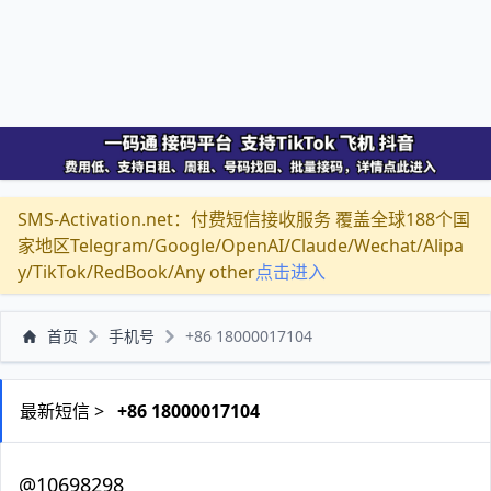
SMS-Activation.net：付费短信接收服务 覆盖全球188个国
家地区Telegram/Google/OpenAI/Claude/Wechat/Alipa
y/TikTok/RedBook/Any other
点击进入
首页
手机号
+86 18000017104
最新短信 >
+86 18000017104
@10698298