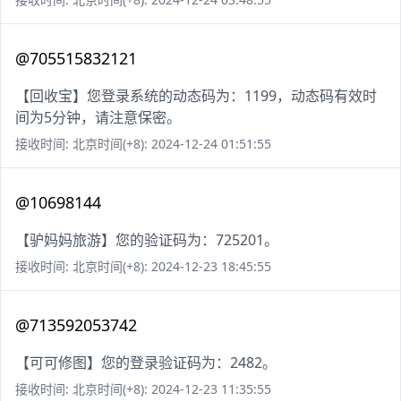
@705515832121
【回收宝】您登录系统的动态码为：1199，动态码有效时
间为5分钟，请注意保密。
接收时间: 北京时间(+8): 2024-12-24 01:51:55
@10698144
【驴妈妈旅游】您的验证码为：725201。
接收时间: 北京时间(+8): 2024-12-23 18:45:55
@713592053742
【可可修图】您的登录验证码为：2482。
接收时间: 北京时间(+8): 2024-12-23 11:35:55