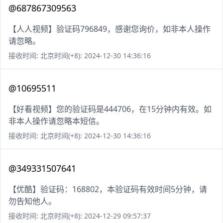
@687867309563
【人人视频】验证码796849，感谢您询价，如非本人操作
请忽略。
接收时间: 北京时间(+8): 2024-12-30 14:36:16
@10695511
【好看视频】您的验证码是444706，在15分钟内有效。如
非本人操作请忽略本短信。
接收时间: 北京时间(+8): 2024-12-30 14:36:16
@349331507641
【优酷】验证码：168802，本验证码有效时间5分钟，请
勿告知他人。
接收时间: 北京时间(+8): 2024-12-29 09:57:37