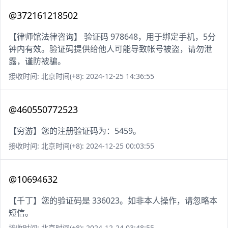
@372161218502
【律师馆法律咨询】 验证码 978648，用于绑定手机，5分
钟内有效。验证码提供给他人可能导致帐号被盗，请勿泄
露，谨防被骗。
接收时间: 北京时间(+8): 2024-12-25 14:36:55
@460550772523
【穷游】您的注册验证码为：5459。
接收时间: 北京时间(+8): 2024-12-25 00:03:55
@10694632
【千丁】您的验证码是 336023。如非本人操作，请忽略本
短信。
接收时间: 北京时间(+8): 2024-12-24 03:48:55