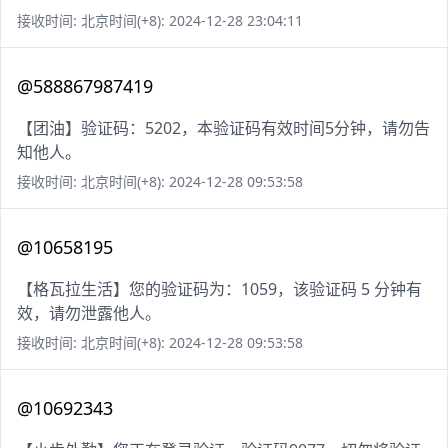
接收时间: 北京时间(+8): 2024-12-28 23:04:11
@588867987419
【团油】验证码：5202，本验证码有效时间5分钟，请勿告
知他人。
接收时间: 北京时间(+8): 2024-12-28 09:53:58
@10658195
【格瓦拉生活】您的验证码为：1059，该验证码 5 分钟有
效，请勿泄露他人。
接收时间: 北京时间(+8): 2024-12-28 09:53:58
@10692343