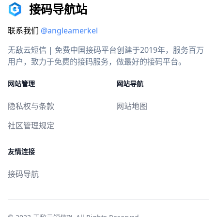
接码导航站
联系我们
@angleamerkel
无敌云短信 | 免费中国接码平台创建于2019年，服务百万
用户，致力于免费的接码服务，做最好的接码平台。
网站管理
网站导航
隐私权与条款
网站地图
社区管理规定
友情连接
接码导航