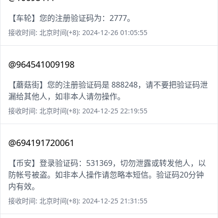
【车轮】您的注册验证码为：2777。
接收时间: 北京时间(+8): 2024-12-26 01:05:55
@964541009198
【蘑菇街】您的注册验证码是 888248，请不要把验证码泄
漏给其他人，如非本人请勿操作。
接收时间: 北京时间(+8): 2024-12-25 22:19:55
@694191720061
【币安】登录验证码：531369，切勿泄露或转发他人，以
防帐号被盗。如非本人操作请忽略本短信。验证码20分钟
内有效。
接收时间: 北京时间(+8): 2024-12-25 21:31:55