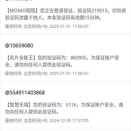
【MOMO陌陌】您正在登录验证，验证码219013，切勿将
验证码泄露于他人，本条验证码有效期15分钟。
接收时间: 北京时间(+8): 2025-01-01 11:00:07
@10659080
【名片全能王】您的验证码为：860905，为保证账户安
全，请勿向任何人提供此验证码。
接收时间: 北京时间(+8): 2025-01-01 11:00:07
@554911403868
【智慧无锡】您的验证码为：5116，为保证账户安全，请
勿向任何人提供此验证码。
接收时间: 北京时间(+8): 2024-12-30 17:37:05