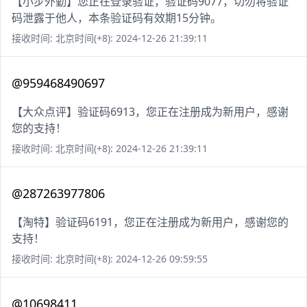
【小步外勤】您正在登录验证，验证码9077，切勿将验证
码泄露于他人，本条验证码有效期15分钟。
接收时间: 北京时间(+8): 2024-12-26 21:39:11
@959468490697
【大众点评】验证码6913，您正在注册成为新用户，感谢
您的支持！
接收时间: 北京时间(+8): 2024-12-26 21:39:11
@287263977806
【淘特】验证码6191，您正在注册成为新用户，感谢您的
支持！
接收时间: 北京时间(+8): 2024-12-26 09:59:55
@10698411