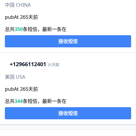
中国 CHINA
pubAt 265天前
总共
350
条短信，最新一条在
接收短信
+1
2966112401
21天前
美国 USA
pubAt 265天前
总共
344
条短信，最新一条在
接收短信