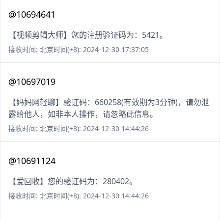
@10694641
【视频剪辑大师】您的注册验证码为：5421。
接收时间: 北京时间(+8): 2024-12-30 17:37:05
@10697019
【妈妈网轻聊】验证码：660258(有效期为3分钟)，请勿泄
露给他人，如非本人操作，请忽略此信息。
接收时间: 北京时间(+8): 2024-12-30 14:44:26
@10691124
【爱回收】您的验证码为：280402。
接收时间: 北京时间(+8): 2024-12-30 14:44:26