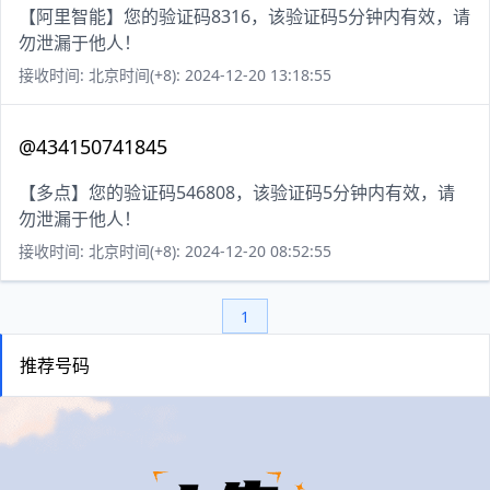
【阿里智能】您的验证码8316，该验证码5分钟内有效，请
勿泄漏于他人！
接收时间: 北京时间(+8): 2024-12-20 13:18:55
@434150741845
【多点】您的验证码546808，该验证码5分钟内有效，请
勿泄漏于他人！
接收时间: 北京时间(+8): 2024-12-20 08:52:55
1
推荐号码