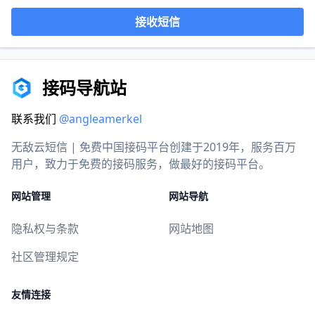
接收短信
接码导航站
联系我们
@angleamerkel
无敌云短信 | 免费中国接码平台创建于2019年，服务百万
用户，致力于免费的接码服务，做最好的接码平台。
网站管理
网站导航
隐私权与条款
网站地图
社区管理规定
友情连接