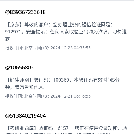
@839367233618
【京东】尊敬的客户：您办理业务的短信验证码是：
912971。安全提示：任何人索取验证码均为诈骗，切勿泄
露！
接收时间: 北京时间(+8): 2024-12-23 04:35:55
@10656803
【好律师网】验证码：100369，本验证码有效时间5分
钟，请勿告知他人。
接收时间: 北京时间(+8): 2024-12-21 06:16:55
@513840219404
【考研准题库】验证码：6157 。您正在使用登录功能，验