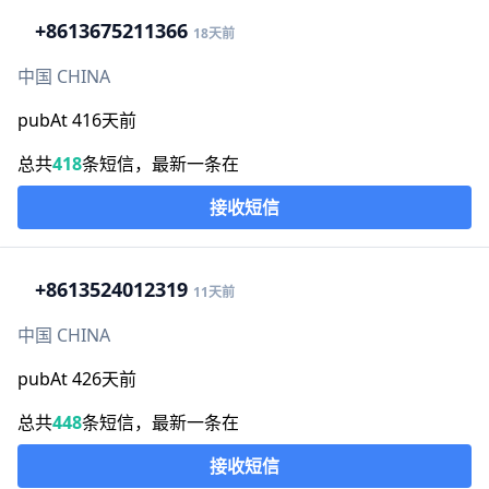
+86
13675211366
18天前
中国 CHINA
pubAt 416天前
总共
418
条短信，最新一条在
接收短信
+86
13524012319
11天前
中国 CHINA
pubAt 426天前
总共
448
条短信，最新一条在
接收短信