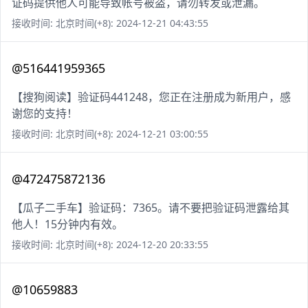
证码提供他人可能导致帐号被盗，请勿转发或泄漏。
接收时间: 北京时间(+8): 2024-12-21 04:43:55
@516441959365
【搜狗阅读】验证码441248，您正在注册成为新用户，感
谢您的支持！
接收时间: 北京时间(+8): 2024-12-21 03:00:55
@472475872136
【瓜子二手车】验证码：7365。请不要把验证码泄露给其
他人！15分钟内有效。
接收时间: 北京时间(+8): 2024-12-20 20:33:55
@10659883