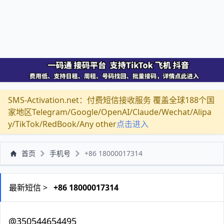
SMS-Activation.net：付费短信接收服务 覆盖全球188个国
家地区Telegram/Google/OpenAI/Claude/Wechat/Alipa
y/TikTok/RedBook/Any other
点击进入
首页
手机号
+86 18000017314
最新短信 >
+86 18000017314
@350544654495