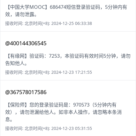
【中国大学MOOC】686474短信登录验证码，5分钟内有
效，请勿泄露。
接收时间: 北京时间(+8): 2024-12-25 06:33:38
@400144306545
【有缘网】验证码：7253，本验证码有效时间5分钟，请勿
告知他人。
接收时间: 北京时间(+8): 2024-12-23 17:21:55
@367578017586
【保险师】您的登录验证码是：970573（5分钟内有
效），请勿泄漏给他人。如非本人操作，请忽略本条消
息。
接收时间: 北京时间(+8): 2024-12-23 05:31:55