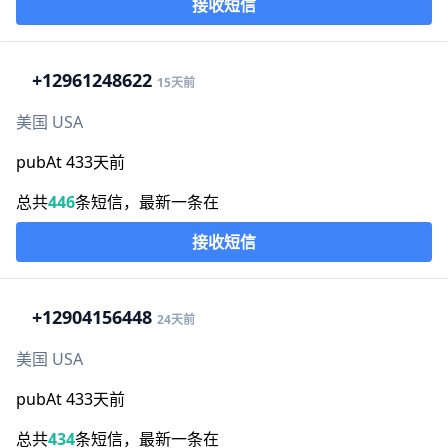
接收短信
+1
2961248622
15天前
美国 USA
pubAt 433天前
总共
446
条短信，最新一条在
接收短信
+1
2904156448
24天前
美国 USA
pubAt 433天前
总共
434
条短信，最新一条在