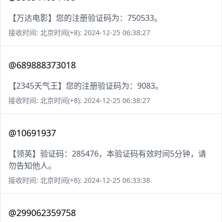
【万达电影】您的注册验证码为：750533。
接收时间: 北京时间(+8): 2024-12-25 06:38:27
@689888373018
【2345天气王】您的注册验证码为：9083。
接收时间: 北京时间(+8): 2024-12-25 06:38:27
@10691937
【领英】验证码：285476，本验证码有效时间5分钟，请
勿告知他人。
接收时间: 北京时间(+8): 2024-12-25 06:33:38
@299062359758