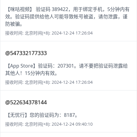
【咪咕视频】 验证码 389422，用于绑定手机，5分钟内有
效。验证码提供给他人可能导致帐号被盗，请勿泄露，谨
防被骗。
接收时间: 北京时间(+8): 2024-12-24 17:26:04
@547332177333
【App Store】验证码：207301。请不要把验证码泄露给
其他人！15分钟内有效。
接收时间: 北京时间(+8): 2024-12-24 17:26:04
@522634378144
【无忧行】您的验证码为：8187。
接收时间: 北京时间(+8): 2024-12-24 09:40:10