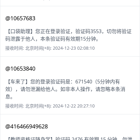
@10657683
【口袋助理】您正在登录验证，验证码3553，切勿将验证
码泄露于他人，本条验证码有效期15分钟。
接收时间: 北京时间(+8): 2024-12-23 02:08:10
@10653840
【车来了】您的登录验证码是：671540（5分钟内有
效），请勿泄漏给他人。如非本人操作，请忽略本条消
息。
接收时间: 北京时间(+8): 2024-12-22 20:27:10
@416466949628
【教师资格证随身学】验证码 2476 有效期 15 分钟，勿泄