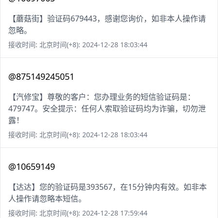
【蘑菇街】验证码679443，感谢您询价，如非本人操作请
忽略。
接收时间: 北京时间(+8): 2024-12-28 18:03:44
@875149245051
【汽修宝】尊敬的客户：您办理业务的短信验证码是：
479747。安全提示：任何人索取验证码均为诈骗，切勿泄
露！
接收时间: 北京时间(+8): 2024-12-28 18:03:44
@10659149
【达达】您的验证码是393567，在15分钟内有效。如非本
人操作请忽略本短信。
接收时间: 北京时间(+8): 2024-12-28 17:59:44