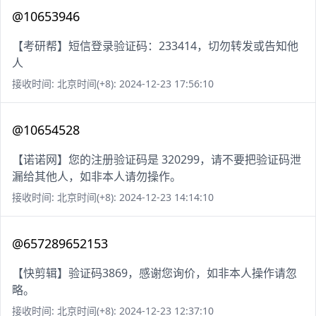
@10653946
【考研帮】短信登录验证码：233414，切勿转发或告知他
人
接收时间: 北京时间(+8): 2024-12-23 17:56:10
@10654528
【诺诺网】您的注册验证码是 320299，请不要把验证码泄
漏给其他人，如非本人请勿操作。
接收时间: 北京时间(+8): 2024-12-23 14:14:10
@657289652153
【快剪辑】验证码3869，感谢您询价，如非本人操作请忽
略。
接收时间: 北京时间(+8): 2024-12-23 12:37:10