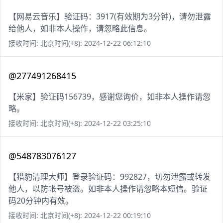
【网易云音乐】验证码：3917(有效期为3分钟)，请勿泄露
给他人，如非本人操作，请忽略此信息。
接收时间: 北京时间(+8): 2024-12-22 06:12:10
@277491268415
【米家】验证码156739，感谢您询价，如非本人操作请忽
略。
接收时间: 北京时间(+8): 2024-12-22 03:25:10
@548783076127
【猎豹清理大师】登录验证码：992827，切勿泄露或转发
他人，以防帐号被盗。如非本人操作请忽略本短信。验证
码20分钟内有效。
接收时间: 北京时间(+8): 2024-12-22 00:19:10