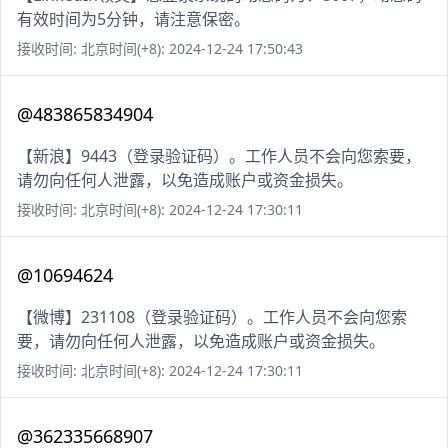
有效时间为5分钟，请注意保密。
接收时间: 北京时间(+8): 2024-12-24 17:50:43
@483865834904
【新浪】9443（登录验证码）。工作人员不会向您索要，
请勿向任何人泄露，以免造成账户或资金损失。
接收时间: 北京时间(+8): 2024-12-24 17:30:11
@10694624
【微博】231108（登录验证码）。工作人员不会向您索
要，请勿向任何人泄露，以免造成账户或资金损失。
接收时间: 北京时间(+8): 2024-12-24 17:30:11
@362335668907