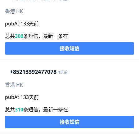
香港 HK
pubAt 133天前
总共
306
条短信，最新一条在
接收短信
+852
13392477078
1天前
香港 HK
pubAt 133天前
总共
310
条短信，最新一条在
接收短信