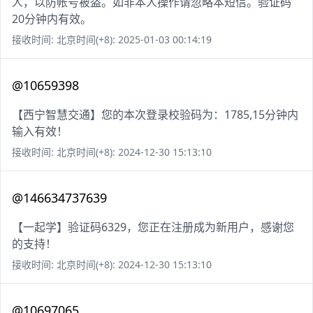
人，以防帐号被盗。如非本人操作请忽略本短信。验证码
20分钟内有效。
接收时间: 北京时间(+8): 2025-01-03 00:14:19
@10659398
【西宁智慧交通】您的本次登录校验码为：1785,15分钟内
输入有效！
接收时间: 北京时间(+8): 2024-12-30 15:13:10
@146634737639
【一起学】验证码6329，您正在注册成为新用户，感谢您
的支持！
接收时间: 北京时间(+8): 2024-12-30 15:13:10
@10697065