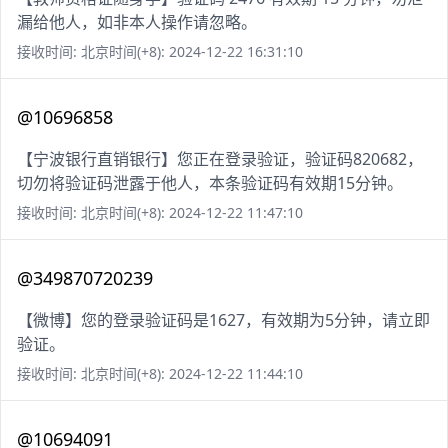
漏给他人，如非本人操作请忽略。
接收时间: 北京时间(+8): 2024-12-22 16:31:10
@10696858
【宁波银行直销银行】您正在登录验证，验证码820682，
切勿将验证码泄露于他人，本条验证码有效期15分钟。
接收时间: 北京时间(+8): 2024-12-22 11:47:10
@349870720239
【微博】您的登录验证码是1627，有效期为5分钟，请立即
验证。
接收时间: 北京时间(+8): 2024-12-22 11:44:10
@10694091