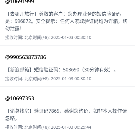
@10691999
【去哪儿旅行】尊敬的客户：您办理业务的短信验证码
是：996872。安全提示：任何人索取验证码均为诈骗，切
勿泄露！
接收时间: 北京时间(+8): 2025-01-03 00:30:10
@990563873786
【新浪邮箱】短信验证码：503690（30分钟有效）。
接收时间: 北京时间(+8): 2025-01-03 00:30:10
@10697353
【诸葛找房】验证码7865，感谢您询价，如非本人操作请
忽略。
接收时间: 北京时间(+8): 2025-01-03 00:25:44