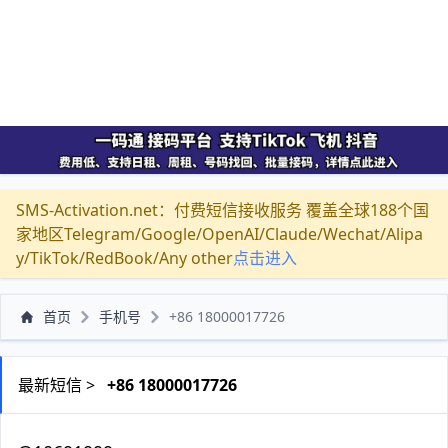
SMS-Activation.net：付费短信接收服务 覆盖全球188个国
家地区Telegram/Google/OpenAI/Claude/Wechat/Alipa
y/TikTok/RedBook/Any other
点击进入
首页
手机号
+86 18000017726
最新短信 >
+86 18000017726