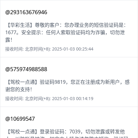
@293163676946
【华彩生活】尊敬的客户：您办理业务的短信验证码是：
1677。安全提示：任何人索取验证码均为诈骗，切勿泄
露！
接收时间: 北京时间(+8): 2025-01-03 00:25:44
@575974988588
【驾校一点通】验证码9819，您正在注册成为新用户，感
谢您的支持！
接收时间: 北京时间(+8): 2025-01-03 00:14:19
@10699547
【驾校一点通】登录验证码：7039，切勿泄露或转发他