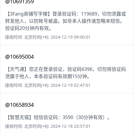
@10691359
【3Fang商铺写字楼】登录验证码：119689，切勿泄露或
转发他人，以防帐号被盗。如非本人操作请忽略本短信。
验证码20分钟内有效。
接收时间: 北京时间(+8): 2024-12-19 09:00:01
@10695004
【天气通】您正在登录验证，验证码6396，切勿将验证码
泄露于他人，本条验证码有效期15分钟。
接收时间: 北京时间(+8): 2024-12-19 02:47:01
@10658934
【智慧无锡】短信验证码：3590（30分钟有效）。
接收时间: 北京时间(+8): 2024-12-18 23:57:01