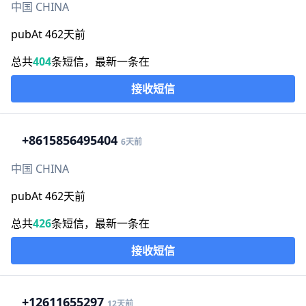
中国 CHINA
pubAt 462天前
总共
404
条短信，最新一条在
接收短信
+86
15856495404
6天前
中国 CHINA
pubAt 462天前
总共
426
条短信，最新一条在
接收短信
+1
2611655297
12天前