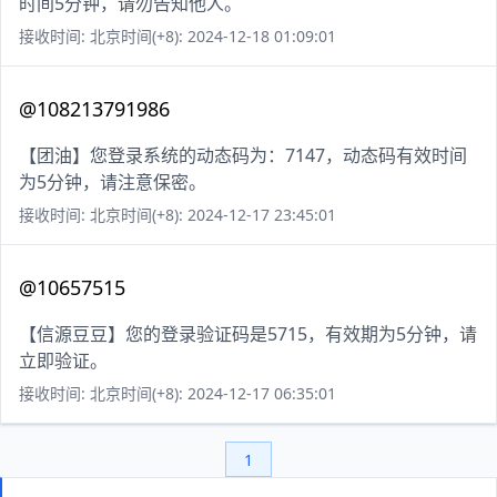
时间5分钟，请勿告知他人。
接收时间: 北京时间(+8): 2024-12-18 01:09:01
@108213791986
【团油】您登录系统的动态码为：7147，动态码有效时间
为5分钟，请注意保密。
接收时间: 北京时间(+8): 2024-12-17 23:45:01
@10657515
【信源豆豆】您的登录验证码是5715，有效期为5分钟，请
立即验证。
接收时间: 北京时间(+8): 2024-12-17 06:35:01
1