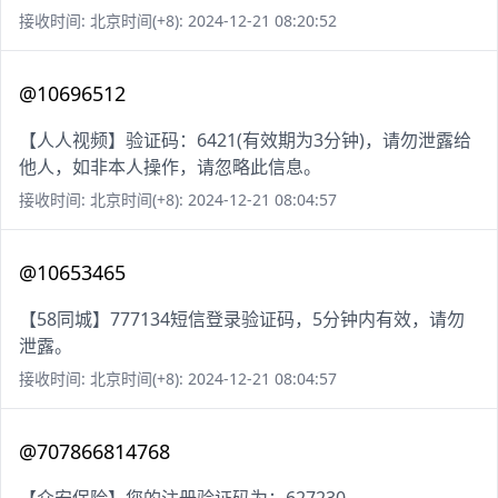
接收时间: 北京时间(+8): 2024-12-21 08:20:52
@10696512
【人人视频】验证码：6421(有效期为3分钟)，请勿泄露给
他人，如非本人操作，请忽略此信息。
接收时间: 北京时间(+8): 2024-12-21 08:04:57
@10653465
【58同城】777134短信登录验证码，5分钟内有效，请勿
泄露。
接收时间: 北京时间(+8): 2024-12-21 08:04:57
@707866814768