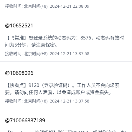
接收时间: 北京时间(+8): 2024-12-21 22:08:09
@10652521
【飞常准】您登录系统的动态码为：8576，动态码有效时
间为5分钟，请注意保密。
接收时间: 北京时间(+8): 2024-12-21 13:37:58
@10698096
【快看点】9120（登录验证码）。工作人员不会向您索
要，请勿向任何人泄露，以免造成账户或资金损失。
接收时间: 北京时间(+8): 2024-12-21 13:37:58
@710066887189