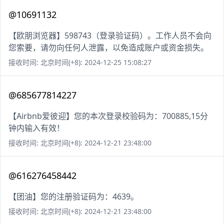
@10691132
【欧朋浏览器】598743（登录验证码）。工作人员不会向
您索要，请勿向任何人泄露，以免造成账户或资金损失。
接收时间: 北京时间(+8): 2024-12-25 15:08:27
@685677814227
【Airbnb爱彼迎】您的本次登录校验码为：700885,15分
钟内输入有效！
接收时间: 北京时间(+8): 2024-12-21 23:48:00
@616276458442
【团油】您的注册验证码为：4639。
接收时间: 北京时间(+8): 2024-12-21 23:48:00