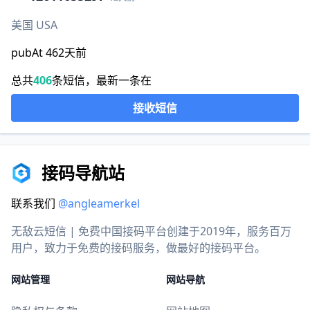
美国 USA
pubAt 462天前
总共
406
条短信，最新一条在
接收短信
接码导航站
联系我们
@angleamerkel
无敌云短信 | 免费中国接码平台创建于2019年，服务百万
用户，致力于免费的接码服务，做最好的接码平台。
网站管理
网站导航