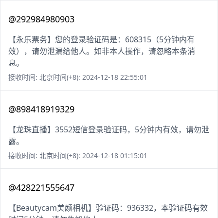
@292984980903
【永乐票务】您的登录验证码是：608315（5分钟内有
效），请勿泄漏给他人。如非本人操作，请忽略本条消
息。
接收时间: 北京时间(+8): 2024-12-18 22:55:01
@898418919329
【龙珠直播】3552短信登录验证码，5分钟内有效，请勿泄
露。
接收时间: 北京时间(+8): 2024-12-18 01:15:01
@428221555647
【Beautycam美颜相机】验证码：936332，本验证码有效