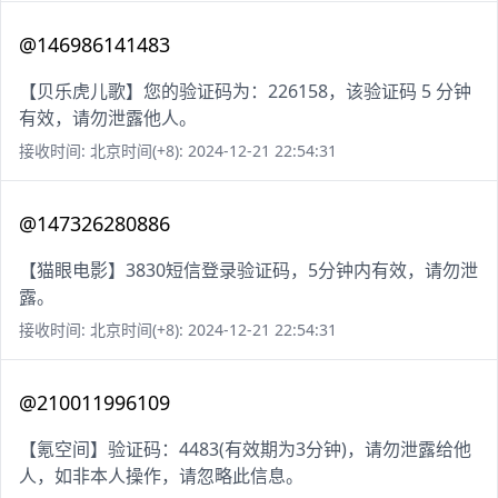
@146986141483
【贝乐虎儿歌】您的验证码为：226158，该验证码 5 分钟
有效，请勿泄露他人。
接收时间: 北京时间(+8): 2024-12-21 22:54:31
@147326280886
【猫眼电影】3830短信登录验证码，5分钟内有效，请勿泄
露。
接收时间: 北京时间(+8): 2024-12-21 22:54:31
@210011996109
【氪空间】验证码：4483(有效期为3分钟)，请勿泄露给他
人，如非本人操作，请忽略此信息。