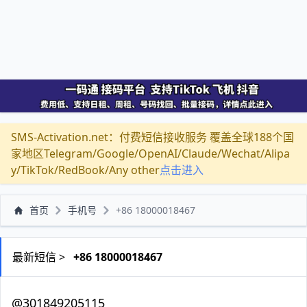
SMS-Activation.net：付费短信接收服务 覆盖全球188个国
家地区Telegram/Google/OpenAI/Claude/Wechat/Alipa
y/TikTok/RedBook/Any other
点击进入
首页
手机号
+86 18000018467
最新短信 >
+86 18000018467
@301849205115