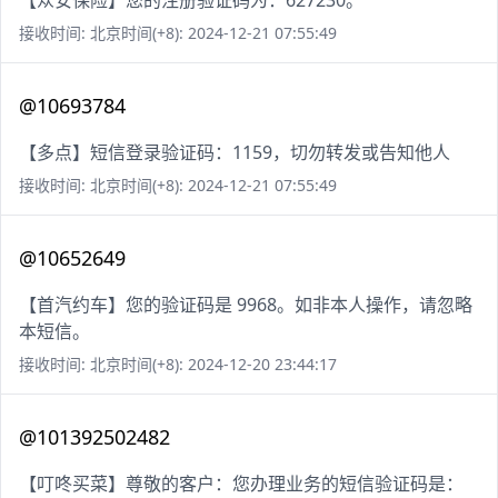
【众安保险】您的注册验证码为：627230。
接收时间: 北京时间(+8): 2024-12-21 07:55:49
@10693784
【多点】短信登录验证码：1159，切勿转发或告知他人
接收时间: 北京时间(+8): 2024-12-21 07:55:49
@10652649
【首汽约车】您的验证码是 9968。如非本人操作，请忽略
本短信。
接收时间: 北京时间(+8): 2024-12-20 23:44:17
@101392502482
【叮咚买菜】尊敬的客户：您办理业务的短信验证码是：