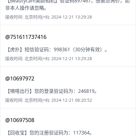
【Beautycam美颜相机】验证码897467，感谢您询价，如
非本人操作请忽略。
接收时间: 北京时间(+8): 2024-12-21 13:29:28
@751611737416
【虎扑】短信验证码：998361（30分钟有效）。
接收时间: 北京时间(+8): 2024-12-21 13:29:28
@10697972
【嘀嗒出行】您的登录验证码为：246819。
接收时间: 北京时间(+8): 2024-12-21 08:20:52
@10697508
【回收宝】您的注册验证码为：117364。