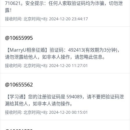
710621。安全提示：任何人索取验证码均为诈骗，切勿泄
露！
接收时间: 北京时间(+8): 2024-12-20 23:44:17
@10655995
【MarryU相亲征婚】验证码：492413(有效期为3分钟)，
请勿泄露给他人，如非本人操作，请忽略此信息。
接收时间: 北京时间(+8): 2024-12-20 11:27:01
@10655562
【学习通】您的注册验证码是 594089，请不要把验证码泄
漏给其他人，如非本人请勿操作。
接收时间: 北京时间(+8): 2024-12-20 00:15:01