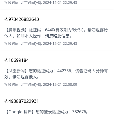
接收时间: 北京时间(+8): 2024-12-21 22:29:43
@973426882643
【腾讯视频】验证码：6440(有效期为3分钟)，请勿泄露给
他人，如非本人操作，请忽略此信息。
接收时间: 北京时间(+8): 2024-12-21 22:29:43
@10699184
【凤凰新闻】您的验证码为：442336，该验证码 5 分钟有
效，请勿泄露他人。
接收时间: 北京时间(+8): 2024-12-21 22:08:09
@493887022931
【Google 翻译】您的登录验证码为：382676。