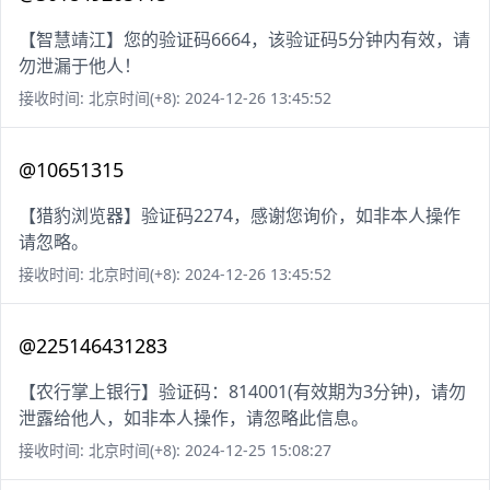
【智慧靖江】您的验证码6664，该验证码5分钟内有效，请
勿泄漏于他人！
接收时间: 北京时间(+8): 2024-12-26 13:45:52
@10651315
【猎豹浏览器】验证码2274，感谢您询价，如非本人操作
请忽略。
接收时间: 北京时间(+8): 2024-12-26 13:45:52
@225146431283
【农行掌上银行】验证码：814001(有效期为3分钟)，请勿
泄露给他人，如非本人操作，请忽略此信息。
接收时间: 北京时间(+8): 2024-12-25 15:08:27