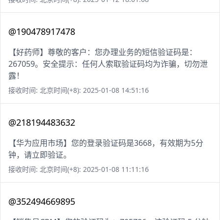
@190478917478
【好药师】尊敬的客户：您办理业务的短信验证码是：
267059。安全提示：任何人索取验证码均为诈骗，切勿泄
露！
接收时间: 北京时间(+8): 2025-01-08 14:51:16
@218194483632
【华为应用市场】您的登录验证码是3668，有效期为5分
钟，请立即验证。
接收时间: 北京时间(+8): 2025-01-08 11:11:16
@352494669895