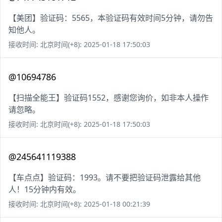
【美团】验证码：5565，本验证码有效时间5分钟，请勿告
知他人。
接收时间: 北京时间(+8): 2025-01-18 17:50:03
@10694786
【扫描全能王】验证码1552，感谢您询价，如非本人操作
请忽略。
接收时间: 北京时间(+8): 2025-01-18 17:50:03
@245641119388
【车点点】验证码：1993。请不要把验证码泄露给其他
人！15分钟内有效。
接收时间: 北京时间(+8): 2025-01-18 00:21:39