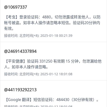
@10697337
【考虫】登录验证码：4880，切勿泄露或转发他人，以防
帐号被盗。如非本人操作请忽略本短信。验证码20分钟内
有效。
接收时间: 北京时间(+8): 2025-01-18 00:21:39
@246914337894
【平安健康】验证码 331250 有效期 15 分钟，勿泄漏给他
人，如非本人操作请忽略。
接收时间: 北京时间(+8): 2025-01-12 18:01:08
@441193292213
【Google 翻译】短信验证码：484430（30分钟有效）。
接收时间: 北京时间(+8): 2025-01-12 18:01:08