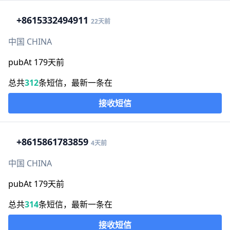
+86
15332494911
22天前
中国 CHINA
pubAt 179天前
总共
312
条短信，最新一条在
接收短信
+86
15861783859
4天前
中国 CHINA
pubAt 179天前
总共
314
条短信，最新一条在
接收短信