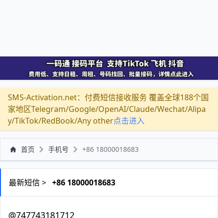
SMS-Activation.net：付费短信接收服务 覆盖全球188个国
家地区Telegram/Google/OpenAI/Claude/Wechat/Alipa
y/TikTok/RedBook/Any other
点击进入
首页
手机号
+86 18000018683
最新短信 >
+86 18000018683
@747743181712