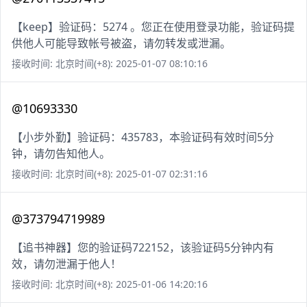
【keep】验证码：5274 。您正在使用登录功能，验证码提
供他人可能导致帐号被盗，请勿转发或泄漏。
接收时间: 北京时间(+8): 2025-01-07 08:10:16
@10693330
【小步外勤】验证码：435783，本验证码有效时间5分
钟，请勿告知他人。
接收时间: 北京时间(+8): 2025-01-07 02:31:16
@373794719989
【追书神器】您的验证码722152，该验证码5分钟内有
效，请勿泄漏于他人！
接收时间: 北京时间(+8): 2025-01-06 14:20:16