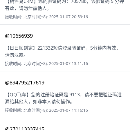
【销售易CRM】您的验证码为：705786，该验证码 5 分钟
有效，请勿泄露他人。
接收时间: 北京时间(+8): 2025-01-07 20:59:16
@10656939
【日日顺到家】221332短信登录验证码，5分钟内有效，
请勿泄露。
接收时间: 北京时间(+8): 2025-01-07 13:11:16
@894795217619
【QQ飞车】您的注册验证码是 9113，请不要把验证码泄
漏给其他人，如非本人请勿操作。
接收时间: 北京时间(+8): 2025-01-07 11:16:16
@270113337415