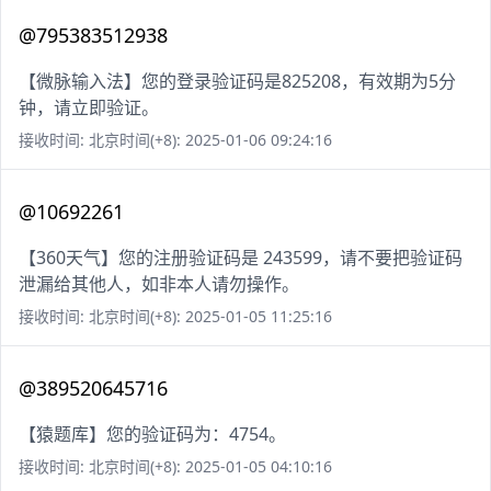
@795383512938
【微脉输入法】您的登录验证码是825208，有效期为5分
钟，请立即验证。
接收时间: 北京时间(+8): 2025-01-06 09:24:16
@10692261
【360天气】您的注册验证码是 243599，请不要把验证码
泄漏给其他人，如非本人请勿操作。
接收时间: 北京时间(+8): 2025-01-05 11:25:16
@389520645716
【猿题库】您的验证码为：4754。
接收时间: 北京时间(+8): 2025-01-05 04:10:16