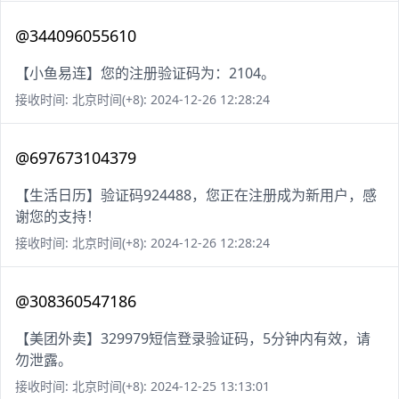
@344096055610
【小鱼易连】您的注册验证码为：2104。
接收时间: 北京时间(+8): 2024-12-26 12:28:24
@697673104379
【生活日历】验证码924488，您正在注册成为新用户，感
谢您的支持！
接收时间: 北京时间(+8): 2024-12-26 12:28:24
@308360547186
【美团外卖】329979短信登录验证码，5分钟内有效，请
勿泄露。
接收时间: 北京时间(+8): 2024-12-25 13:13:01