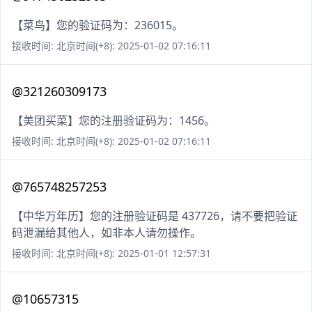
【菜鸟】您的验证码为：236015。
接收时间: 北京时间(+8): 2025-01-02 07:16:11
@321260309173
【美团买菜】您的注册验证码为：1456。
接收时间: 北京时间(+8): 2025-01-02 07:16:11
@765748257253
【中华万年历】您的注册验证码是 437726，请不要把验证
码泄漏给其他人，如非本人请勿操作。
接收时间: 北京时间(+8): 2025-01-01 12:57:31
@10657315