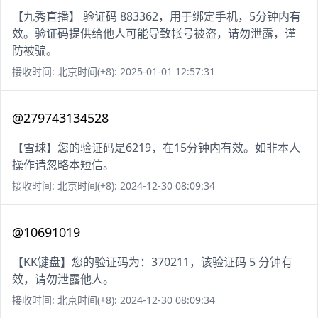
【九秀直播】 验证码 883362，用于绑定手机，5分钟内有
效。验证码提供给他人可能导致帐号被盗，请勿泄露，谨
防被骗。
接收时间: 北京时间(+8): 2025-01-01 12:57:31
@279743134528
【雪球】您的验证码是6219，在15分钟内有效。如非本人
操作请忽略本短信。
接收时间: 北京时间(+8): 2024-12-30 08:09:34
@10691019
【KK键盘】您的验证码为：370211，该验证码 5 分钟有
效，请勿泄露他人。
接收时间: 北京时间(+8): 2024-12-30 08:09:34