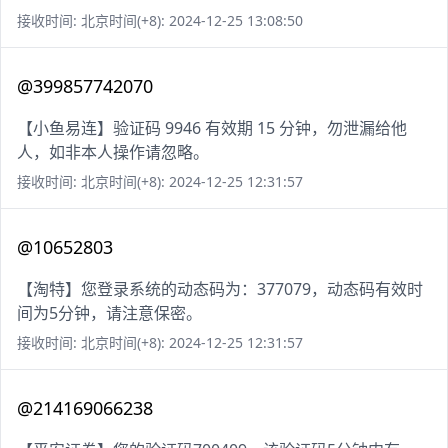
接收时间: 北京时间(+8): 2024-12-25 13:08:50
@399857742070
【小鱼易连】验证码 9946 有效期 15 分钟，勿泄漏给他
人，如非本人操作请忽略。
接收时间: 北京时间(+8): 2024-12-25 12:31:57
@10652803
【淘特】您登录系统的动态码为：377079，动态码有效时
间为5分钟，请注意保密。
接收时间: 北京时间(+8): 2024-12-25 12:31:57
@214169066238