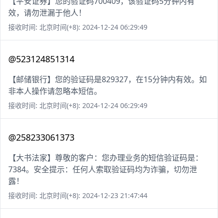
【平安证券】您的验证码700409，该验证码5分钟内有
效，请勿泄漏于他人！
接收时间: 北京时间(+8): 2024-12-24 06:29:49
@523124851314
【邮储银行】您的验证码是829327，在15分钟内有效。如
非本人操作请忽略本短信。
接收时间: 北京时间(+8): 2024-12-24 06:29:49
@258233061373
【大书法家】尊敬的客户：您办理业务的短信验证码是：
7384。安全提示：任何人索取验证码均为诈骗，切勿泄
露！
接收时间: 北京时间(+8): 2024-12-23 21:47:44