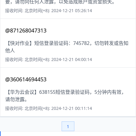
要，请勿向任何人泄露，以免造成账户或资金损失。
接收时间: 北京时间(+8): 2024-12-21 05:26:14
@871268047313
【快对作业】短信登录验证码：745782，切勿转发或告知
他人
接收时间: 北京时间(+8): 2024-12-21 04:00:14
@360614694453
【华为云会议】638155短信登录验证码，5分钟内有效，
请勿泄露。
接收时间: 北京时间(+8): 2024-12-21 00:11:14
1