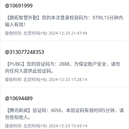
@10691999
【朗拓智慧外勤】您的本次登录校验码为：9790,15分钟内
输入有效！
接收时间: 北京时间(+8): 2024-12-23 21:47:44
@313077248353
【PUBG】您的验证码为：2888，为保证账户安全，请勿
向任何人提供此验证码。
接收时间: 北京时间(+8): 2024-12-23 17:28:14
@10694489
【腾讯新闻】验证码：6056，本验证码有效时间5分钟，请
勿告知他人。
接收时间: 北京时间(+8): 2024-12-23 15:43:14