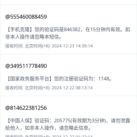
@555460088459
【手机克隆】您的验证码是846382，在15分钟内有效。如
非本人操作请忽略本短信。
接收时间: 北京时间(+8): 2024-12-23 14:39:14
@349511778490
【国家政务服务平台】您的注册验证码为：1148。
接收时间: 北京时间(+8): 2024-12-22 08:13:14
@814622381256
【中国人保】验证码：205775(有效期为3分钟)，请勿泄露
给他人，如非本人操作，请忽略此信息。
接收时间: 北京时间(+8): 2024-12-22 01:22:14