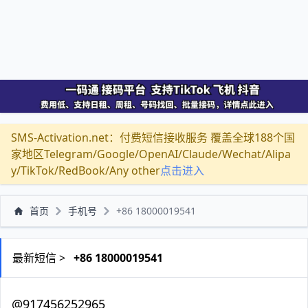
SMS-Activation.net：付费短信接收服务 覆盖全球188个国
家地区Telegram/Google/OpenAI/Claude/Wechat/Alipa
y/TikTok/RedBook/Any other
点击进入
首页
手机号
+86 18000019541
最新短信 >
+86 18000019541
@917456252965