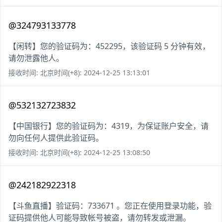
@324793133778
【闲转】您的验证码为：452295，该验证码 5 分钟有效，
请勿泄露他人。
接收时间: 北京时间(+8): 2024-12-25 13:13:01
@532132723832
【中国银行】您的验证码为：4319，为保证账户安全，请
勿向任何人提供此验证码。
接收时间: 北京时间(+8): 2024-12-25 13:08:50
@242182922318
【斗鱼直播】验证码：733671 。您正在使用登录功能，验
证码提供他人可能导致帐号被盗，请勿转发或泄漏。