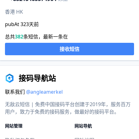
香港 HK
pubAt 323天前
总共
382
条短信，最新一条在
接收短信
接码导航站
联系我们
@angleamerkel
无敌云短信 | 免费中国接码平台创建于2019年，服务百万
用户，致力于免费的接码服务，做最好的接码平台。
网站管理
网站导航