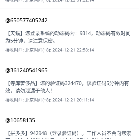
@650577405242
【天猫】您登录系统的动态码为：9314，动态码有效时间
为5分钟，请注意保密。
接收时间: 北京时间(+8): 2024-12-21 22:58:14
@361240541965
【寺库奢侈品】您的验证码324470，该验证码5分钟内有
效，请勿泄漏于他人！
接收时间: 北京时间(+8): 2024-12-21 20:11:14
@10658135
【拼多多】942948（登录验证码）。工作人员不会向您索