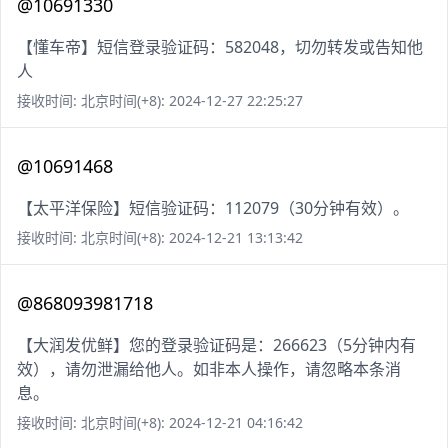
@10691330
【懂车帝】短信登录验证码：582048，切勿转发或告知他
人
接收时间: 北京时间(+8): 2024-12-27 22:25:27
@10691468
【太平洋保险】短信验证码：112079（30分钟有效）。
接收时间: 北京时间(+8): 2024-12-21 13:13:42
@868093981718
【大润发优鲜】您的登录验证码是：266623（5分钟内有
效），请勿泄漏给他人。如非本人操作，请忽略本条消
息。
接收时间: 北京时间(+8): 2024-12-21 04:16:42