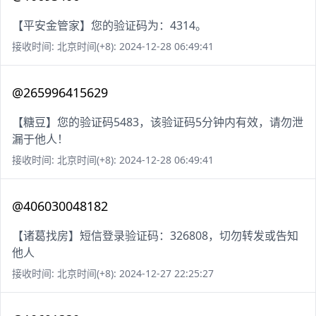
【平安金管家】您的验证码为：4314。
接收时间: 北京时间(+8): 2024-12-28 06:49:41
@265996415629
【糖豆】您的验证码5483，该验证码5分钟内有效，请勿泄
漏于他人！
接收时间: 北京时间(+8): 2024-12-28 06:49:41
@406030048182
【诸葛找房】短信登录验证码：326808，切勿转发或告知
他人
接收时间: 北京时间(+8): 2024-12-27 22:25:27