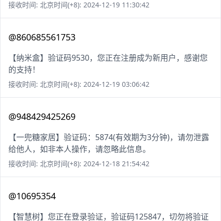
接收时间: 北京时间(+8): 2024-12-19 11:30:42
@860685561753
【纳米盒】验证码9530，您正在注册成为新用户，感谢您
的支持！
接收时间: 北京时间(+8): 2024-12-19 03:06:42
@948429425269
【一兜糖家居】验证码：5874(有效期为3分钟)，请勿泄露
给他人，如非本人操作，请忽略此信息。
接收时间: 北京时间(+8): 2024-12-18 21:54:42
@10695354
【智慧树】您正在登录验证，验证码125847，切勿将验证