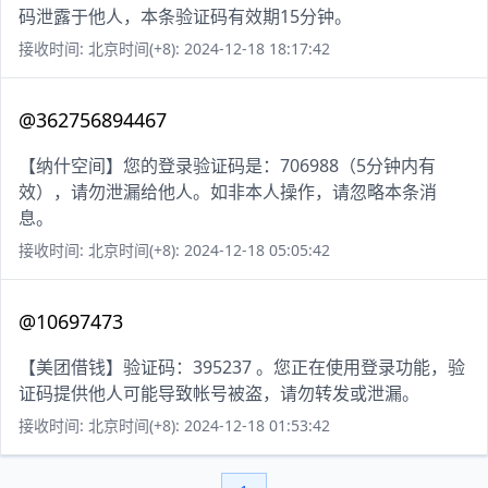
码泄露于他人，本条验证码有效期15分钟。
接收时间: 北京时间(+8): 2024-12-18 18:17:42
@362756894467
【纳什空间】您的登录验证码是：706988（5分钟内有
效），请勿泄漏给他人。如非本人操作，请忽略本条消
息。
接收时间: 北京时间(+8): 2024-12-18 05:05:42
@10697473
【美团借钱】验证码：395237 。您正在使用登录功能，验
证码提供他人可能导致帐号被盗，请勿转发或泄漏。
接收时间: 北京时间(+8): 2024-12-18 01:53:42