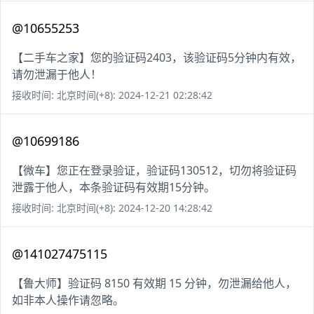
@10655253
【二手车之家】您的验证码2403，该验证码5分钟内有效，
请勿泄漏于他人！
接收时间: 北京时间(+8): 2024-12-21 02:28:42
@10699186
【微车】您正在登录验证，验证码130512，切勿将验证码
泄露于他人，本条验证码有效期15分钟。
接收时间: 北京时间(+8): 2024-12-20 14:28:42
@141027475115
【鲁大师】验证码 8150 有效期 15 分钟，勿泄漏给他人，
如非本人操作请忽略。