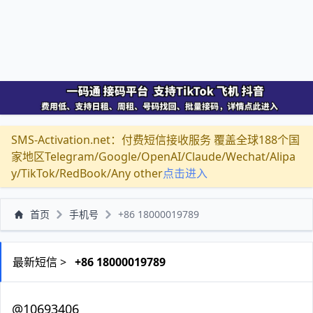
SMS-Activation.net：付费短信接收服务 覆盖全球188个国
家地区Telegram/Google/OpenAI/Claude/Wechat/Alipa
y/TikTok/RedBook/Any other
点击进入
首页
手机号
+86 18000019789
最新短信 >
+86 18000019789
@10693406