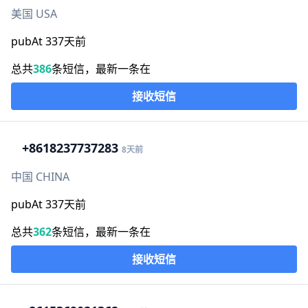
美国 USA
pubAt 337天前
总共
386
条短信，最新一条在
接收短信
+86
18237737283
8天前
中国 CHINA
pubAt 337天前
总共
362
条短信，最新一条在
接收短信