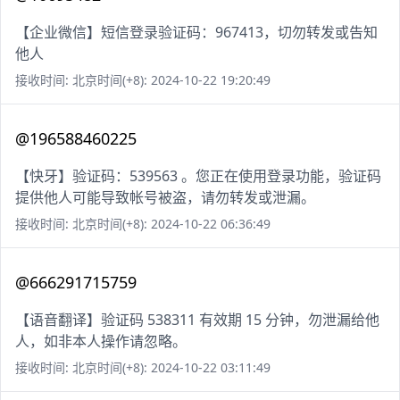
【企业微信】短信登录验证码：967413，切勿转发或告知
他人
接收时间: 北京时间(+8): 2024-10-22 19:20:49
@196588460225
【快牙】验证码：539563 。您正在使用登录功能，验证码
提供他人可能导致帐号被盗，请勿转发或泄漏。
接收时间: 北京时间(+8): 2024-10-22 06:36:49
@666291715759
【语音翻译】验证码 538311 有效期 15 分钟，勿泄漏给他
人，如非本人操作请忽略。
接收时间: 北京时间(+8): 2024-10-22 03:11:49