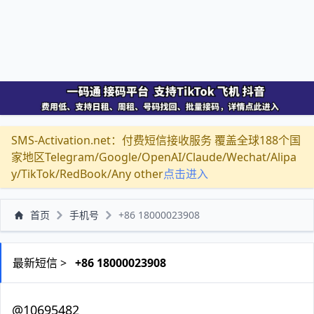
SMS-Activation.net：付费短信接收服务 覆盖全球188个国
家地区Telegram/Google/OpenAI/Claude/Wechat/Alipa
y/TikTok/RedBook/Any other
点击进入
首页
手机号
+86 18000023908
最新短信 >
+86 18000023908
@10695482