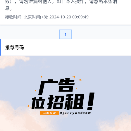
效），请勿泄漏给他人。如非本人操作，请忽略本条消
息。
接收时间: 北京时间(+8): 2024-10-20 00:09:49
1
推荐号码