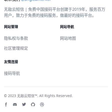
无敌云短信 | 免费中国接码平台创建于2019年，服务百万
用户，致力于免费的接码服务，做最好的接码平台。
网站管理
网站导航
隐私权与条款
网站地图
社区管理规定
友情连接
接码导航
© 2023
无敌云短信™
. All Rights Reserved.
Facebook page
Discord community
Twitter page
GitHub account
Dribbble account