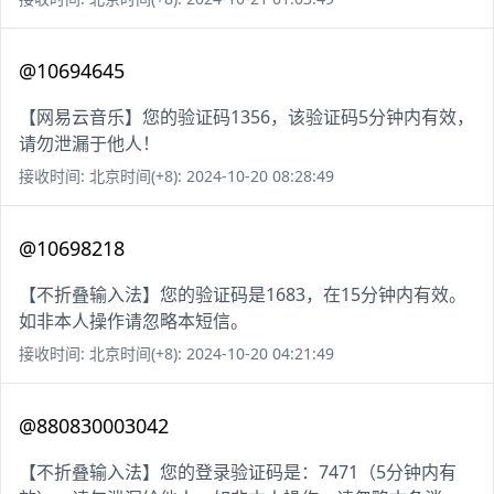
@10694645
【网易云音乐】您的验证码1356，该验证码5分钟内有效，
请勿泄漏于他人！
接收时间: 北京时间(+8): 2024-10-20 08:28:49
@10698218
【不折叠输入法】您的验证码是1683，在15分钟内有效。
如非本人操作请忽略本短信。
接收时间: 北京时间(+8): 2024-10-20 04:21:49
@880830003042
【不折叠输入法】您的登录验证码是：7471（5分钟内有