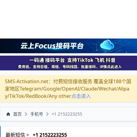
SMS-Activation.net：付费短信接收服务 覆盖全球188个国
家地区Telegram/Google/OpenAI/Claude/Wechat/Alipa
y/TikTok/RedBook/Any other
点击进入
首页
手机号
+1 2152223255
最新短信 >
+1 2152223255