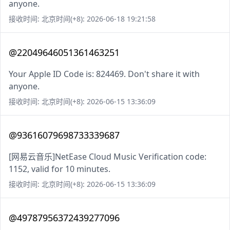
anyone.
接收时间: 北京时间(+8): 2026-06-18 19:21:58
@22049646051361463251
Your Apple ID Code is: 824469. Don't share it with
anyone.
接收时间: 北京时间(+8): 2026-06-15 13:36:09
@93616079698733339687
[网易云音乐]NetEase Cloud Music Verification code:
1152, valid for 10 minutes.
接收时间: 北京时间(+8): 2026-06-15 13:36:09
@49787956372439277096