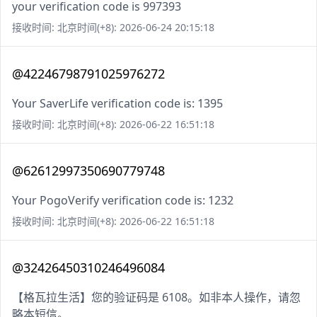
your verification code is 997393
接收时间: 北京时间(+8): 2026-06-24 20:15:18
@42246798791025976272
Your SaverLife verification code is: 1395
接收时间: 北京时间(+8): 2026-06-22 16:51:18
@62612997350690779748
Your PogoVerify verification code is: 1232
接收时间: 北京时间(+8): 2026-06-22 16:51:18
@32426450310246496084
【格瓦拉生活】您的验证码是 6108。如非本人操作，请忽
略本短信。