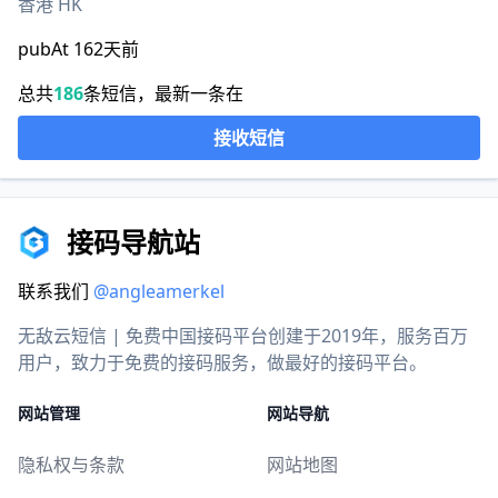
香港 HK
pubAt 162天前
总共
186
条短信，最新一条在
接收短信
接码导航站
联系我们
@angleamerkel
无敌云短信 | 免费中国接码平台创建于2019年，服务百万
用户，致力于免费的接码服务，做最好的接码平台。
网站管理
网站导航
隐私权与条款
网站地图