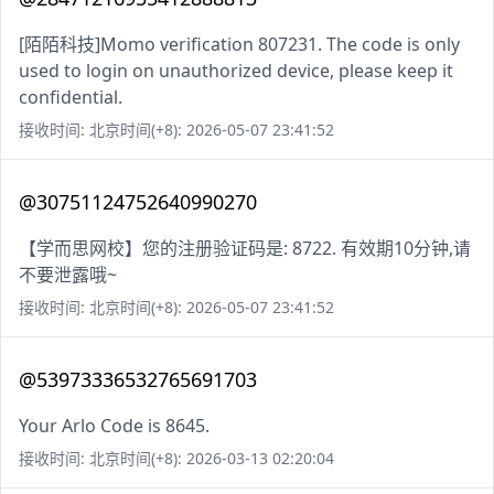
[陌陌科技]Momo verification 807231. The code is only
used to login on unauthorized device, please keep it
confidential.
接收时间: 北京时间(+8): 2026-05-07 23:41:52
@30751124752640990270
【学而思网校】您的注册验证码是: 8722. 有效期10分钟,请
不要泄露哦~
接收时间: 北京时间(+8): 2026-05-07 23:41:52
@53973336532765691703
Your Arlo Code is 8645.
接收时间: 北京时间(+8): 2026-03-13 02:20:04