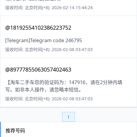
接收时间: 北京时间(+8): 2026-02-14 15:44:24
@18192554102386223752
[Telegram]Telegram code 246795
接收时间: 北京时间(+8): 2026-02-08 03:47:03
@89777855063057402463
【淘车二手车您的验证码为：147916，请在2分钟内填
写。如非本人操作，请忽略本短信。
接收时间: 北京时间(+8): 2026-02-08 03:47:03
1
推荐号码