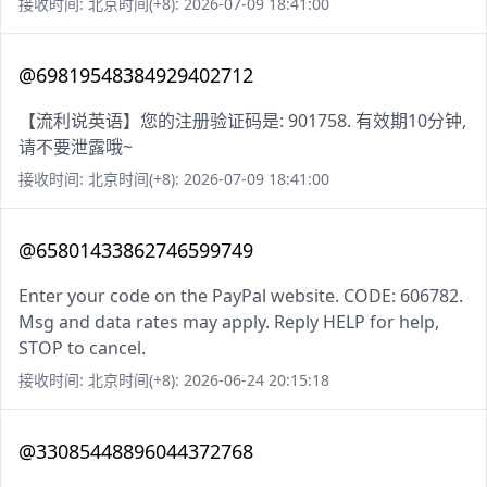
接收时间: 北京时间(+8): 2026-07-09 18:41:00
@69819548384929402712
【流利说英语】您的注册验证码是: 901758. 有效期10分钟,
请不要泄露哦~
接收时间: 北京时间(+8): 2026-07-09 18:41:00
@65801433862746599749
Enter your code on the PayPal website. CODE: 606782.
Msg and data rates may apply. Reply HELP for help,
STOP to cancel.
接收时间: 北京时间(+8): 2026-06-24 20:15:18
@33085448896044372768