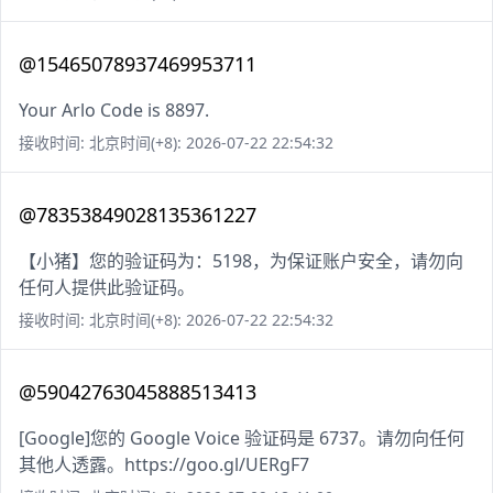
@15465078937469953711
Your Arlo Code is 8897.
接收时间: 北京时间(+8): 2026-07-22 22:54:32
@78353849028135361227
【小猪】您的验证码为：5198，为保证账户安全，请勿向
任何人提供此验证码。
接收时间: 北京时间(+8): 2026-07-22 22:54:32
@59042763045888513413
[Google]您的 Google Voice 验证码是 6737。请勿向任何
其他人透露。https://goo.gl/UERgF7