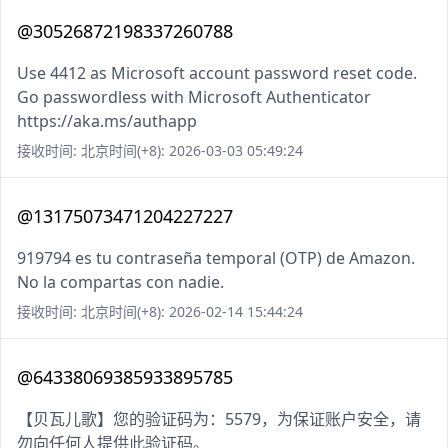
@30526872198337260788
Use 4412 as Microsoft account password reset code.
Go passwordless with Microsoft Authenticator
https://aka.ms/authapp
接收时间: 北京时间(+8): 2026-03-03 05:49:24
@13175073471204227227
919794 es tu contraseña temporal (OTP) de Amazon.
No la compartas con nadie.
接收时间: 北京时间(+8): 2026-02-14 15:44:24
@64338069385933895785
【贝瓦儿歌】您的验证码为：5579，为保证账户安全，请
勿向任何人提供此验证码。