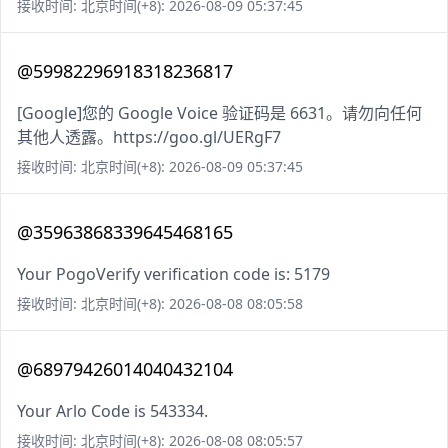
接收时间: 北京时间(+8): 2026-08-09 05:37:45
@59982296918318236817
[Google]您的 Google Voice 验证码是 6631。请勿向任何
其他人透露。https://goo.gl/UERgF7
接收时间: 北京时间(+8): 2026-08-09 05:37:45
@35963868339645468165
Your PogoVerify verification code is: 5179
接收时间: 北京时间(+8): 2026-08-08 08:05:58
@68979426014040432104
Your Arlo Code is 543334.
接收时间: 北京时间(+8): 2026-08-08 08:05:57