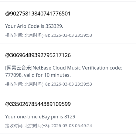
@90275813840741776501
Your Arlo Code is 353329.
接收时间: 北京时间(+8): 2026-03-03 23:39:53
@30696489392795217126
[网易云音乐]NetEase Cloud Music Verification code:
777098, valid for 10 minutes.
接收时间: 北京时间(+8): 2026-03-03 23:39:53
@33502678544389109599
Your one-time eBay pin is 8129
接收时间: 北京时间(+8): 2026-03-03 05:49:24