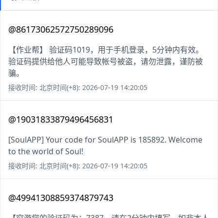
@86173062572750289096
【作业帮】 验证码1019，用于手机登录，5分钟内有效。
验证码提供给他人可能导致帐号被盗，请勿泄露，谨防被
骗。
接收时间: 北京时间(+8): 2026-07-19 14:20:05
@19031833879496456831
[SoulAPP] Your code for SoulAPP is 185892. Welcome
to the world of Soul!
接收时间: 北京时间(+8): 2026-07-19 14:20:05
@49941308859374879743