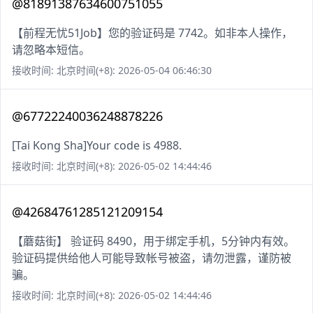
@81891387634600751055
【前程无忧51Job】您的验证码是 7742。如非本人操作，
请忽略本短信。
接收时间: 北京时间(+8): 2026-05-04 06:46:30
@67722240036248878226
[Tai Kong Sha]Your code is 4988.
接收时间: 北京时间(+8): 2026-05-02 14:44:46
@42684761285121209154
【蘑菇街】 验证码 8490，用于绑定手机，5分钟内有效。
验证码提供给他人可能导致帐号被盗，请勿泄露，谨防被
骗。
接收时间: 北京时间(+8): 2026-05-02 14:44:46