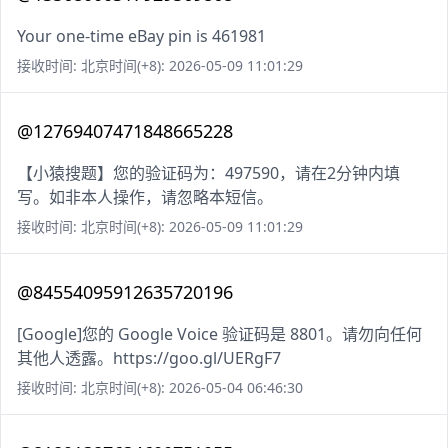
Your one-time eBay pin is 461981
接收时间: 北京时间(+8): 2026-05-09 11:01:29
@12769407471848665228
【小猿搜题】您的验证码为：497590，请在2分钟内填
写。如非本人操作，请忽略本短信。
接收时间: 北京时间(+8): 2026-05-09 11:01:29
@84554095912635720196
[Google]您的 Google Voice 验证码是 8801。请勿向任何
其他人透露。https://goo.gl/UERgF7
接收时间: 北京时间(+8): 2026-05-04 06:46:30