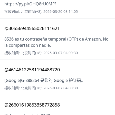
https://py.pl/OHQ8rU0MFf
接收时间: 北京时间(+8): 2026-03-20 08:14:05
@30556944565026111621
8536 es tu contraseña temporal (OTP) de Amazon. No
la compartas con nadie.
接收时间: 北京时间(+8): 2026-03-07 04:00:30
@46146122531194488720
[Google]G-888264 是您的 Google 验证码。
接收时间: 北京时间(+8): 2026-03-07 04:00:30
@26601619853358772858