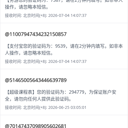
【穷游您的验证码为：7387，请在2分钟内填写。如非本人
操作，请忽略本短信。
接收时间: 北京时间(+8): 2026-07-04 14:07:37
@11007947434232150857
【支付宝您的验证码为：9539，请在2分钟内填写。如非本
人操作，请忽略本短信。
接收时间: 北京时间(+8): 2026-07-04 14:07:37
@51465005643446639789
【超级课程表】您的验证码为：294779，为保证账户安
全，请勿向任何人提供此验证码。
接收时间: 北京时间(+8): 2026-06-25 03:05:01
@70147437098905602681