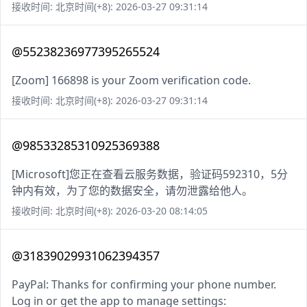
接收时间: 北京时间(+8): 2026-03-27 09:31:14
@55238236977395265524
[Zoom] 166898 is your Zoom verification code.
接收时间: 北京时间(+8): 2026-03-27 09:31:14
@98533285310925369388
[Microsoft]您正在查看云服务数据，验证码592310，5分
钟内有效，为了您的数据安全，请勿泄露给他人。
接收时间: 北京时间(+8): 2026-03-20 08:14:05
@31839029931062394357
PayPal: Thanks for confirming your phone number.
Log in or get the app to manage settings: