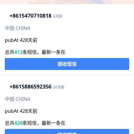
+86
15470710818
6天前
中国 CHINA
pubAt 428天前
总共
412
条短信，最新一条在
接收短信
+86
15886592356
26天前
中国 CHINA
pubAt 428天前
总共
420
条短信，最新一条在