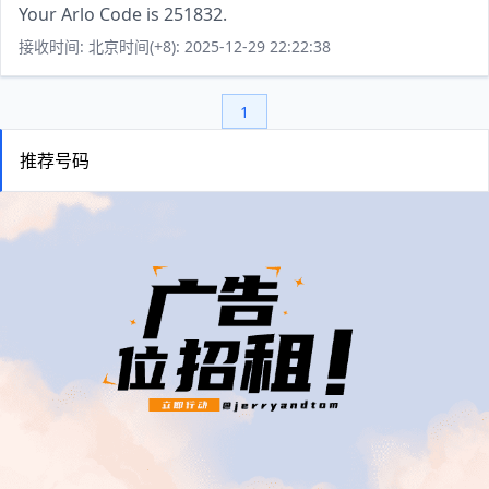
Your Arlo Code is 251832.
接收时间: 北京时间(+8): 2025-12-29 22:22:38
1
推荐号码