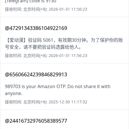
[Telegram] code is 9130
接收时间: 北京时间(+8): 2026-01-31 11:56:23
@47291343386104922169
【爱动漫】验证码 5061，有效期30分钟。为了保护你的账
号安全，请不要把验证码透露给他人。
接收时间: 北京时间(+8): 2026-01-31 11:56:23
@65606624239846829913
989703 is your Amazon OTP. Do not share it with
anyone.
接收时间: 北京时间(+8): 2025-12-30 11:17:32
@24416732976058389577