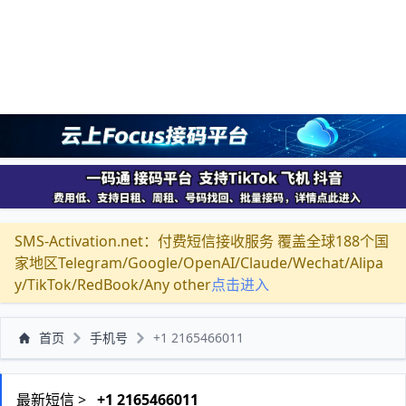
SMS-Activation.net：付费短信接收服务 覆盖全球188个国
家地区Telegram/Google/OpenAI/Claude/Wechat/Alipa
y/TikTok/RedBook/Any other
点击进入
首页
手机号
+1 2165466011
最新短信 >
+1 2165466011