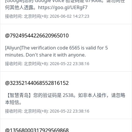
[Google]您的 Google Voice 验证码是 679068。请勿向任
何其他人透露。https://goo.gl/UERgF7
接收时间: 北京时间(+8): 2026-06-02 14:27:23
@79249544226620965010
[Aliyun]The verification code 6565 is valid for 5
minutes. Don't share it with anyone.
接收时间: 北京时间(+8): 2026-05-22 23:38:16
@32352144068552816152
【智慧青岛】您的验证码是 2538。如非本人操作，请忽略
本短信。
接收时间: 北京时间(+8): 2026-05-22 23:38:16
@13568000317929569868