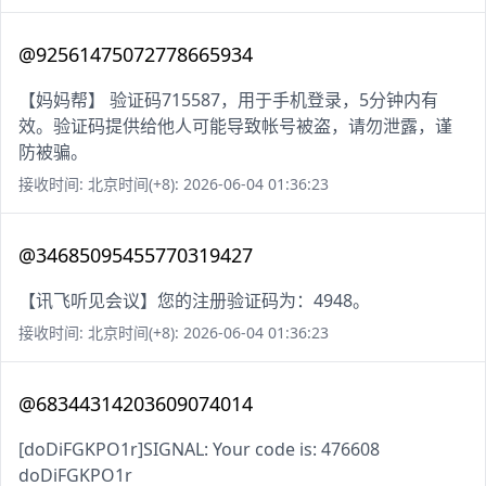
@92561475072778665934
【妈妈帮】 验证码715587，用于手机登录，5分钟内有
效。验证码提供给他人可能导致帐号被盗，请勿泄露，谨
防被骗。
接收时间: 北京时间(+8): 2026-06-04 01:36:23
@34685095455770319427
【讯飞听见会议】您的注册验证码为：4948。
接收时间: 北京时间(+8): 2026-06-04 01:36:23
@68344314203609074014
[doDiFGKPO1r]SIGNAL: Your code is: 476608
doDiFGKPO1r