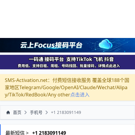
SMS-Activation.net：付费短信接收服务 覆盖全球188个国
家地区Telegram/Google/OpenAI/Claude/Wechat/Alipa
y/TikTok/RedBook/Any other
点击进入
首页
手机号
+1 2183091149
最新短信 >
+1 2183091149