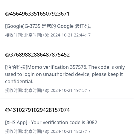
@45649633516507923671
[Google]G-3735 是您的 Google 验证码。
接收时间: 北京时间(+8): 2024-10-21 22:44:17
@37689882886487875452
[陌陌科技]Momo verification 357576. The code is only
used to login on unauthorized device, please keep it
confidential.
接收时间: 北京时间(+8): 2024-10-21 19:15:17
@43102791029428157074
[XHS App] - Your verification code is 3082
接收时间: 北京时间(+8): 2024-10-21 18:27:17