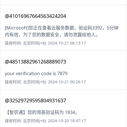
@41016967664563424204
[Microsoft]您正在查看云服务数据，验证码3392，5分钟
内有效，为了您的数据安全，请勿泄露给他人。
接收时间: 北京时间(+8): 2024-10-21 06:13:17
@48513882961268889073
your verification code is 7879
接收时间: 北京时间(+8): 2024-10-21 00:26:17
@32529729595804931637
【智农通】您的领英验证码为 1834。
接收时间: 北京时间(+8): 2024-10-20 18:47:17