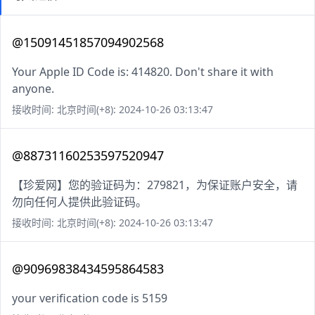
@15091451857094902568
Your Apple ID Code is: 414820. Don't share it with
anyone.
接收时间: 北京时间(+8): 2024-10-26 03:13:47
@88731160253597520947
【珍爱网】您的验证码为：279821，为保证账户安全，请
勿向任何人提供此验证码。
接收时间: 北京时间(+8): 2024-10-26 03:13:47
@90969838434595864583
your verification code is 5159