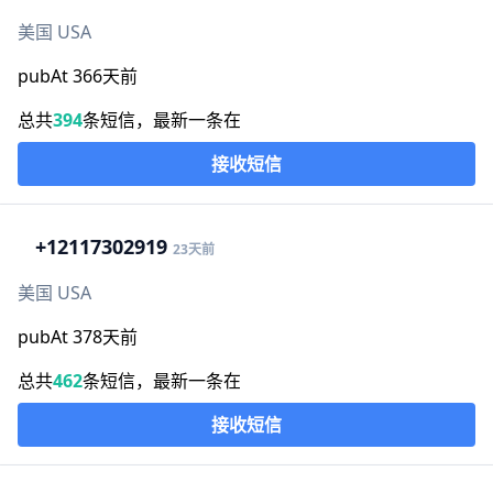
美国 USA
pubAt 366天前
总共
394
条短信，最新一条在
接收短信
+1
2117302919
23天前
美国 USA
pubAt 378天前
总共
462
条短信，最新一条在
接收短信