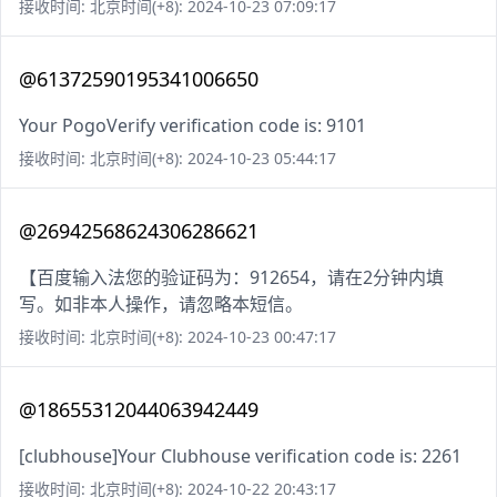
接收时间: 北京时间(+8): 2024-10-23 07:09:17
@61372590195341006650
Your PogoVerify verification code is: 9101
接收时间: 北京时间(+8): 2024-10-23 05:44:17
@26942568624306286621
【百度输入法您的验证码为：912654，请在2分钟内填
写。如非本人操作，请忽略本短信。
接收时间: 北京时间(+8): 2024-10-23 00:47:17
@18655312044063942449
[clubhouse]Your Clubhouse verification code is: 2261
接收时间: 北京时间(+8): 2024-10-22 20:43:17