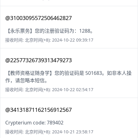
@31003095572506462827
【永乐票务】您的注册验证码为：1288。
接收时间: 北京时间(+8): 2024-10-22 09:39:17
@22577326739313479273
【教师资格证随身学】您的验证码是 501683。如非本人操
作，请忽略本短信。
接收时间: 北京时间(+8): 2024-10-22 02:54:17
@34131871162156912567
Crypterium code: 789402
接收时间: 北京时间(+8): 2024-10-21 23:58:17