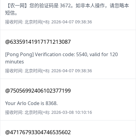
【农一网】您的验证码是 3672。如非本人操作，请忽略本
短信。
接收时间: 北京时间(+8): 2026-04-07 09:38:36
@63359141917171213087
[Pong Pong] Verification code: 5540, valid for 120
minutes
接收时间: 北京时间(+8): 2026-04-07 09:38:36
@75056992406102377199
Your Arlo Code is 8368.
接收时间: 北京时间(+8): 2026-03-08 10:10:16
@47176793304746535602