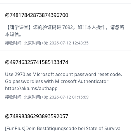
@74817842873874396700
【嗨学课堂】您的验证码是 7692。如非本人操作，请忽略
本短信。
接收时间: 北京时间(+8): 2026-07-12 12:43:35
@49746325741585133474
Use 2970 as Microsoft account password reset code.
Go passwordless with Microsoft Authenticator
https://aka.ms/authapp
接收时间: 北京时间(+8): 2026-07-12 01:15:09
@74898386293893592057
[FunPlus]Dein Bestätigungscode bei State of Survival