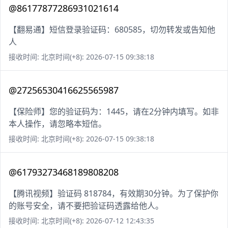
@86177877286931021614
【翻易通】短信登录验证码：680585，切勿转发或告知他
人
接收时间: 北京时间(+8): 2026-07-15 09:38:18
@27256530416625565987
【保险师】您的验证码为：1445，请在2分钟内填写。如非
本人操作，请忽略本短信。
接收时间: 北京时间(+8): 2026-07-15 09:38:18
@61793273468189808208
【腾讯视频】验证码 818784，有效期30分钟。为了保护你
的账号安全，请不要把验证码透露给他人。
接收时间: 北京时间(+8): 2026-07-12 12:43:35