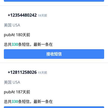
+1
2354480242
19天前
美国 USA
pubAt 180天前
总共
330
条短信，最新一条在
接收短信
+1
2811258026
15天前
美国 USA
pubAt 187天前
总共
330
条短信，最新一条在