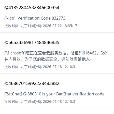
@41852804532846600354
[Nico], Verification Code 832773
接收时间: 北京时间(+8): 2026-07-22 13:35:17
@56523269817484846835
[Microsoft]您正在查看云服务数据，验证码616462，5分
钟内有效，为了您的数据安全，请勿泄露给他人。
接收时间: 北京时间(+8): 2026-07-18 12:10:31
@46867015992228483882
[BatChat] G-880510 is your BatChat verification code.
接收时间: 北京时间(+8): 2026-07-18 12:10:31