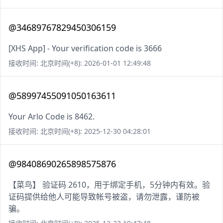
@34689767829450306159
[XHS App] - Your verification code is 3666
接收时间: 北京时间(+8): 2026-01-01 12:49:48
@58997455091050163611
Your Arlo Code is 8462.
接收时间: 北京时间(+8): 2025-12-30 04:28:01
@98408690265898575876
【菜鸟】 验证码 2610，用于绑定手机，5分钟内有效。验
证码提供给他人可能导致帐号被盗，请勿泄露，谨防被
骗。