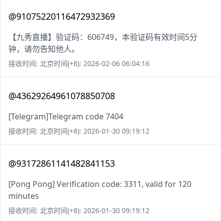
@91075220116472932369
【九秀直播】验证码：606749，本验证码有效时间5分
钟，请勿告知他人。
接收时间: 北京时间(+8): 2026-02-06 06:04:16
@43629264961078850708
[Telegram]Telegram code 7404
接收时间: 北京时间(+8): 2026-01-30 09:19:12
@93172861141482841153
[Pong Pong] Verification code: 3311, valid for 120
minutes
接收时间: 北京时间(+8): 2026-01-30 09:19:12