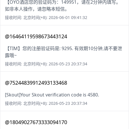
【OYO酒店您的验证码为：149951，请在2分钟内填写。
如非本人操作，请忽略本短信。
接收时间: 北京时间(+8): 2026-06-01 09:41:32
@16464119598673443124
【TIM】您的注册验证码是: 9295. 有效期10分钟,请不要泄
露哦~
接收时间: 北京时间(+8): 2026-05-23 20:37:34
@75244839912493133468
[Skout]Your Skout verification code is 4580.
接收时间: 北京时间(+8): 2026-05-23 20:37:34
@18049027673333094170