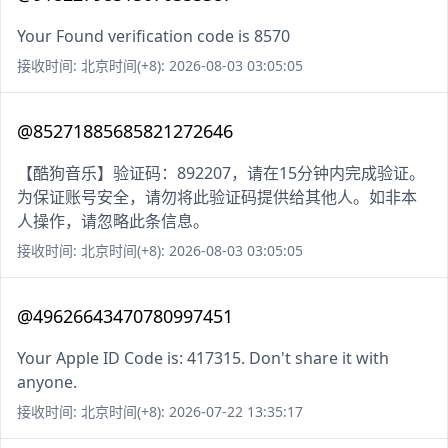
Your Found verification code is 8570
接收时间: 北京时间(+8): 2026-08-03 03:05:05
@85271885685821272646
【酷狗音乐】验证码：892207，请在15分钟内完成验证。
为保证账号安全，请勿将此验证码提供给其他人。如非本
人操作，请忽略此条信息。
接收时间: 北京时间(+8): 2026-08-03 03:05:05
@49626643470780997451
Your Apple ID Code is: 417315. Don't share it with
anyone.
接收时间: 北京时间(+8): 2026-07-22 13:35:17