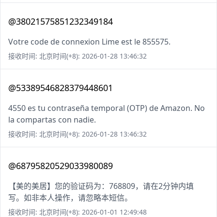
@38021575851232349184
Votre code de connexion Lime est le 855575.
接收时间: 北京时间(+8): 2026-01-28 13:46:32
@53389546828379448601
4550 es tu contraseña temporal (OTP) de Amazon. No
la compartas con nadie.
接收时间: 北京时间(+8): 2026-01-28 13:46:32
@68795820529033980089
【美的美居】您的验证码为：768809，请在2分钟内填
写。如非本人操作，请忽略本短信。
接收时间: 北京时间(+8): 2026-01-01 12:49:48