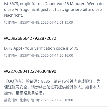
ist 8673, er gilt für die Dauer von 15 Minuten. Wenn du
diese Anfrage nicht gestellt hast, ignoriere bitte diese
Nachricht.
接收时间: 北京时间(+8): 2026-07-12 01:15:09
@33926866427922872672
[XHS App] - Your verification code is 5175
接收时间: 北京时间(+8): 2026-07-11 20:16:00
@22762804122746304890
【QQ飞车】验证码：8585，请在15分钟内完成验证。为
保证账号安全，请勿将此验证码提供给其他人。如非本人
操作，请忽略此条信息。
接收时间: 北京时间(+8): 2026-07-11 20:16:00