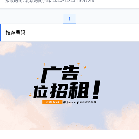
接收时间: 北京时间(+8): 2025-12-23 19:47:48
1
推荐号码