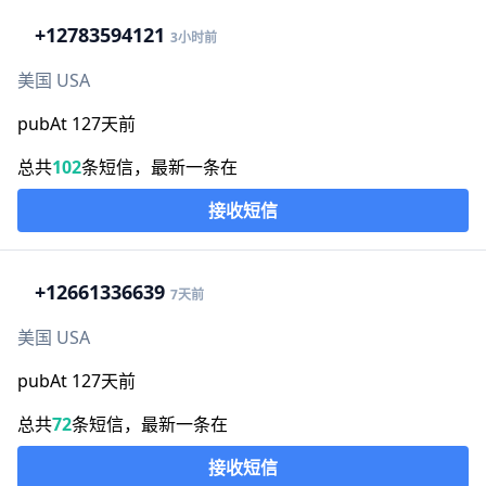
+1
2783594121
3小时前
美国 USA
pubAt 127天前
总共
102
条短信，最新一条在
接收短信
+1
2661336639
7天前
美国 USA
pubAt 127天前
总共
72
条短信，最新一条在
接收短信