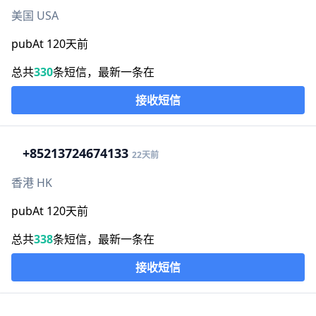
美国 USA
pubAt 120天前
总共
330
条短信，最新一条在
接收短信
+852
13724674133
22天前
香港 HK
pubAt 120天前
总共
338
条短信，最新一条在
接收短信