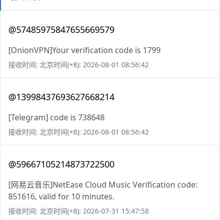
@57485975847655669579
[OnionVPN]Your verification code is 1799
接收时间: 北京时间(+8): 2026-08-01 08:56:42
@13998437693627668214
[Telegram] code is 738648
接收时间: 北京时间(+8): 2026-08-01 08:56:42
@59667105214873722500
[网易云音乐]NetEase Cloud Music Verification code:
851616, valid for 10 minutes.
接收时间: 北京时间(+8): 2026-07-31 15:47:58