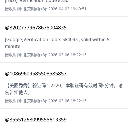
[Nico], Verification Code 8256
接收时间: 北京时间(+8): 2026-04-03 19:49:51
@82027779678675004835
[Google]Verification code: 584033 , valid within 5
minute
接收时间: 北京时间(+8): 2026-03-06 18:22:15
@10869609585508585857
【美图秀秀】验证码：2220，本验证码有效时间5分钟，请
勿告知他人。
接收时间: 北京时间(+8): 2026-03-06 18:22:15
@85551268099555613359