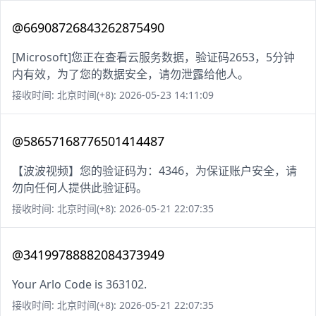
@66908726843262875490
[Microsoft]您正在查看云服务数据，验证码2653，5分钟
内有效，为了您的数据安全，请勿泄露给他人。
接收时间: 北京时间(+8): 2026-05-23 14:11:09
@58657168776501414487
【波波视频】您的验证码为：4346，为保证账户安全，请
勿向任何人提供此验证码。
接收时间: 北京时间(+8): 2026-05-21 22:07:35
@34199788882084373949
Your Arlo Code is 363102.
接收时间: 北京时间(+8): 2026-05-21 22:07:35