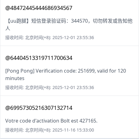
@48472445444686934567
【uu跑腿】短信登录验证码：344570，切勿转发或告知他
人
接收时间: 北京时间(+8): 2025-12-01 23:55:36
@64404513319711700634
[Pong Pong] Verification code: 251699, valid for 120
minutes
接收时间: 北京时间(+8): 2025-12-01 23:55:36
@69957305216307132714
Votre code d'activation Bolt est 427165.
接收时间: 北京时间(+8): 2025-11-16 15:33:00