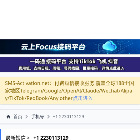
SMS-Activation.net：付费短信接收服务 覆盖全球188个国
家地区Telegram/Google/OpenAI/Claude/Wechat/Alipa
y/TikTok/RedBook/Any other
点击进入
首页
手机号
+1 2230113129
最新短信 >
+1 2230113129