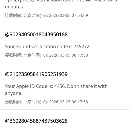
minutes.
接收时间: 北京时间(+8): 2026-03-06 07:54:09
@90294050018043950188
Your Found verification code is 749272
接收时间: 北京时间(+8): 2026-03-05 08:17:58
@21623505841905251939
Your Apple ID Code is: 4456. Don't share it with
anyone.
接收时间: 北京时间(+8): 2026-03-05 08:17:58
@36028045887437503628