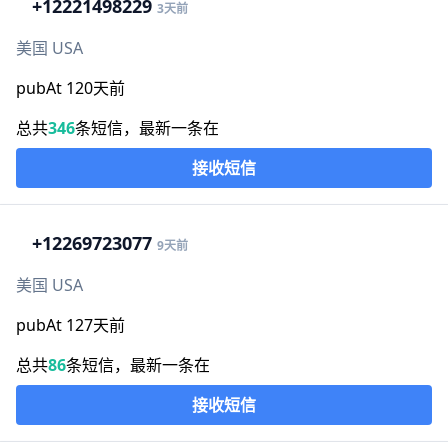
+1
2221498229
3天前
美国 USA
pubAt 120天前
总共
346
条短信，最新一条在
接收短信
+1
2269723077
9天前
美国 USA
pubAt 127天前
总共
86
条短信，最新一条在
接收短信