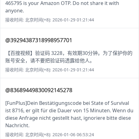
465795 is your Amazon OTP. Do not share it with
anyone.
接收时间: 北京时间(+8): 2026-01-29 01:21:44
@39294387318998957701
【百搜视频】验证码 3228，有效期30分钟。为了保护你的
账号安全，请不要把验证码透露给他人。
接收时间: 北京时间(+8): 2026-01-29 01:21:44
@83689449830092145278
[FunPlus]Dein Bestätigungscode bei State of Survival
ist 8716, er gilt für die Dauer von 15 Minuten. Wenn du
diese Anfrage nicht gestellt hast, ignoriere bitte diese
Nachricht.
接收时间: 北京时间(+8): 2026-01-06 06:53:24