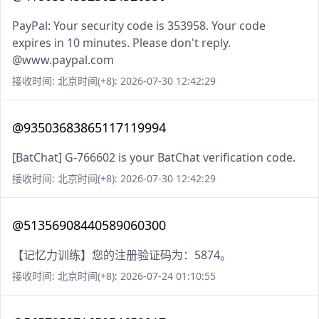
PayPal: Your security code is 353958. Your code
expires in 10 minutes. Please don't reply.
@www.paypal.com
接收时间: 北京时间(+8): 2026-07-30 12:42:29
@93503683865117119994
[BatChat] G-766602 is your BatChat verification code.
接收时间: 北京时间(+8): 2026-07-30 12:42:29
@51356908440589060300
【记忆力训练】您的注册验证码为：5874。
接收时间: 北京时间(+8): 2026-07-24 01:10:55