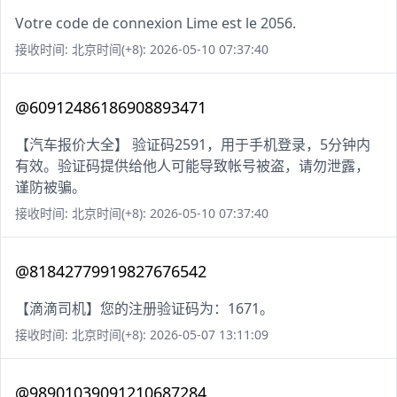
Votre code de connexion Lime est le 2056.
接收时间: 北京时间(+8): 2026-05-10 07:37:40
@60912486186908893471
【汽车报价大全】 验证码2591，用于手机登录，5分钟内
有效。验证码提供给他人可能导致帐号被盗，请勿泄露，
谨防被骗。
接收时间: 北京时间(+8): 2026-05-10 07:37:40
@81842779919827676542
【滴滴司机】您的注册验证码为：1671。
接收时间: 北京时间(+8): 2026-05-07 13:11:09
@98901039091210687284