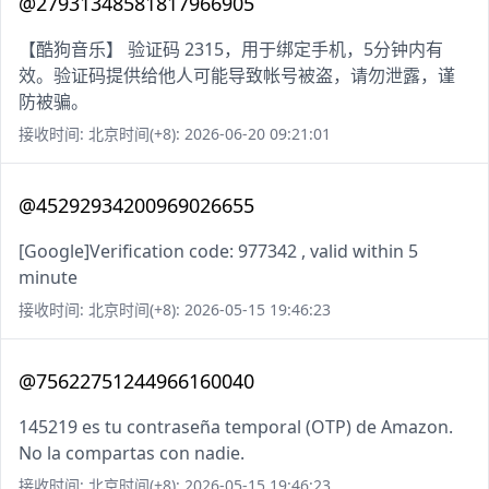
@27931348581817966905
【酷狗音乐】 验证码 2315，用于绑定手机，5分钟内有
效。验证码提供给他人可能导致帐号被盗，请勿泄露，谨
防被骗。
接收时间: 北京时间(+8): 2026-06-20 09:21:01
@45292934200969026655
[Google]Verification code: 977342 , valid within 5
minute
接收时间: 北京时间(+8): 2026-05-15 19:46:23
@75622751244966160040
145219 es tu contraseña temporal (OTP) de Amazon.
No la compartas con nadie.
接收时间: 北京时间(+8): 2026-05-15 19:46:23