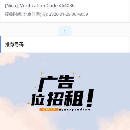
[Nico], Verification Code 464036
接收时间: 北京时间(+8): 2026-01-29 06:49:59
1
推荐号码