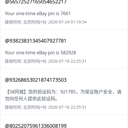
@56572527165054652217
Your one-time eBay pin is 7661
接收时间: 北京时间(+8): 2026-07-24 01:10:54
@93823831345407927781
Your one-time eBay pin is 582928
接收时间: 北京时间(+8): 2026-07-18 22:25:31
@93268653021874173503
【58同城】您的验证码为：921785，为保证账户安全，请
勿向任何人提供此验证码。
接收时间: 北京时间(+8): 2026-07-18 22:25:31
@80252075961336008199