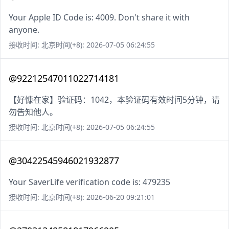
Your Apple ID Code is: 4009. Don't share it with
anyone.
接收时间: 北京时间(+8): 2026-07-05 06:24:55
@92212547011022714181
【好慷在家】验证码：1042，本验证码有效时间5分钟，请
勿告知他人。
接收时间: 北京时间(+8): 2026-07-05 06:24:55
@30422545946021932877
Your SaverLife verification code is: 479235
接收时间: 北京时间(+8): 2026-06-20 09:21:01