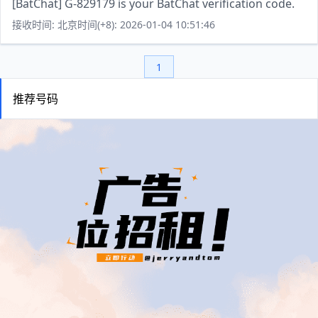
[BatChat] G-829179 is your BatChat verification code.
接收时间: 北京时间(+8): 2026-01-04 10:51:46
1
推荐号码