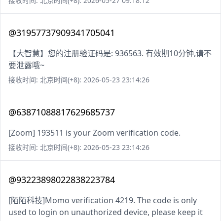
接收时间: 北京时间(+8): 2026-05-27 09:18:12
@31957737909341705041
【大智慧】您的注册验证码是: 936563. 有效期10分钟,请不
要泄露哦~
接收时间: 北京时间(+8): 2026-05-23 23:14:26
@63871088817629685737
[Zoom] 193511 is your Zoom verification code.
接收时间: 北京时间(+8): 2026-05-23 23:14:26
@93223898022838223784
[陌陌科技]Momo verification 4219. The code is only
used to login on unauthorized device, please keep it