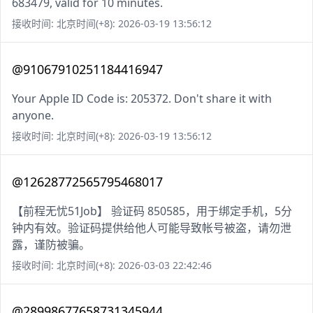
683479, valid for 10 minutes.
接收时间: 北京时间(+8): 2026-03-19 13:56:12
@91067910251184416947
Your Apple ID Code is: 205372. Don't share it with
anyone.
接收时间: 北京时间(+8): 2026-03-19 13:56:12
@12628772565795468017
【前程无忧51Job】 验证码 850585，用于绑定手机，5分
钟内有效。验证码提供给他人可能导致帐号被盗，请勿泄
露，谨防被骗。
接收时间: 北京时间(+8): 2026-03-03 22:42:46
@28998677658731345944