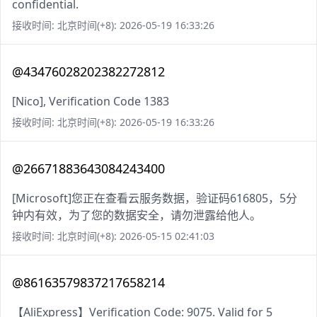
confidential.
接收时间: 北京时间(+8): 2026-05-19 16:33:26
@43476028202382272812
[Nico], Verification Code 1383
接收时间: 北京时间(+8): 2026-05-19 16:33:26
@26671883643084243400
[Microsoft]您正在查看云服务数据，验证码616805，5分
钟内有效，为了您的数据安全，请勿泄露给他人。
接收时间: 北京时间(+8): 2026-05-15 02:41:03
@86163579837217658214
【AliExpress】Verification Code: 9075. Valid for 5