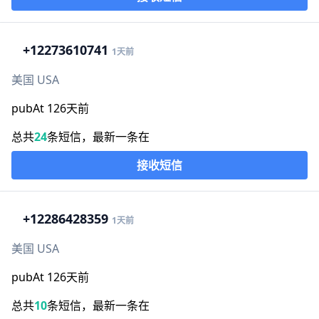
+1
2273610741
1天前
美国 USA
pubAt 126天前
总共
24
条短信，最新一条在
接收短信
+1
2286428359
1天前
美国 USA
pubAt 126天前
总共
10
条短信，最新一条在