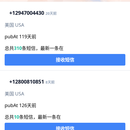
+1
2947004430
20天前
美国 USA
pubAt 119天前
总共
310
条短信，最新一条在
接收短信
+1
2800810851
8天前
美国 USA
pubAt 126天前
总共
10
条短信，最新一条在
接收短信