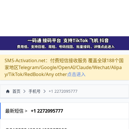
SMS-Activation.net：付费短信接收服务 覆盖全球188个国
家地区Telegram/Google/OpenAI/Claude/Wechat/Alipa
y/TikTok/RedBook/Any other
点击进入
首页
手机号
+1 2272095777
最新短信 >
+1 2272095777