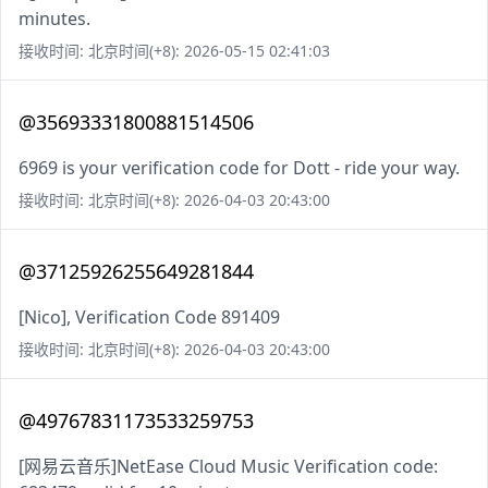
minutes.
接收时间: 北京时间(+8): 2026-05-15 02:41:03
@35693331800881514506
6969 is your verification code for Dott - ride your way.
接收时间: 北京时间(+8): 2026-04-03 20:43:00
@37125926255649281844
[Nico], Verification Code 891409
接收时间: 北京时间(+8): 2026-04-03 20:43:00
@49767831173533259753
[网易云音乐]NetEase Cloud Music Verification code: