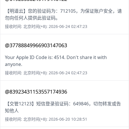
【明道云】您的验证码为：712105，为保证账户安全，请
勿向任何人提供此验证码。
接收时间: 北京时间(+8): 2026-06-24 02:47:23
@37788849966903147063
Your Apple ID Code is: 4514. Don't share it with
anyone.
接收时间: 北京时间(+8): 2026-06-24 02:47:23
@83923431153557174936
【交管12123】短信登录验证码：649846，切勿转发或告
知他人
接收时间: 北京时间(+8): 2026-06-20 10:28:51