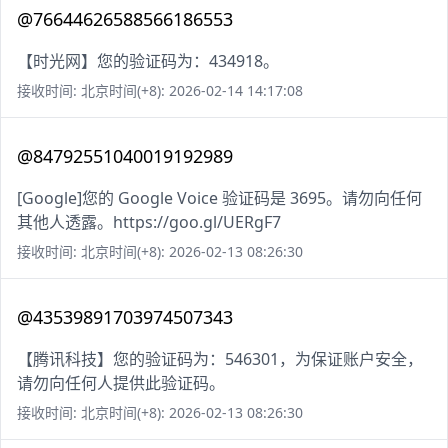
@76644626588566186553
【时光网】您的验证码为：434918。
接收时间: 北京时间(+8): 2026-02-14 14:17:08
@84792551040019192989
[Google]您的 Google Voice 验证码是 3695。请勿向任何
其他人透露。https://goo.gl/UERgF7
接收时间: 北京时间(+8): 2026-02-13 08:26:30
@43539891703974507343
【腾讯科技】您的验证码为：546301，为保证账户安全，
请勿向任何人提供此验证码。
接收时间: 北京时间(+8): 2026-02-13 08:26:30