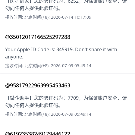
【医护到家】您的验证码为：6252，为保证账户安全，请
勿向任何人提供此验证码。
接收时间: 北京时间(+8): 2026-07-14 10:17:09
@35012017166525297288
Your Apple ID Code is: 345919. Don't share it with
anyone.
接收时间: 北京时间(+8): 2026-07-09 05:49:14
@95817922963995453463
【微企助手】您的验证码为：7709，为保证账户安全，请
勿向任何人提供此验证码。
接收时间: 北京时间(+8): 2026-07-09 05:49:14
@61923538249179446122