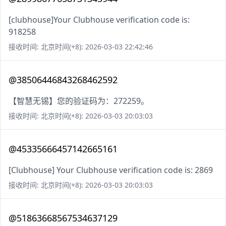
[clubhouse]Your Clubhouse verification code is:
918258
接收时间: 北京时间(+8): 2026-03-03 22:42:46
@38506446843268462592
【智慧无锡】您的验证码为：272259。
接收时间: 北京时间(+8): 2026-03-03 20:03:03
@45335666457142665161
[Clubhouse] Your Clubhouse verification code is: 2869
接收时间: 北京时间(+8): 2026-03-03 20:03:03
@51863668567534637129