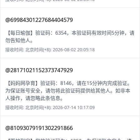
@69984301227684404579
【每日瑜伽】验证码：6354，本验证码有效时间5分钟，请
勿告知他人。
接收时间: 北京时间(+8): 2026-08-02 20:05:18
@28171021152373747929
【妈妈网孕育】验证码：8146，请在15分钟内完成验证。
为保证账号安全，请勿将此验证码提供给其他人。如非本
人操作，请忽略此条信息。
接收时间: 北京时间(+8): 2026-07-14 10:17:09
@81093079191302291866