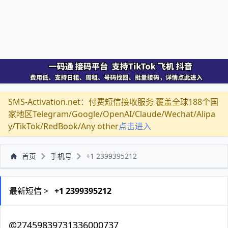
SMS-Activation.net：付费短信接收服务 覆盖全球188个国
家地区Telegram/Google/OpenAI/Claude/Wechat/Alipa
y/TikTok/RedBook/Any other
点击进入
首页
手机号
+1 2399395212
最新短信 >
+1 2399395212
@27459839731336000737