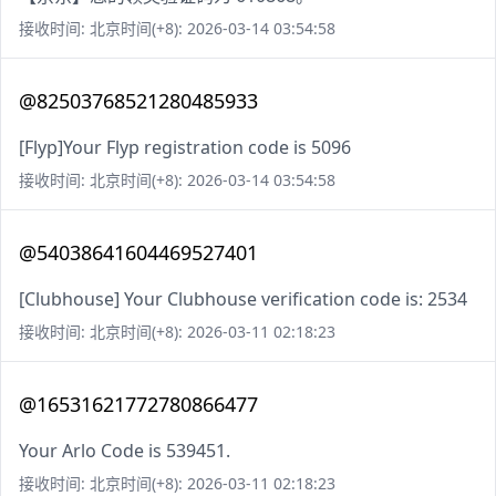
接收时间: 北京时间(+8): 2026-03-14 03:54:58
@82503768521280485933
[Flyp]Your Flyp registration code is 5096
接收时间: 北京时间(+8): 2026-03-14 03:54:58
@54038641604469527401
[Clubhouse] Your Clubhouse verification code is: 2534
接收时间: 北京时间(+8): 2026-03-11 02:18:23
@16531621772780866477
Your Arlo Code is 539451.
接收时间: 北京时间(+8): 2026-03-11 02:18:23