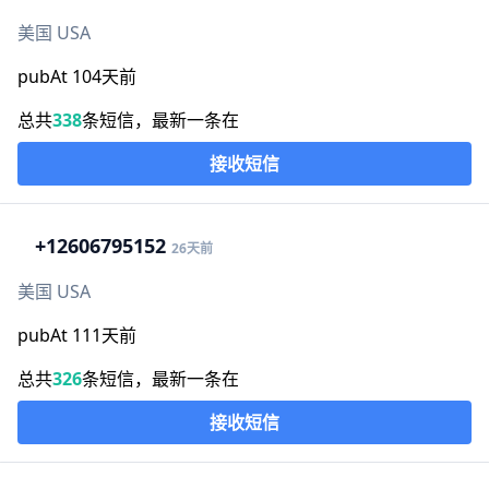
美国 USA
pubAt 104天前
总共
338
条短信，最新一条在
接收短信
+1
2606795152
26天前
美国 USA
pubAt 111天前
总共
326
条短信，最新一条在
接收短信