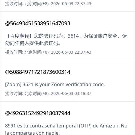
接收时间: 北京时间(+8): 2026-06-03 22:37:43
@56493451538951647093
【百度翻译】您的验证码为：3614，为保证账户安全，请
勿向任何人提供此验证码。
接收时间: 北京时间(+8): 2026-06-03 22:37:43
@50884971721873600314
[Zoom] 3621 is your Zoom verification code.
接收时间: 北京时间(+8): 2026-06-03 03:18:37
@49263152492918087944
8991 es tu contraseña temporal (OTP) de Amazon. No
la compartas con nadie.