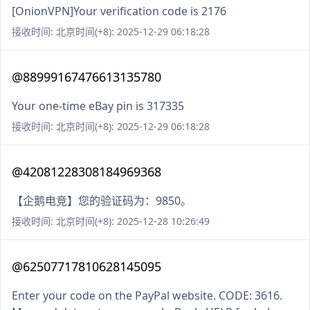
[OnionVPN]Your verification code is 2176
接收时间: 北京时间(+8): 2025-12-29 06:18:28
@88999167476613135780
Your one-time eBay pin is 317335
接收时间: 北京时间(+8): 2025-12-29 06:18:28
@42081228308184969368
【企鹅电竞】您的验证码为：9850。
接收时间: 北京时间(+8): 2025-12-28 10:26:49
@62507717810628145095
Enter your code on the PayPal website. CODE: 3616.