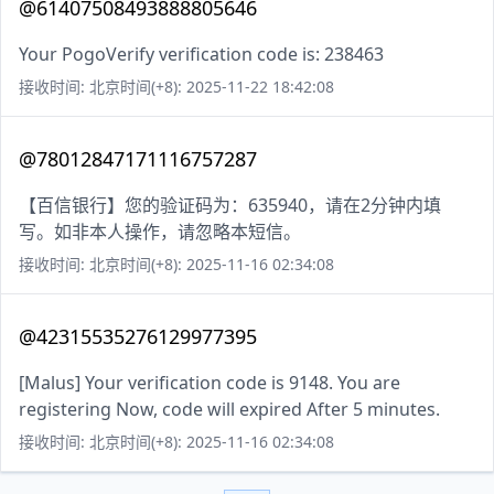
@61407508493888805646
Your PogoVerify verification code is: 238463
接收时间: 北京时间(+8): 2025-11-22 18:42:08
@78012847171116757287
【百信银行】您的验证码为：635940，请在2分钟内填
写。如非本人操作，请忽略本短信。
接收时间: 北京时间(+8): 2025-11-16 02:34:08
@42315535276129977395
[Malus] Your verification code is 9148. You are
registering Now, code will expired After 5 minutes.
接收时间: 北京时间(+8): 2025-11-16 02:34:08