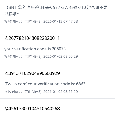
【BN】您的注册验证码是: 977737. 有效期10分钟,请不要
泄露哦~
接收时间: 北京时间(+8): 2026-01-13 07:47:58
@26778210430822820011
your verification code is 206075
接收时间: 北京时间(+8): 2026-01-02 08:55:29
@39137162904890603929
[Twilio.com]Your verification code is: 6863
接收时间: 北京时间(+8): 2026-01-02 08:55:29
@45613300104510640268