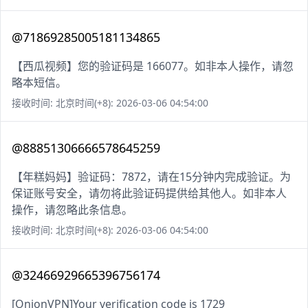
@71869285005181134865
【西瓜视频】您的验证码是 166077。如非本人操作，请忽
略本短信。
接收时间: 北京时间(+8): 2026-03-06 04:54:00
@88851306666578645259
【年糕妈妈】验证码：7872，请在15分钟内完成验证。为
保证账号安全，请勿将此验证码提供给其他人。如非本人
操作，请忽略此条信息。
接收时间: 北京时间(+8): 2026-03-06 04:54:00
@32466929665396756174
[OnionVPN]Your verification code is 1729