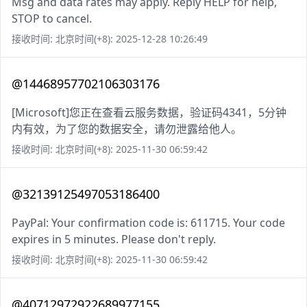
Msg and data rates may apply. Reply HELP for help,
STOP to cancel.
接收时间: 北京时间(+8): 2025-12-28 10:26:49
@14468957702106303176
[Microsoft]您正在查看云服务数据，验证码4341，5分钟
内有效，为了您的数据安全，请勿泄露给他人。
接收时间: 北京时间(+8): 2025-11-30 06:59:42
@32139125497053186400
PayPal: Your confirmation code is: 611715. Your code
expires in 5 minutes. Please don't reply.
接收时间: 北京时间(+8): 2025-11-30 06:59:42
@40712972922689977155