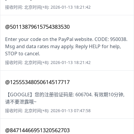
接收时间: 北京时间(+8): 2026-01-13 18:21:42
@50113879615754383530
Enter your code on the PayPal website. CODE: 950038.
Msg and data rates may apply. Reply HELP for help,
STOP to cancel.
接收时间: 北京时间(+8): 2026-01-13 18:21:42
@12555348050614517717
【GOOGLE】您的注册验证码是: 606704. 有效期10分钟,
请不要泄露哦~
接收时间: 北京时间(+8): 2026-01-13 07:47:58
@84714466951320562703