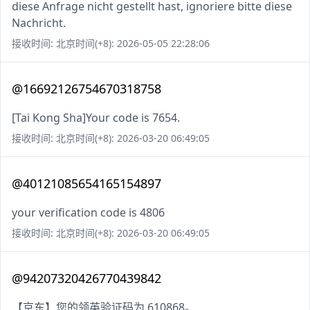
diese Anfrage nicht gestellt hast, ignoriere bitte diese
Nachricht.
接收时间: 北京时间(+8): 2026-05-05 22:28:06
@16692126754670318758
[Tai Kong Sha]Your code is 7654.
接收时间: 北京时间(+8): 2026-03-20 06:49:05
@40121085654165154897
your verification code is 4806
接收时间: 北京时间(+8): 2026-03-20 06:49:05
@94207320426770439842
【京东】您的领英验证码为 610868。