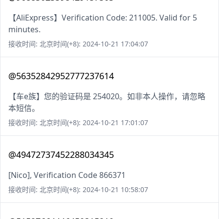
【AliExpress】Verification Code: 211005. Valid for 5
minutes.
接收时间: 北京时间(+8): 2024-10-21 17:04:07
@56352842952777237614
【车e族】您的验证码是 254020。如非本人操作，请忽略
本短信。
接收时间: 北京时间(+8): 2024-10-21 17:01:07
@49472737452288034345
[Nico], Verification Code 866371
接收时间: 北京时间(+8): 2024-10-21 10:58:07