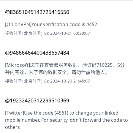
@83651045142725416550
[OnionVPN]Your verification code is 4452
接收时间: 北京时间(+8): 2024-10-21 03:28:07
@94866464400438657484
[Microsoft]您正在查看云服务数据，验证码710225，5分
钟内有效，为了您的数据安全，请勿泄露给他人。
接收时间: 北京时间(+8): 2024-10-20 21:45:07
@19232420312299510369
[Twitter]Use the code (4561) to change your linked
mobile number. For security, don't forward the code to
others