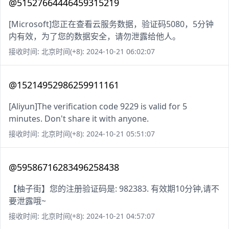
@51527664446459315219
[Microsoft]您正在查看云服务数据，验证码5080，5分钟
内有效，为了您的数据安全，请勿泄露给他人。
接收时间: 北京时间(+8): 2024-10-21 06:02:07
@15214952986259911161
[Aliyun]The verification code 9229 is valid for 5
minutes. Don't share it with anyone.
接收时间: 北京时间(+8): 2024-10-21 05:51:07
@59586716283496258438
【柚子街】您的注册验证码是: 982383. 有效期10分钟,请不
要泄露哦~
接收时间: 北京时间(+8): 2024-10-21 04:57:07