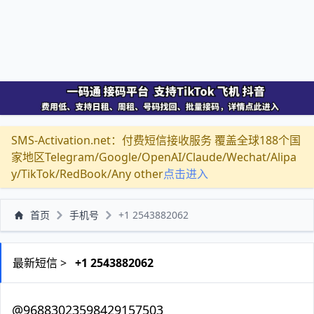
SMS-Activation.net：付费短信接收服务 覆盖全球188个国
家地区Telegram/Google/OpenAI/Claude/Wechat/Alipa
y/TikTok/RedBook/Any other
点击进入
首页
手机号
+1 2543882062
最新短信 >
+1 2543882062
@96883023598429157503