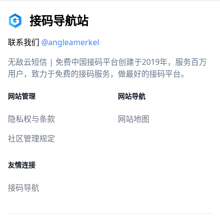
接码导航站
联系我们
@angleamerkel
无敌云短信 | 免费中国接码平台创建于2019年，服务百万
用户，致力于免费的接码服务，做最好的接码平台。
网站管理
网站导航
隐私权与条款
网站地图
社区管理规定
友情连接
接码导航