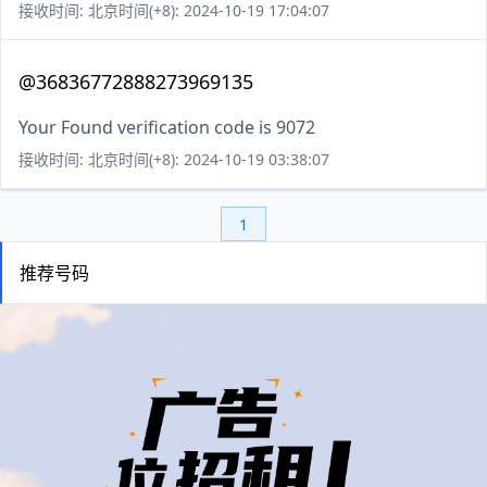
接收时间: 北京时间(+8): 2024-10-19 17:04:07
@36836772888273969135
Your Found verification code is 9072
接收时间: 北京时间(+8): 2024-10-19 03:38:07
1
推荐号码