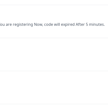
You are registering Now, code will expired After 5 minutes.