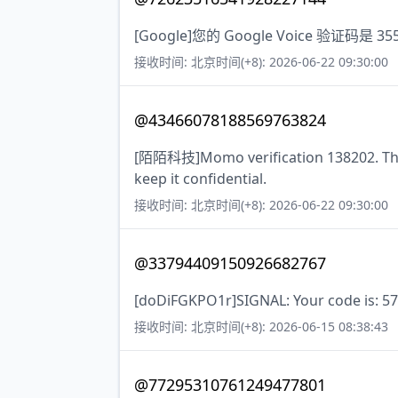
[Google]您的 Google Voice 验证码是 
接收时间: 北京时间(+8): 2026-06-22 09:30:00
@43466078188569763824
[陌陌科技]Momo verification 138202. The c
keep it confidential.
接收时间: 北京时间(+8): 2026-06-22 09:30:00
@33794409150926682767
[doDiFGKPO1r]SIGNAL: Your code is: 
接收时间: 北京时间(+8): 2026-06-15 08:38:43
@77295310761249477801