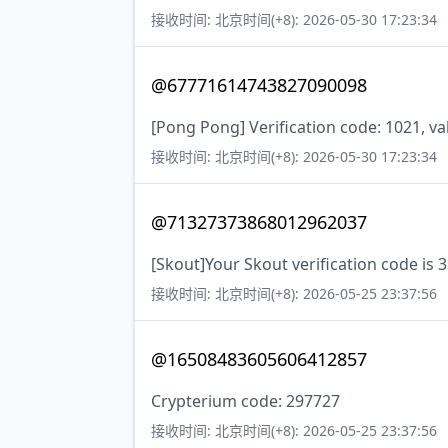
接收时间: 北京时间(+8): 2026-05-30 17:23:34
@67771614743827090098
[Pong Pong] Verification code: 1021, va
接收时间: 北京时间(+8): 2026-05-30 17:23:34
@71327373868012962037
[Skout]Your Skout verification code is 
接收时间: 北京时间(+8): 2026-05-25 23:37:56
@16508483605606412857
Crypterium code: 297727
接收时间: 北京时间(+8): 2026-05-25 23:37:56