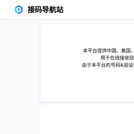
接码导航站
本平台提供中国、美国、
用于在线接收验
由于本平台的号码&验