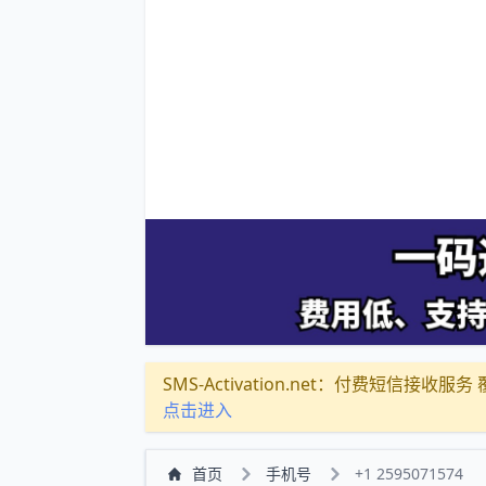
SMS-Activation.net：付费短信接收服务 覆盖
点击进入
首页
手机号
+1 2595071574