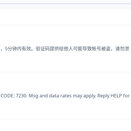
登录，5分钟内有效。验证码提供给他人可能导致帐号被盗，请勿泄
 CODE: 7230. Msg and data rates may apply. Reply HELP for