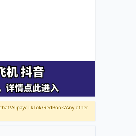
Alipay/TikTok/RedBook/Any other