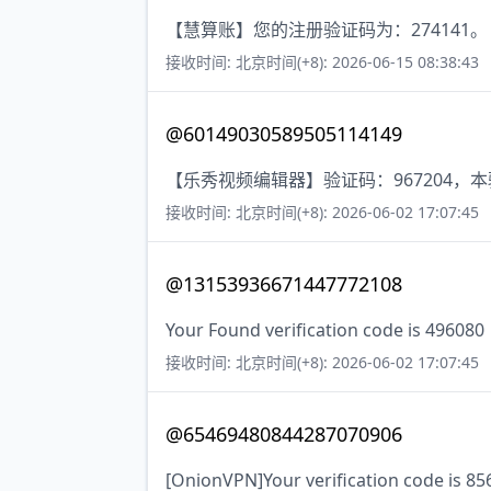
【慧算账】您的注册验证码为：274141。
接收时间: 北京时间(+8): 2026-06-15 08:38:43
@60149030589505114149
【乐秀视频编辑器】验证码：967204，
接收时间: 北京时间(+8): 2026-06-02 17:07:45
@13153936671447772108
Your Found verification code is 496080
接收时间: 北京时间(+8): 2026-06-02 17:07:45
@65469480844287070906
[OnionVPN]Your verification code is 8