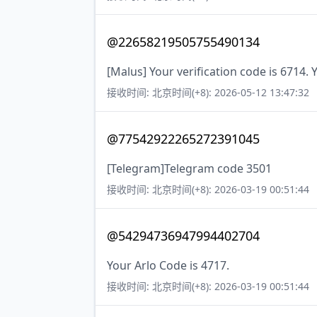
@22658219505755490134
[Malus] Your verification code is 6714. 
接收时间: 北京时间(+8): 2026-05-12 13:47:32
@77542922265272391045
[Telegram]Telegram code 3501
接收时间: 北京时间(+8): 2026-03-19 00:51:44
@54294736947994402704
Your Arlo Code is 4717.
接收时间: 北京时间(+8): 2026-03-19 00:51:44