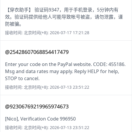
【穿衣助手】 验证码9347，用于手机登录，5分钟内有
效。验证码提供给他人可能导致帐号被盗，请勿泄露，谨
防被骗。
接收时间: 北京时间(+8): 2026-07-17 17:21:28
@25428607068854417479
Enter your code on the PayPal website. CODE: 455186.
Msg and data rates may apply. Reply HELP for help,
STOP to cancel.
接收时间: 北京时间(+8): 2026-07-13 23:51:22
@92306769219965974673
[Nico], Verification Code 996950
接收时间: 北京时间(+8): 2026-07-13 23:51:22