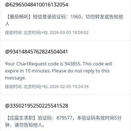
@62965048410016132054
【番茄畅听】短信登录验证码：1960，切勿转发或告知他
人
接收时间: 北京时间(+8): 2026-03-05 18:09:02
@93414845762824504041
Your ChartRequest code is 943855. This code will
expire in 10 minutes. Please do not reply to this
message.
接收时间: 北京时间(+8): 2026-02-05 19:24:39
@33502195250225541528
【应届生求职】验证码：879577，本验证码有效时间5分
钟，请勿告知他人。