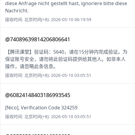
diese Anfrage nicht gestellt hast, ignoriere bitte diese
Nachricht.
接收时间: 北京时间(+8): 2026-05-10 06:19:59
@74089639814206806641
【腾讯课堂】验证码：5640，请在15分钟内完成验证。为
保证账号安全，请勿将此验证码提供给其他人。如非本人
操作，请忽略此条信息。
接收时间: 北京时间(+8): 2026-05-10 03:05:51
@60824148403186993545
[Nico], Verification Code 324259
接收时间: 北京时间(+8): 2026-05-10 03:05:51