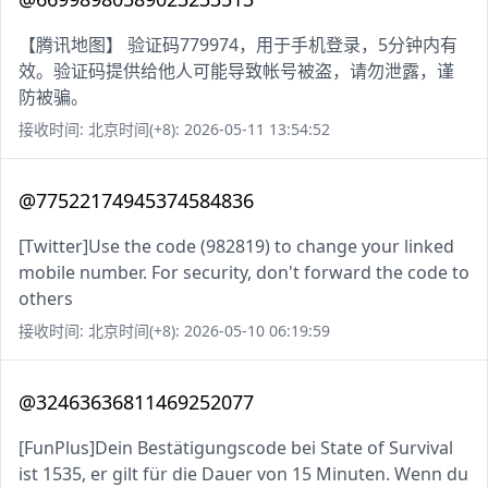
【腾讯地图】 验证码779974，用于手机登录，5分钟内有
效。验证码提供给他人可能导致帐号被盗，请勿泄露，谨
防被骗。
接收时间: 北京时间(+8): 2026-05-11 13:54:52
@77522174945374584836
[Twitter]Use the code (982819) to change your linked
mobile number. For security, don't forward the code to
others
接收时间: 北京时间(+8): 2026-05-10 06:19:59
@32463636811469252077
[FunPlus]Dein Bestätigungscode bei State of Survival
ist 1535, er gilt für die Dauer von 15 Minuten. Wenn du