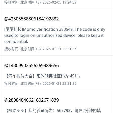
接收时间: 北京时间(+8): 2026-02-05 19:24:39
@42505538306134192832
[陌陌科技]Momo verification 383549. The code is only
used to login on unauthorized device, please keep it
confidential.
接收时间: 北京时间(+8): 2026-01-21 22:31:35
@14309902556269989656
【汽车报价大全】您的领英验证码为 4511。
接收时间: 北京时间(+8): 2026-01-21 22:31:35
@28084846621602671839
【咪咕圈圈】您的验证码为：567793，请在2分钟内填