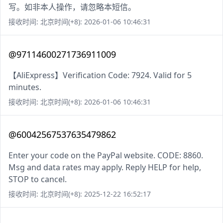
写。如非本人操作，请忽略本短信。
接收时间: 北京时间(+8): 2026-01-06 10:46:31
@97114600271736911009
【AliExpress】Verification Code: 7924. Valid for 5
minutes.
接收时间: 北京时间(+8): 2026-01-06 10:46:31
@60042567537635479862
Enter your code on the PayPal website. CODE: 8860.
Msg and data rates may apply. Reply HELP for help,
STOP to cancel.
接收时间: 北京时间(+8): 2025-12-22 16:52:17