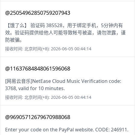
@25054962850759207943
【饿了么】 验证码 385528，用于绑定手机，5分钟内有
效。验证码提供给他人可能导致帐号被盗，请勿泄露，谨
防被骗。
接收时间: 北京时间(+8): 2026-06-05 00:44:14
@11637684848061596068
[网易云音乐]NetEase Cloud Music Verification code:
3768, valid for 10 minutes.
接收时间: 北京时间(+8): 2026-06-05 00:44:14
@96905712679670988068
Enter your code on the PayPal website. CODE: 246911.