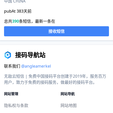
中国 CHINA
pubAt 383天前
总共
390
条短信，最新一条在
接收短信
接码导航站
联系我们
@angleamerkel
无敌云短信 | 免费中国接码平台创建于2019年，服务百万
用户，致力于免费的接码服务，做最好的接码平台。
网站管理
网站导航
隐私权与条款
网站地图