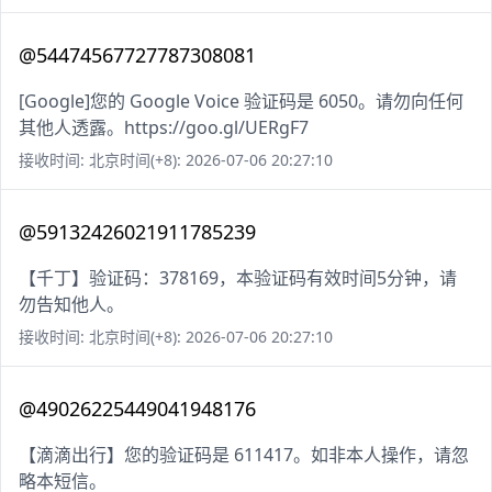
@54474567727787308081
[Google]您的 Google Voice 验证码是 6050。请勿向任何
其他人透露。https://goo.gl/UERgF7
接收时间: 北京时间(+8): 2026-07-06 20:27:10
@59132426021911785239
【千丁】验证码：378169，本验证码有效时间5分钟，请
勿告知他人。
接收时间: 北京时间(+8): 2026-07-06 20:27:10
@49026225449041948176
【滴滴出行】您的验证码是 611417。如非本人操作，请忽
略本短信。