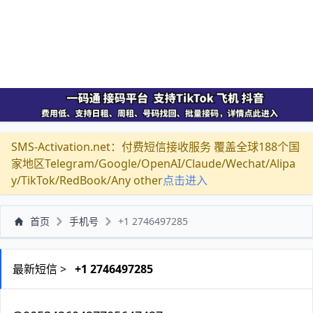
SMS-Activation.net：付费短信接收服务 覆盖全球188个国
家地区Telegram/Google/OpenAI/Claude/Wechat/Alipa
y/TikTok/RedBook/Any other
点击进入
首页
手机号
+1 2746497285
最新短信 >
+1 2746497285