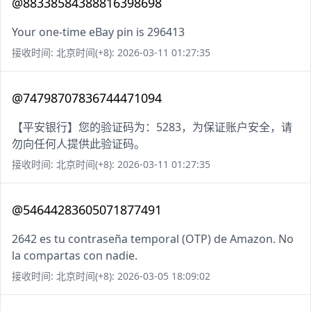
@88338584388816398698
Your one-time eBay pin is 296413
接收时间: 北京时间(+8): 2026-03-11 01:27:35
@74798707836744471094
【平安银行】您的验证码为：5283，为保证账户安全，请
勿向任何人提供此验证码。
接收时间: 北京时间(+8): 2026-03-11 01:27:35
@54644283605071877491
2642 es tu contraseña temporal (OTP) de Amazon. No
la compartas con nadie.
接收时间: 北京时间(+8): 2026-03-05 18:09:02