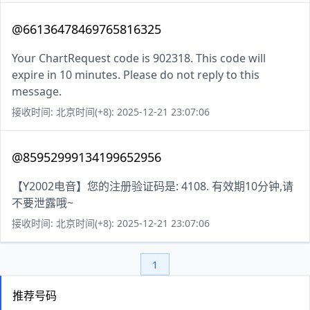
@66136478469765816325
Your ChartRequest code is 902318. This code will
expire in 10 minutes. Please do not reply to this
message.
接收时间: 北京时间(+8): 2025-12-21 23:07:06
@85952999134199652956
【Y2002电音】您的注册验证码是: 4108. 有效期10分钟,请
不要泄露哦~
接收时间: 北京时间(+8): 2025-12-21 23:07:06
1
推荐号码