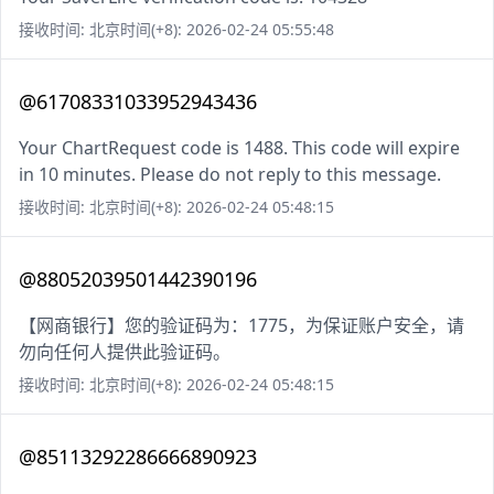
接收时间: 北京时间(+8): 2026-02-24 05:55:48
@61708331033952943436
Your ChartRequest code is 1488. This code will expire
in 10 minutes. Please do not reply to this message.
接收时间: 北京时间(+8): 2026-02-24 05:48:15
@88052039501442390196
【网商银行】您的验证码为：1775，为保证账户安全，请
勿向任何人提供此验证码。
接收时间: 北京时间(+8): 2026-02-24 05:48:15
@85113292286666890923