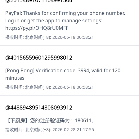
@26134891071104991364
PayPal: Thanks for confirming your phone number.
Log in or get the app to manage settings:
https://py.pl/OHQ8rU0MFf
接收时间: 北京时间(+8): 2026-05-18 00:58:21
@40156559601295998012
[Pong Pong] Verification code: 3994, valid for 120
minutes
接收时间: 北京时间(+8): 2026-05-18 00:58:21
@44889489514808093912
【下厨房】您的注册验证码为：180611。
接收时间: 北京时间(+8): 2026-02-28 21:17:55