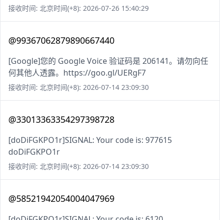
接收时间: 北京时间(+8): 2026-07-26 15:40:29
@99367062879890667440
[Google]您的 Google Voice 验证码是 206141。请勿向任
何其他人透露。https://goo.gl/UERgF7
接收时间: 北京时间(+8): 2026-07-14 23:09:30
@33013363354297398728
[doDiFGKPO1r]SIGNAL: Your code is: 977615
doDiFGKPO1r
接收时间: 北京时间(+8): 2026-07-14 23:09:30
@58521942054004047969
[doDiFGKPO1r]SIGNAL: Your code is: 6120