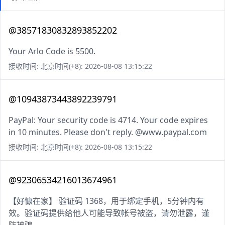
@38571830832893852202
Your Arlo Code is 5500.
接收时间: 北京时间(+8): 2026-08-08 13:15:22
@10943873443892239791
PayPal: Your security code is 4714. Your code expires
in 10 minutes. Please don't reply. @www.paypal.com
接收时间: 北京时间(+8): 2026-08-08 13:15:22
@92306534216013674961
【好慷在家】 验证码 1368，用于绑定手机，5分钟内有
效。验证码提供给他人可能导致帐号被盗，请勿泄露，谨