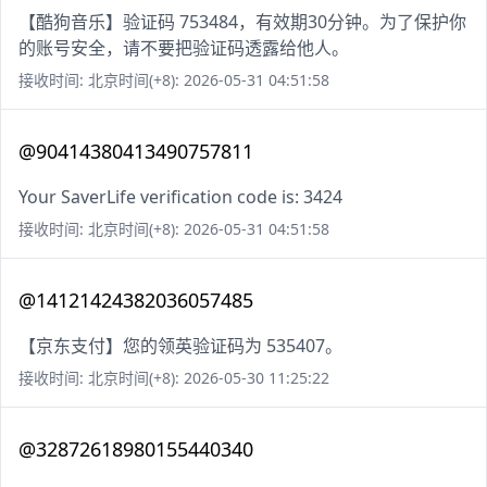
【酷狗音乐】验证码 753484，有效期30分钟。为了保护你
的账号安全，请不要把验证码透露给他人。
接收时间: 北京时间(+8): 2026-05-31 04:51:58
@90414380413490757811
Your SaverLife verification code is: 3424
接收时间: 北京时间(+8): 2026-05-31 04:51:58
@14121424382036057485
【京东支付】您的领英验证码为 535407。
接收时间: 北京时间(+8): 2026-05-30 11:25:22
@32872618980155440340