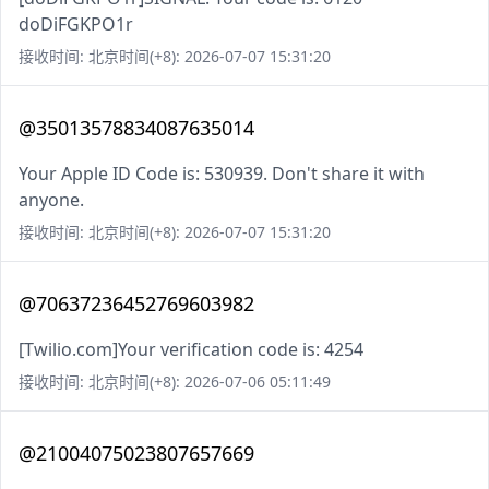
doDiFGKPO1r
接收时间: 北京时间(+8): 2026-07-07 15:31:20
@35013578834087635014
Your Apple ID Code is: 530939. Don't share it with
anyone.
接收时间: 北京时间(+8): 2026-07-07 15:31:20
@70637236452769603982
[Twilio.com]Your verification code is: 4254
接收时间: 北京时间(+8): 2026-07-06 05:11:49
@21004075023807657669