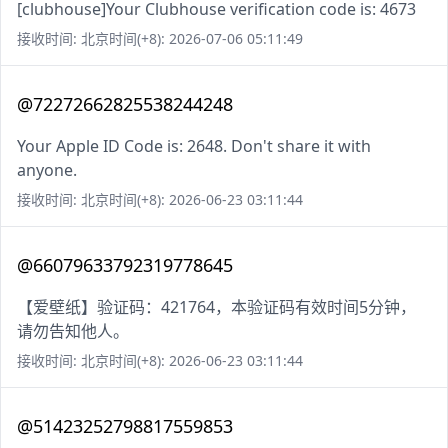
[clubhouse]Your Clubhouse verification code is: 4673
接收时间: 北京时间(+8): 2026-07-06 05:11:49
@72272662825538244248
Your Apple ID Code is: 2648. Don't share it with
anyone.
接收时间: 北京时间(+8): 2026-06-23 03:11:44
@66079633792319778645
【爱壁纸】验证码：421764，本验证码有效时间5分钟，
请勿告知他人。
接收时间: 北京时间(+8): 2026-06-23 03:11:44
@51423252798817559853