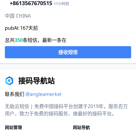
+86
13567670515
17小时前
中国 CHINA
pubAt 167天前
总共
350
条短信，最新一条在
接收短信
接码导航站
联系我们
@angleamerkel
无敌云短信 | 免费中国接码平台创建于2019年，服务百万
用户，致力于免费的接码服务，做最好的接码平台。
网站管理
网站导航