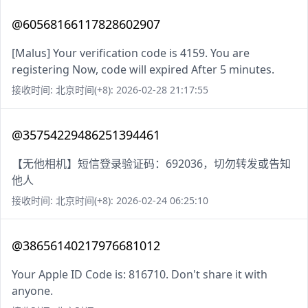
@60568166117828602907
[Malus] Your verification code is 4159. You are
registering Now, code will expired After 5 minutes.
接收时间: 北京时间(+8): 2026-02-28 21:17:55
@35754229486251394461
【无他相机】短信登录验证码：692036，切勿转发或告知
他人
接收时间: 北京时间(+8): 2026-02-24 06:25:10
@38656140217976681012
Your Apple ID Code is: 816710. Don't share it with
anyone.