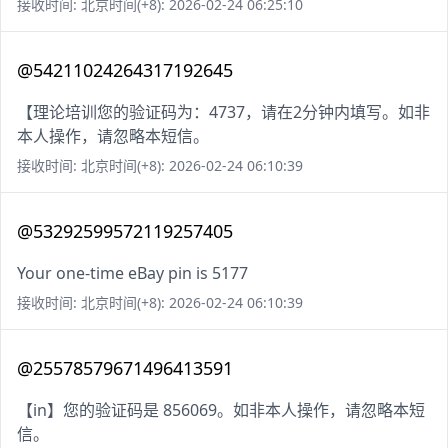
接收时间: 北京时间(+8): 2026-02-24 06:25:10
@54211024264317192645
【理论培训您的验证码为：4737，请在2分钟内填写。如非
本人操作，请忽略本短信。
接收时间: 北京时间(+8): 2026-02-24 06:10:39
@53292599572119257405
Your one-time eBay pin is 5177
接收时间: 北京时间(+8): 2026-02-24 06:10:39
@25578579671496413591
【in】您的验证码是 856069。如非本人操作，请忽略本短
信。