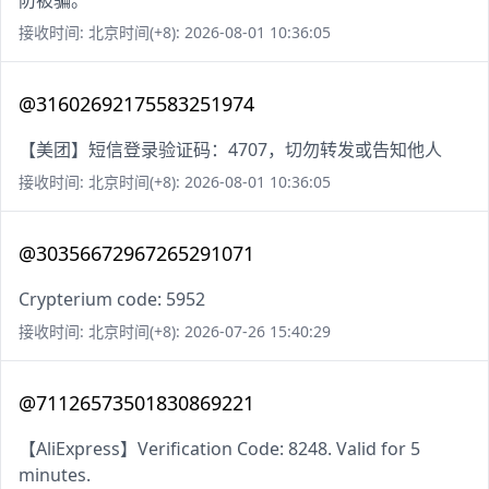
防被骗。
接收时间: 北京时间(+8): 2026-08-01 10:36:05
@31602692175583251974
【美团】短信登录验证码：4707，切勿转发或告知他人
接收时间: 北京时间(+8): 2026-08-01 10:36:05
@30356672967265291071
Crypterium code: 5952
接收时间: 北京时间(+8): 2026-07-26 15:40:29
@71126573501830869221
【AliExpress】Verification Code: 8248. Valid for 5
minutes.