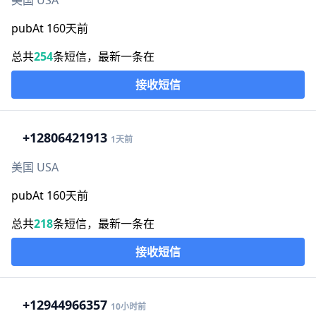
美国 USA
pubAt 160天前
总共
254
条短信，最新一条在
接收短信
+1
2806421913
1天前
美国 USA
pubAt 160天前
总共
218
条短信，最新一条在
接收短信
+1
2944966357
10小时前