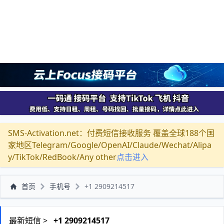
SMS-Activation.net：付费短信接收服务 覆盖全球188个国
家地区Telegram/Google/OpenAI/Claude/Wechat/Alipa
y/TikTok/RedBook/Any other
点击进入
首页
手机号
+1 2909214517
最新短信 >
+1 2909214517