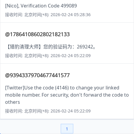
[Nico], Verification Code 499089
接收时间: 北京时间(+8): 2026-02-24 05:28:36
@17864108602802182133
【猎豹清理大师】您的验证码为：269242。
接收时间: 北京时间(+8): 2026-02-24 05:22:09
@93943379704677441577
[Twitter]Use the code (4146) to change your linked
mobile number. For security, don't forward the code to
others
接收时间: 北京时间(+8): 2026-02-24 05:22:09
1