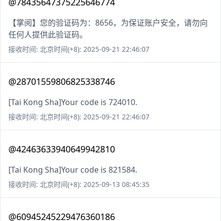
@78435647375225646774
【掌阅】您的验证码为：8656，为保证账户安全，请勿向
任何人提供此验证码。
接收时间: 北京时间(+8): 2025-09-21 22:46:07
@28701559806825338746
[Tai Kong Sha]Your code is 724010.
接收时间: 北京时间(+8): 2025-09-21 22:46:07
@42463633940649942810
[Tai Kong Sha]Your code is 821584.
接收时间: 北京时间(+8): 2025-09-13 08:45:35
@60945245229476360186