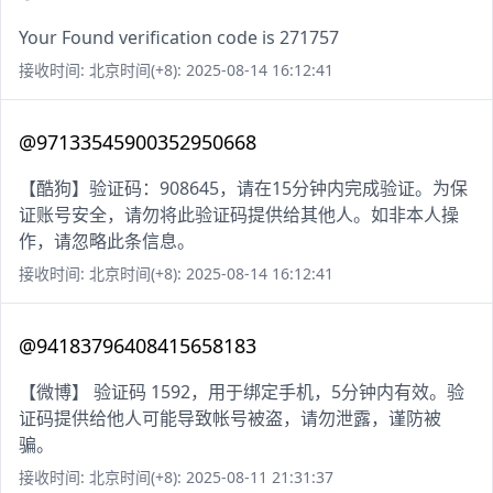
Your Found verification code is 271757
接收时间: 北京时间(+8): 2025-08-14 16:12:41
@97133545900352950668
【酷狗】验证码：908645，请在15分钟内完成验证。为保
证账号安全，请勿将此验证码提供给其他人。如非本人操
作，请忽略此条信息。
接收时间: 北京时间(+8): 2025-08-14 16:12:41
@94183796408415658183
【微博】 验证码 1592，用于绑定手机，5分钟内有效。验
证码提供给他人可能导致帐号被盗，请勿泄露，谨防被
骗。
接收时间: 北京时间(+8): 2025-08-11 21:31:37