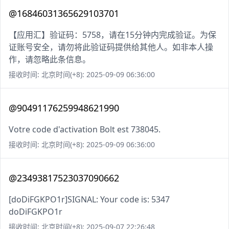
@16846031365629103701
【应用汇】验证码：5758，请在15分钟内完成验证。为保
证账号安全，请勿将此验证码提供给其他人。如非本人操
作，请忽略此条信息。
接收时间: 北京时间(+8): 2025-09-09 06:36:00
@90491176259948621990
Votre code d'activation Bolt est 738045.
接收时间: 北京时间(+8): 2025-09-09 06:36:00
@23493817523037090662
[doDiFGKPO1r]SIGNAL: Your code is: 5347
doDiFGKPO1r
接收时间: 北京时间(+8): 2025-09-07 22:26:48