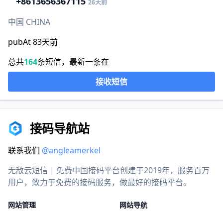
+86
13656367115
26天前
中国 CHINA
pubAt 83天前
总共
164
条短信，最新一条在
接收短信
接码导航站
联系我们
@angleamerkel
无敌云短信 | 免费中国接码平台创建于2019年，服务百万
用户，致力于免费的接码服务，做最好的接码平台。
网站管理
网站导航