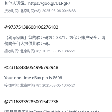
其他人透露。https://goo.gl/UERgF7
接收时间: 北京时间(+8): 2025-08-06 00:48:33
@97375138608106276182
【驾考家园】您的验证码为：3371，为保证账户安全，请
勿向任何人提供此验证码。
接收时间: 北京时间(+8): 2025-08-05 13:46:21
@23168486054996792948
Your one-time eBay pin is 8606
接收时间: 北京时间(+8): 2025-08-05 13:46:21
@71168335285001542736