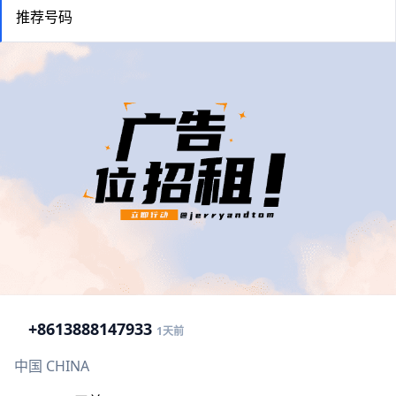
推荐号码
+86
13888147933
1天前
中国 CHINA