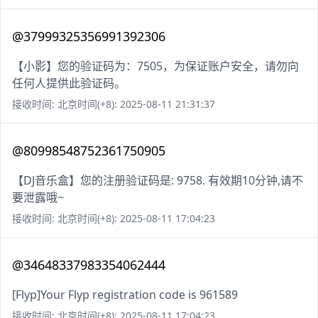
@37999325356991392306
【小影】您的验证码为：7505，为保证账户安全，请勿向
任何人提供此验证码。
接收时间: 北京时间(+8): 2025-08-11 21:31:37
@80998548752361750905
【DJ音乐盒】您的注册验证码是: 9758. 有效期10分钟,请不
要泄露哦~
接收时间: 北京时间(+8): 2025-08-11 17:04:23
@34648337983354062444
[Flyp]Your Flyp registration code is 961589
接收时间: 北京时间(+8): 2025-08-11 17:04:23