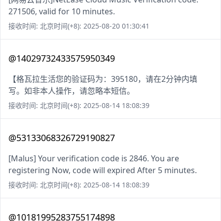
271506, valid for 10 minutes.
接收时间: 北京时间(+8): 2025-08-20 01:30:41
@14029732433575950349
【格瓦拉生活您的验证码为：395180，请在2分钟内填
写。如非本人操作，请忽略本短信。
接收时间: 北京时间(+8): 2025-08-14 18:08:39
@53133068326729190827
[Malus] Your verification code is 2846. You are
registering Now, code will expired After 5 minutes.
接收时间: 北京时间(+8): 2025-08-14 18:08:39
@10181995283755174898