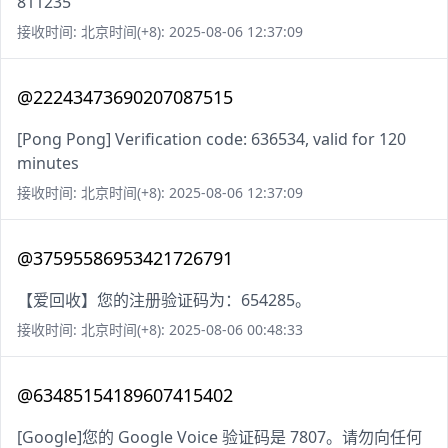
811235
接收时间: 北京时间(+8): 2025-08-06 12:37:09
@22243473690207087515
[Pong Pong] Verification code: 636534, valid for 120
minutes
接收时间: 北京时间(+8): 2025-08-06 12:37:09
@37595586953421726791
【爱回收】您的注册验证码为：654285。
接收时间: 北京时间(+8): 2025-08-06 00:48:33
@63485154189607415402
[Google]您的 Google Voice 验证码是 7807。请勿向任何