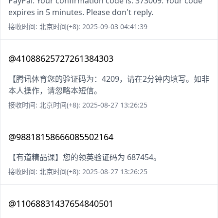
PayPal: Your confirmation code is: 373009. Your code
expires in 5 minutes. Please don't reply.
接收时间: 北京时间(+8): 2025-09-03 04:41:39
@41088625727261384303
【腾讯体育您的验证码为：4209，请在2分钟内填写。如非
本人操作，请忽略本短信。
接收时间: 北京时间(+8): 2025-08-27 13:26:25
@98818158666085502164
【有道精品课】您的领英验证码为 687454。
接收时间: 北京时间(+8): 2025-08-27 13:26:25
@11068831437654840501