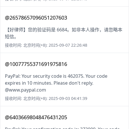
@26578657096051207603
【好律师】您的验证码是 6684。如非本人操作，请忽略本
短信。
接收时间: 北京时间(+8): 2025-09-07 22:26:48
@10077755371691975816
PayPal: Your security code is 462075. Your code
expires in 10 minutes. Please don't reply.
@www.paypal.com
接收时间: 北京时间(+8): 2025-09-03 04:41:39
@64036698048476431205