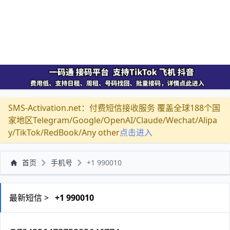
SMS-Activation.net：付费短信接收服务 覆盖全球188个国
家地区Telegram/Google/OpenAI/Claude/Wechat/Alipa
y/TikTok/RedBook/Any other
点击进入
首页
手机号
+1 990010
最新短信 >
+1 990010