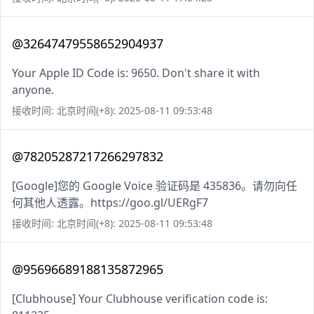
@32647479558652904937
Your Apple ID Code is: 9650. Don't share it with
anyone.
接收时间: 北京时间(+8): 2025-08-11 09:53:48
@78205287217266297832
[Google]您的 Google Voice 验证码是 435836。请勿向任
何其他人透露。https://goo.gl/UERgF7
接收时间: 北京时间(+8): 2025-08-11 09:53:48
@95696689188135872965
[Clubhouse] Your Clubhouse verification code is: