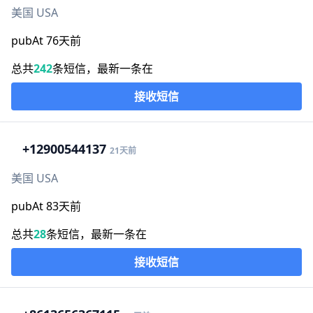
美国 USA
pubAt 76天前
总共
242
条短信，最新一条在
接收短信
+1
2900544137
21天前
美国 USA
pubAt 83天前
总共
28
条短信，最新一条在
接收短信