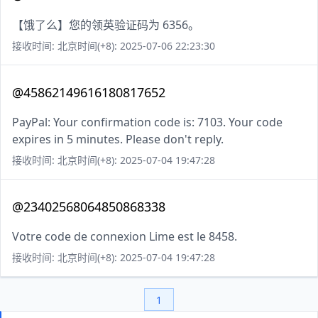
【饿了么】您的领英验证码为 6356。
接收时间: 北京时间(+8): 2025-07-06 22:23:30
@45862149616180817652
PayPal: Your confirmation code is: 7103. Your code
expires in 5 minutes. Please don't reply.
接收时间: 北京时间(+8): 2025-07-04 19:47:28
@23402568064850868338
Votre code de connexion Lime est le 8458.
接收时间: 北京时间(+8): 2025-07-04 19:47:28
1