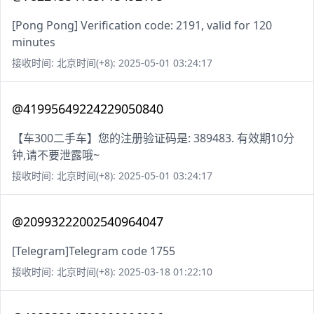
[Pong Pong] Verification code: 2191, valid for 120
minutes
接收时间: 北京时间(+8): 2025-05-01 03:24:17
@41995649224229050840
【车300二手车】您的注册验证码是: 389483. 有效期10分
钟,请不要泄露哦~
接收时间: 北京时间(+8): 2025-05-01 03:24:17
@20993222002540964047
[Telegram]Telegram code 1755
接收时间: 北京时间(+8): 2025-03-18 01:22:10