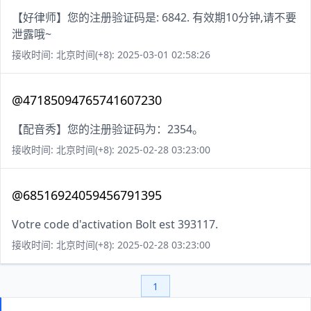
【好律师】您的注册验证码是: 6842. 有效期10分钟,请不要
泄露哦~
接收时间: 北京时间(+8): 2025-03-01 02:58:26
@47185094765741607230
【配音秀】您的注册验证码为：2354。
接收时间: 北京时间(+8): 2025-02-28 03:23:00
@68516924059456791395
Votre code d'activation Bolt est 393117.
接收时间: 北京时间(+8): 2025-02-28 03:23:00
1