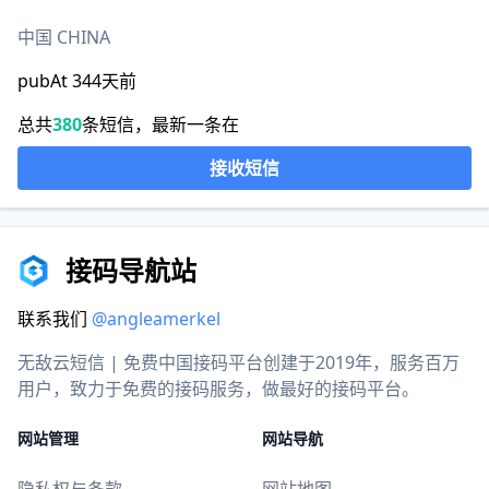
中国 CHINA
pubAt 344天前
总共
380
条短信，最新一条在
接收短信
接码导航站
联系我们
@angleamerkel
无敌云短信 | 免费中国接码平台创建于2019年，服务百万
用户，致力于免费的接码服务，做最好的接码平台。
网站管理
网站导航