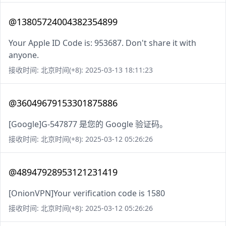
@13805724004382354899
Your Apple ID Code is: 953687. Don't share it with
anyone.
接收时间: 北京时间(+8): 2025-03-13 18:11:23
@36049679153301875886
[Google]G-547877 是您的 Google 验证码。
接收时间: 北京时间(+8): 2025-03-12 05:26:26
@48947928953121231419
[OnionVPN]Your verification code is 1580
接收时间: 北京时间(+8): 2025-03-12 05:26:26