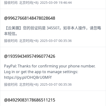
接收时间: 北京时间(+8): 2025-03-09 19:46:44
@99627668148478028648
【云美摄】您的验证码是 345507。如非本人操作，请忽略
本短信。
接收时间: 北京时间(+8): 2025-03-07 00:35:36
@19359434957496077426
PayPal: Thanks for confirming your phone number.
Log in or get the app to manage settings:
https://py.pl/OHQ8rU0MFf
接收时间: 北京时间(+8): 2025-03-07 00:35:36
@84929083178686511215