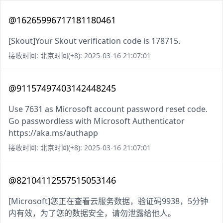
@16265996717181180461
[Skout]Your Skout verification code is 178715.
接收时间: 北京时间(+8): 2025-03-16 21:07:01
@91157497403142448245
Use 7631 as Microsoft account password reset code.
Go passwordless with Microsoft Authenticator
https://aka.ms/authapp
接收时间: 北京时间(+8): 2025-03-16 21:07:01
@82104112557515053146
[Microsoft]您正在查看云服务数据，验证码9938，5分钟
内有效，为了您的数据安全，请勿泄露给他人。