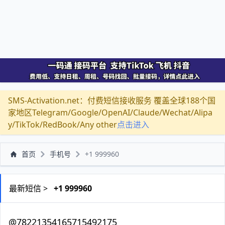
SMS-Activation.net：付费短信接收服务 覆盖全球188个国
家地区Telegram/Google/OpenAI/Claude/Wechat/Alipa
y/TikTok/RedBook/Any other
点击进入
首页
手机号
+1 999960
最新短信 >
+1 999960
@78221354165715492175