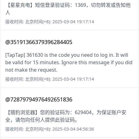
【星星充电】短信登录验证码：1369，切勿转发或告知他
人
接收时间: 北京时间(+8): 2025-03-04 19:17:14
@35191366379396284405
[TapTap] 361630 is the code you need to log in. It will
be valid for 15 minutes. Ignore this message if you did
not make the request.
接收时间: 北京时间(+8): 2025-03-04 19:17:14
@72879794976492651836
【猎豹浏览器】您的验证码为：629404，为保证账户安
全，请勿向任何人提供此验证码。
接收时间: 北京时间(+8): 2025-03-04 04:56:36