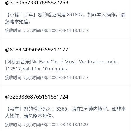
@30305673317695627253
【小猪二手车】您的验证码是 891807。如非本人操作，请
忽略本短信。
接收时间: 北京时间(+8): 2025-03-14 18:13:17
@80897435059359217177
[网易云音乐]NetEase Cloud Music Verification code:
112517, valid for 10 minutes.
接收时间: 北京时间(+8): 2025-03-14 18:13:17
@32538868765151681724
【易车】您的验证码为：3366，请在2分钟内填写。如非本
人操作，请忽略本短信。
接收时间: 北京时间(+8): 2025-03-13 18:11:23