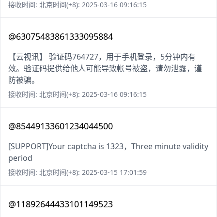
接收时间: 北京时间(+8): 2025-03-16 09:16:15
@63075483861333095884
【云视讯】 验证码764727，用于手机登录，5分钟内有
效。验证码提供给他人可能导致帐号被盗，请勿泄露，谨
防被骗。
接收时间: 北京时间(+8): 2025-03-16 09:16:15
@85449133601234044500
[SUPPORT]Your captcha is 1323，Three minute validity
period
接收时间: 北京时间(+8): 2025-03-15 17:01:59
@11892644433101149523