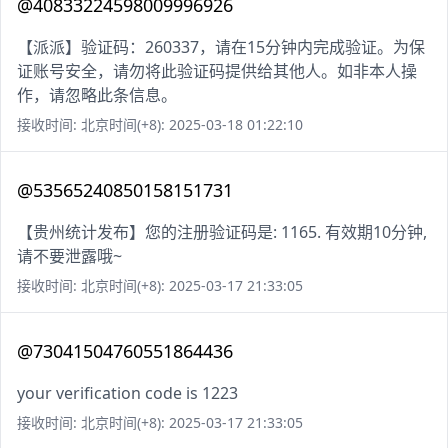
@40833224598009996926
【派派】验证码：260337，请在15分钟内完成验证。为保
证账号安全，请勿将此验证码提供给其他人。如非本人操
作，请忽略此条信息。
接收时间: 北京时间(+8): 2025-03-18 01:22:10
@53565240850158151731
【贵州统计发布】您的注册验证码是: 1165. 有效期10分钟,
请不要泄露哦~
接收时间: 北京时间(+8): 2025-03-17 21:33:05
@73041504760551864436
your verification code is 1223
接收时间: 北京时间(+8): 2025-03-17 21:33:05