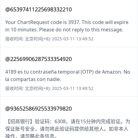
@65397411225698332210
Your ChartRequest code is 3937. This code will expire
in 10 minutes. Please do not reply to this message.
接收时间: 北京时间(+8): 2025-03-11 13:49:52
@22569906287533354920
4189 es tu contraseña temporal (OTP) de Amazon. No
la compartas con nadie.
接收时间: 北京时间(+8): 2025-03-11 13:49:52
@93652586925533979820
【招商银行】验证码：6308，请在15分钟内完成验证。为
保证账号安全，请勿将此验证码提供给其他人。如非本人
操作，请忽略此条信息。