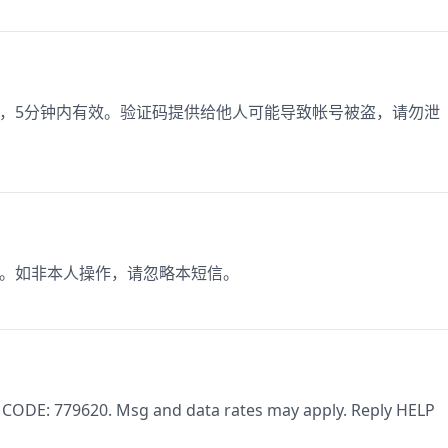
登录，5分钟内有效。验证码提供给他人可能导致帐号被盗，请勿泄
30。如非本人操作，请忽略本短信。
. CODE: 779620. Msg and data rates may apply. Reply HELP