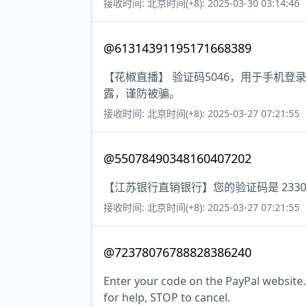
接收时间: 北京时间(+8): 2025-03-30 03:14:46
@61314391195171668389
【花椒直播】 验证码5046，用于手机
露，谨防被骗。
接收时间: 北京时间(+8): 2025-03-27 07:21:55
@55078490348160407202
【江苏银行直销银行】您的验证码是 23
接收时间: 北京时间(+8): 2025-03-27 07:21:55
@72378076788828386240
Enter your code on the PayPal website
for help, STOP to cancel.