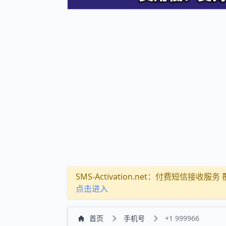
SMS-Activation.net：付费短信接收服务 覆盖
点击进入
首页
手机号
+1 999966