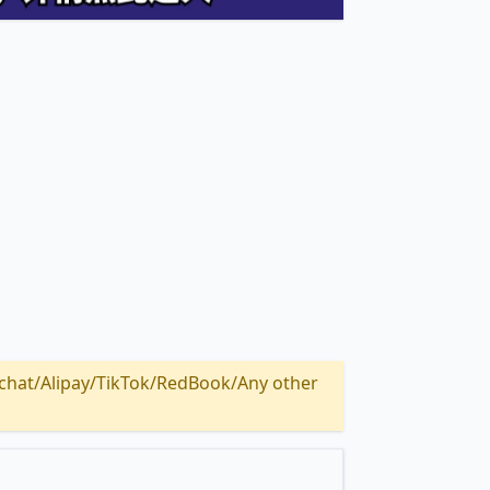
Alipay/TikTok/RedBook/Any other