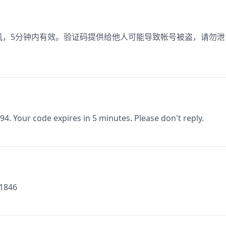
定手机，5分钟内有效。验证码提供给他人可能导致帐号被盗，请勿泄
94. Your code expires in 5 minutes. Please don't reply.
71846