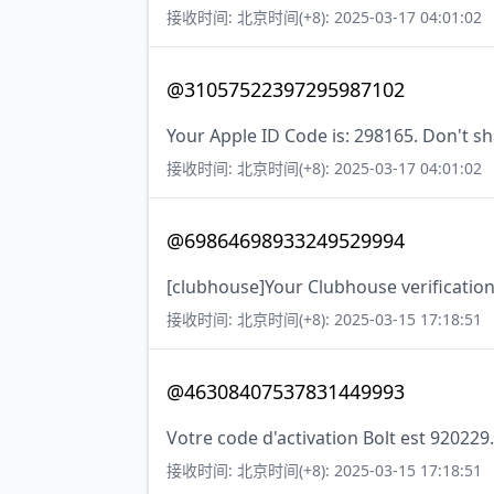
接收时间: 北京时间(+8): 2025-03-17 04:01:02
@31057522397295987102
Your Apple ID Code is: 298165. Don't sh
接收时间: 北京时间(+8): 2025-03-17 04:01:02
@69864698933249529994
[clubhouse]Your Clubhouse verification
接收时间: 北京时间(+8): 2025-03-15 17:18:51
@46308407537831449993
Votre code d'activation Bolt est 920229
接收时间: 北京时间(+8): 2025-03-15 17:18:51