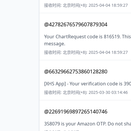
接收时间: 北京时间(+8): 2025-04-04 18:59:27
@42782676579607879304
Your ChartRequest code is 816519. This 
message.
接收时间: 北京时间(+8): 2025-04-04 18:59:27
@66329662753860128280
[XHS App] - Your verification code is 39
接收时间: 北京时间(+8): 2025-03-30 03:14:46
@22691969897265140746
358079 is your Amazon OTP. Do not sha