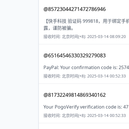
@85723044271472786946
【快手科技 验证码 999818，用于绑
露，谨防被骗。
接收时间: 北京时间(+8): 2025-03-14 08:09:20
@65164546330329279083
PayPal: Your confirmation code is: 2574
接收时间: 北京时间(+8): 2025-03-14 00:52:33
@81732249814869340162
Your PogoVerify verification code is: 4
接收时间: 北京时间(+8): 2025-03-14 00:52:33