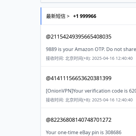
最新短信 >
+1 999966
@21154249395665408035
9889 is your Amazon OTP. Do not share 
接收时间: 北京时间(+8): 2025-04-16 12:40:40
@41411156653620381399
[OnionVPN]Your verification code is 6
接收时间: 北京时间(+8): 2025-04-16 12:40:40
@82236808140748701272
Your one-time eBay pin is 308686