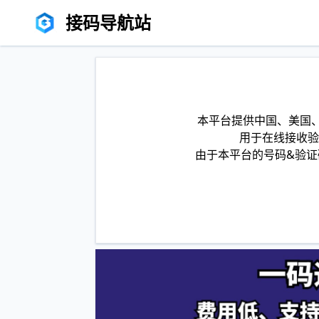
接码导航站
本平台提供中国、美国、
用于在线接收验
由于本平台的号码&验