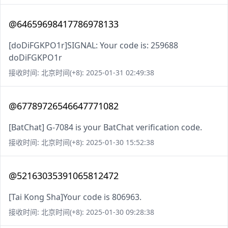
@64659698417786978133
[doDiFGKPO1r]SIGNAL: Your code is: 259688
doDiFGKPO1r
接收时间: 北京时间(+8): 2025-01-31 02:49:38
@67789726546647771082
[BatChat] G-7084 is your BatChat verification code.
接收时间: 北京时间(+8): 2025-01-30 15:52:38
@52163035391065812472
[Tai Kong Sha]Your code is 806963.
接收时间: 北京时间(+8): 2025-01-30 09:28:38