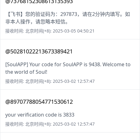
@73768152308613135393
【飞书】您的验证码为：297873，请在2分钟内填写。如
非本人操作，请忽略本短信。
接收时间: 北京时间(+8): 2025-03-05 04:50:21
@50281022213673389421
[SoulAPP] Your code for SoulAPP is 9438. Welcome to
the world of Soul!
接收时间: 北京时间(+8): 2025-03-02 12:57:47
@89707788054771530612
your verification code is 3833
接收时间: 北京时间(+8): 2025-03-02 12:57:47