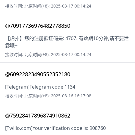
接收时间: 北京时间(+8): 2025-03-17 00:14:24
@70917736976482778850
【虎扑】您的注册验证码是: 4707. 有效期10分钟,请不要泄
露哦~
接收时间: 北京时间(+8): 2025-03-17 00:14:24
@60922823490552352180
[Telegram]Telegram code 1134
接收时间: 北京时间(+8): 2025-03-16 16:17:08
@75928417896874910862
[Twilio.com]Your verification code is: 908760