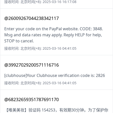
接收时间: 北京时间(+8): 2025-03-16 16:17:08
@26009267044238342117
Enter your code on the PayPal website. CODE: 3848.
Msg and data rates may apply. Reply HELP for help,
STOP to cancel.
接收时间: 北京时间(+8): 2025-03-16 04:41:05
@39927029200571116716
[clubhouse]Your Clubhouse verification code is: 2826
接收时间: 北京时间(+8): 2025-03-16 04:41:05
@68232659351787691170
【唯美美妆】验证码 154253，有效期30分钟。为了保护你