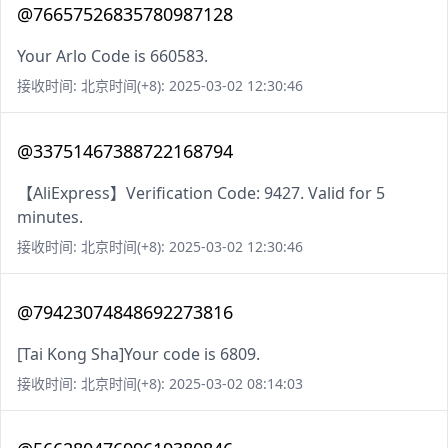
@76657526835780987128
Your Arlo Code is 660583.
接收时间: 北京时间(+8): 2025-03-02 12:30:46
@33751467388722168794
【AliExpress】Verification Code: 9427. Valid for 5
minutes.
接收时间: 北京时间(+8): 2025-03-02 12:30:46
@79423074848692273816
[Tai Kong Sha]Your code is 6809.
接收时间: 北京时间(+8): 2025-03-02 08:14:03