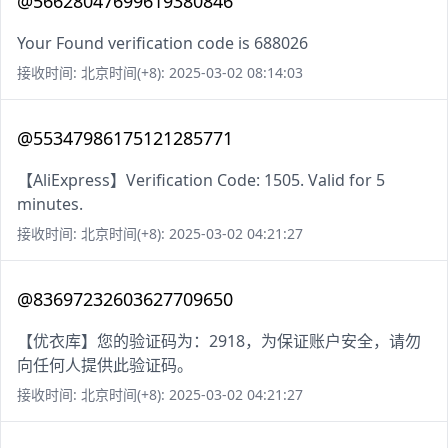
@56628047699619380846
Your Found verification code is 688026
接收时间: 北京时间(+8): 2025-03-02 08:14:03
@55347986175121285771
【AliExpress】Verification Code: 1505. Valid for 5
minutes.
接收时间: 北京时间(+8): 2025-03-02 04:21:27
@83697232603627709650
【优衣库】您的验证码为：2918，为保证账户安全，请勿
向任何人提供此验证码。
接收时间: 北京时间(+8): 2025-03-02 04:21:27