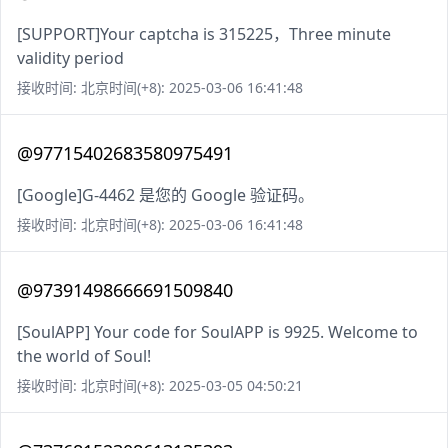
[SUPPORT]Your captcha is 315225，Three minute
validity period
接收时间: 北京时间(+8): 2025-03-06 16:41:48
@97715402683580975491
[Google]G-4462 是您的 Google 验证码。
接收时间: 北京时间(+8): 2025-03-06 16:41:48
@97391498666691509840
[SoulAPP] Your code for SoulAPP is 9925. Welcome to
the world of Soul!
接收时间: 北京时间(+8): 2025-03-05 04:50:21