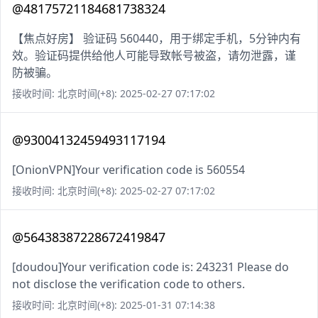
@48175721184681738324
【焦点好房】 验证码 560440，用于绑定手机，5分钟内有
效。验证码提供给他人可能导致帐号被盗，请勿泄露，谨
防被骗。
接收时间: 北京时间(+8): 2025-02-27 07:17:02
@93004132459493117194
[OnionVPN]Your verification code is 560554
接收时间: 北京时间(+8): 2025-02-27 07:17:02
@56438387228672419847
[doudou]Your verification code is: 243231 Please do
not disclose the verification code to others.
接收时间: 北京时间(+8): 2025-01-31 07:14:38