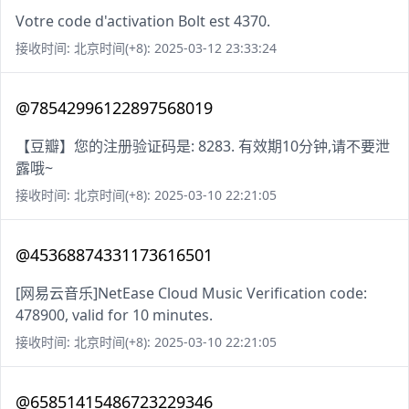
Votre code d'activation Bolt est 4370.
接收时间: 北京时间(+8): 2025-03-12 23:33:24
@78542996122897568019
【豆瓣】您的注册验证码是: 8283. 有效期10分钟,请不要泄
露哦~
接收时间: 北京时间(+8): 2025-03-10 22:21:05
@45368874331173616501
[网易云音乐]NetEase Cloud Music Verification code:
478900, valid for 10 minutes.
接收时间: 北京时间(+8): 2025-03-10 22:21:05
@65851415486723229346