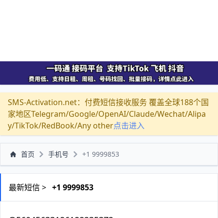
SMS-Activation.net：付费短信接收服务 覆盖全球188个国
家地区Telegram/Google/OpenAI/Claude/Wechat/Alipa
y/TikTok/RedBook/Any other
点击进入
首页
手机号
+1 9999853
最新短信 >
+1 9999853