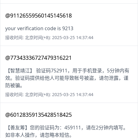
@91126559560145145618
your verification code is 9213
接收时间: 北京时间(+8): 2025-03-25 14:37:44
@77343336727479316221
【智慧靖江】 验证码752911，用于手机登录，5分钟内有
效。验证码提供给他人可能导致帐号被盗，请勿泄露，谨
防被骗。
接收时间: 北京时间(+8): 2025-03-25 14:37:44
@60128359135428518425
【善友筹】您的验证码为：459111，请在2分钟内填写。
如非本人操作，请忽略本短信。