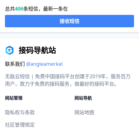
总共
406
条短信，最新一条在
接收短信
接码导航站
联系我们
@angleamerkel
无敌云短信 | 免费中国接码平台创建于2019年，服务百万
用户，致力于免费的接码服务，做最好的接码平台。
网站管理
网站导航
隐私权与条款
网站地图
社区管理规定