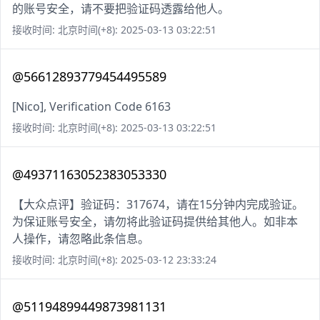
的账号安全，请不要把验证码透露给他人。
接收时间: 北京时间(+8): 2025-03-13 03:22:51
@56612893779454495589
[Nico], Verification Code 6163
接收时间: 北京时间(+8): 2025-03-13 03:22:51
@49371163052383053330
【大众点评】验证码：317674，请在15分钟内完成验证。
为保证账号安全，请勿将此验证码提供给其他人。如非本
人操作，请忽略此条信息。
接收时间: 北京时间(+8): 2025-03-12 23:33:24
@51194899449873981131