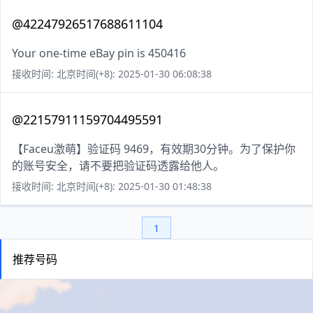
@42247926517688611104
Your one-time eBay pin is 450416
接收时间: 北京时间(+8): 2025-01-30 06:08:38
@22157911159704495591
【Faceu激萌】验证码 9469，有效期30分钟。为了保护你
的账号安全，请不要把验证码透露给他人。
接收时间: 北京时间(+8): 2025-01-30 01:48:38
1
推荐号码