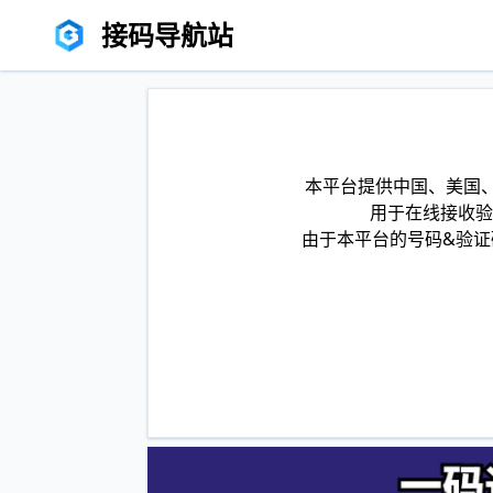
接码导航站
本平台提供中国、美国、
用于在线接收验
由于本平台的号码&验