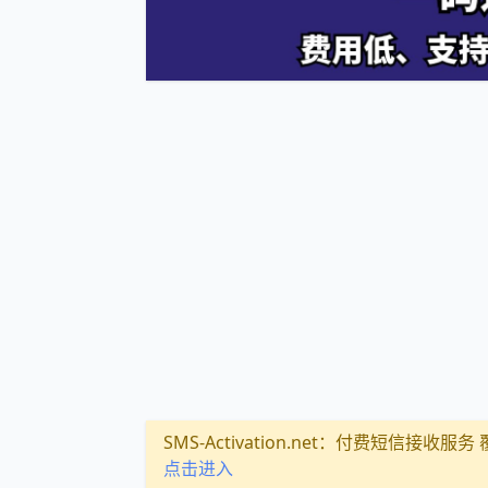
SMS-Activation.net：付费短信接收服务 覆盖
点击进入