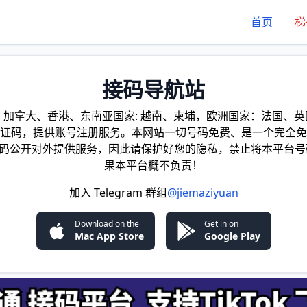
首页
梯
接码导航站
加拿大、香港、东南亚国家: 越南、柬埔，欧洲国家：法国、英国
证码，提供账号注册服务。本网站一切号码免费、是一个完全免
证码公开对外提供服务，因此请保护好您的隐私，禁止将本平台号
果本平台概不负责！
加入 Telegram 群组
@jiemaziyuan
Download on the
Get in on
Mac App Store
Google Play