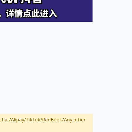
Alipay/TikTok/RedBook/Any other