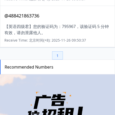
@488421863736
【英语四级君】您的验证码为：795967，该验证码 5 分钟
有效，请勿泄露他人。
Receive Time: 北京时间(+8): 2025-11-26 09:50:37
1
Recommended Numbers