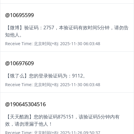
@10695599
【微博】验证码：2757，本验证码有效时间5分钟，请勿告
知他人。
Receive Time: 北京时间(+8): 2025-11-30 06:03:48
@10697609
【饿了么】您的登录验证码为：9112。
Receive Time: 北京时间(+8): 2025-11-30 06:03:48
@190645304516
【天天酷跑】您的验证码875151，该验证码5分钟内有
效，请勿泄漏于他人！
Receive Time: 北京时间(+8): 2025-11-26 09:50:37