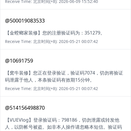
Receive Time: 北京时间(+8): 2026-06-09 15:52:40
@500019083533
【金螳螂家装修】您的注册验证码为：351279。
Receive Time: 北京时间(+8): 2026-05-21 00:07:42
@10691759
【窝牛装修】您正在登录验证，验证码7074，切勿将验证
码泄露于他人，本条验证码有效期15分钟。
Receive Time: 北京时间(+8): 2026-05-21 00:07:42
@514156498870
【VUEVlog】登录验证码：798186，切勿泄露或转发他
人，以防帐号被盗。如非本人操作请忽略本短信。验证码