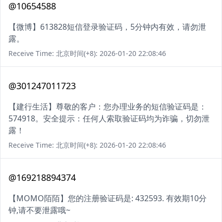
@10654588
【微博】613828短信登录验证码，5分钟内有效，请勿泄
露。
Receive Time: 北京时间(+8): 2026-01-20 22:08:46
@301247011723
【建行生活】尊敬的客户：您办理业务的短信验证码是：
574918。安全提示：任何人索取验证码均为诈骗，切勿泄
露！
Receive Time: 北京时间(+8): 2026-01-20 22:08:46
@169218894374
【MOMO陌陌】您的注册验证码是: 432593. 有效期10分
钟,请不要泄露哦~