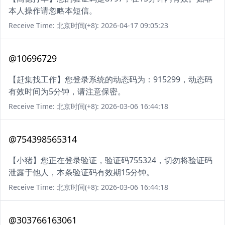
本人操作请忽略本短信。
Receive Time: 北京时间(+8): 2026-04-17 09:05:23
@10696729
【赶集找工作】您登录系统的动态码为：915299，动态码
有效时间为5分钟，请注意保密。
Receive Time: 北京时间(+8): 2026-03-06 16:44:18
@754398565314
【小猪】您正在登录验证，验证码755324，切勿将验证码
泄露于他人，本条验证码有效期15分钟。
Receive Time: 北京时间(+8): 2026-03-06 16:44:18
@303766163061