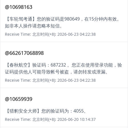
@10698163
【车轮驾考通】您的验证码是980649，在15分钟内有效。
如非本人操作请忽略本短信。
Receive Time: 北京时间(+8): 2026-06-23 04:22:38
@662617068898
【春秋航空】验证码：687232 。您正在使用登录功能，验
证码提供他人可能导致帐号被盗，请勿转发或泄漏。
Receive Time: 北京时间(+8): 2026-06-23 04:22:38
@10659939
【猎豹安全大师】您的验证码为：4055。
Receive Time: 北京时间(+8): 2026-06-20 10:14:37