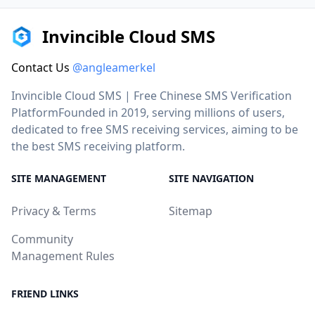
Invincible Cloud SMS
Contact Us
@angleamerkel
Invincible Cloud SMS | Free Chinese SMS Verification
PlatformFounded in 2019, serving millions of users,
dedicated to free SMS receiving services, aiming to be
the best SMS receiving platform.
SITE MANAGEMENT
SITE NAVIGATION
Privacy & Terms
Sitemap
Community
Management Rules
FRIEND LINKS