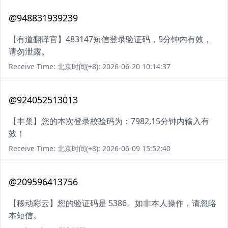
@948831939239
【有道翻译官】483147短信登录验证码，5分钟内有效，
请勿泄露。
Receive Time: 北京时间(+8): 2026-06-20 10:14:37
@924052513013
【丰巢】您的本次登录校验码为：7982,15分钟内输入有
效！
Receive Time: 北京时间(+8): 2026-06-09 15:52:40
@209596413756
【移动彩云】您的验证码是 5386。如非本人操作，请忽略
本短信。