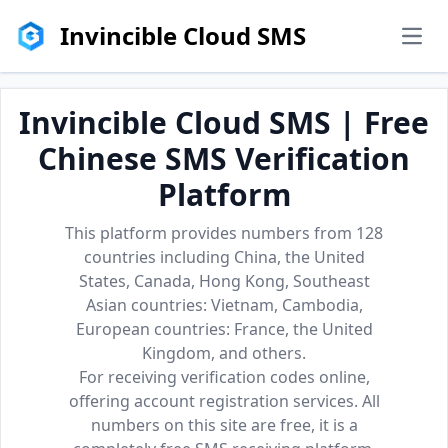
Invincible Cloud SMS
men
Invincible Cloud SMS | Free
Chinese SMS Verification
Platform
This platform provides numbers from 128
countries including China, the United
States, Canada, Hong Kong, Southeast
Asian countries: Vietnam, Cambodia,
European countries: France, the United
Kingdom, and others.
For receiving verification codes online,
offering account registration services. All
numbers on this site are free, it is a