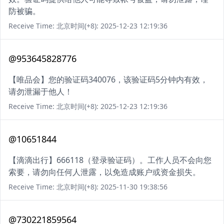
防被骗。
Receive Time: 北京时间(+8): 2025-12-23 12:19:36
@953645828776
【唯品会】您的验证码340076，该验证码5分钟内有效，
请勿泄漏于他人！
Receive Time: 北京时间(+8): 2025-12-23 12:19:36
@10651844
【滴滴出行】666118（登录验证码）。工作人员不会向您
索要，请勿向任何人泄露，以免造成账户或资金损失。
Receive Time: 北京时间(+8): 2025-11-30 19:38:56
@730221859564