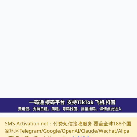
SMS-Activation.net：付费短信接收服务 覆盖全球188个国
家地区Telegram/Google/OpenAI/Claude/Wechat/Alipa