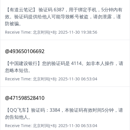
【有道云笔记】 验证码 6387，用于绑定手机，5分钟内有
效。验证码提供给他人可能导致帐号被盗，请勿泄露，谨
防被骗。
Receive Time: 北京时间(+8): 2025-11-30 19:38:56
@493650106692
【中国建设银行】您的验证码是 4114。如非本人操作，请
忽略本短信。
Receive Time: 北京时间(+8): 2025-11-30 06:53:04
@471598528410
【QQ飞车】验证码：3384，本验证码有效时间5分钟，请
勿告知他人。
Receive Time: 北京时间(+8): 2025-11-30 06:53:04