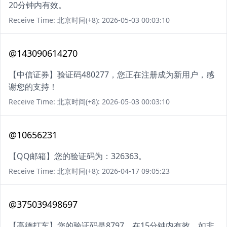
20分钟内有效。
Receive Time: 北京时间(+8): 2026-05-03 00:03:10
@143090614270
【中信证券】验证码480277，您正在注册成为新用户，感
谢您的支持！
Receive Time: 北京时间(+8): 2026-05-03 00:03:10
@10656231
【QQ邮箱】您的验证码为：326363。
Receive Time: 北京时间(+8): 2026-04-17 09:05:23
@375039498697
【高德打车】您的验证码是8797，在15分钟内有效。如非