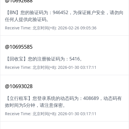
@10692688
【BN】您的验证码为：946452，为保证账户安全，请勿向
任何人提供此验证码。
Receive Time: 北京时间(+8): 2026-02-26 09:05:36
@10695585
【回收宝】您的注册验证码为：5416。
Receive Time: 北京时间(+8): 2026-01-30 03:17:11
@10693028
【立行租车】您登录系统的动态码为：408689，动态码有
效时间为5分钟，请注意保密。
Receive Time: 北京时间(+8): 2026-01-30 03:17:11