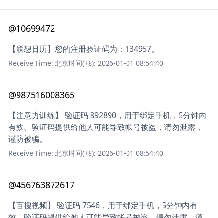
@10699472
【联想日历】您的注册验证码为：134957。
Receive Time: 北京时间(+8): 2026-01-01 08:54:40
@987516008365
【注意力训练】 验证码 892890，用于绑定手机，5分钟内
有效。验证码提供给他人可能导致帐号被盗，请勿泄露，
谨防被骗。
Receive Time: 北京时间(+8): 2026-01-01 08:54:40
@456763872617
【百搜视频】 验证码 7546，用于绑定手机，5分钟内有
效。验证码提供给他人可能导致帐号被盗，请勿泄露，谨