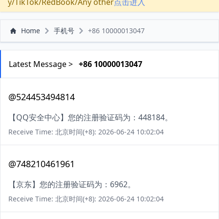
y/TikTok/RedBook/Any other
点击进入
Home
手机号
+86 10000013047
Latest Message >
+86 10000013047
@524453494814
【QQ安全中心】您的注册验证码为：448184。
Receive Time: 北京时间(+8): 2026-06-24 10:02:04
@748210461961
【京东】您的注册验证码为：6962。
Receive Time: 北京时间(+8): 2026-06-24 10:02:04