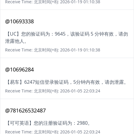
Receive Time: 北京时间(+8): 2026-01-19 01:10:38
@10693338
【UC】您的验证码为：9645，该验证码 5 分钟有效，请勿
泄露他人。
Receive Time: 北京时间(+8): 2026-01-19 01:10:38
@10696284
【易车】6247短信登录验证码，5分钟内有效，请勿泄露。
Receive Time: 北京时间(+8): 2026-01-05 22:03:24
@781626532487
【可可英语】您的注册验证码为：2980。
Receive Time: 北京时间(+8): 2026-01-05 22:03:24