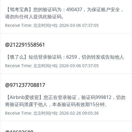
【驾考宝典】您的验证码为：490437，为保证账户安全，
请勿向任何人提供此验证码。
Receive Time: 北京时间(+8): 2026-03-06 07:37:05
@212291558561
【饿了么】短信登录验证码：6259，切勿转发或告知他人
Receive Time: 北京时间(+8): 2026-03-06 07:37:05
@971237708817
【Airbnb爱彼迎】您正在登录验证，验证码999812，切勿
将验证码泄露于他人，本条验证码有效期15分钟。
Receive Time: 北京时间(+8): 2026-02-26 09:05:36