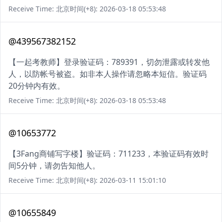
Receive Time: 北京时间(+8): 2026-03-18 05:53:48
@439567382152
【一起考教师】登录验证码：789391，切勿泄露或转发他
人，以防帐号被盗。如非本人操作请忽略本短信。验证码
20分钟内有效。
Receive Time: 北京时间(+8): 2026-03-18 05:53:48
@10653772
【3Fang商铺写字楼】验证码：711233，本验证码有效时
间5分钟，请勿告知他人。
Receive Time: 北京时间(+8): 2026-03-11 15:01:10
@10655849