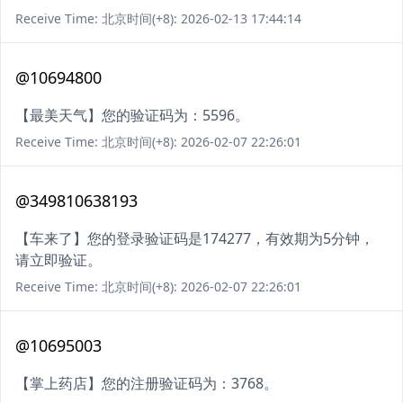
Receive Time: 北京时间(+8): 2026-02-13 17:44:14
@10694800
【最美天气】您的验证码为：5596。
Receive Time: 北京时间(+8): 2026-02-07 22:26:01
@349810638193
【车来了】您的登录验证码是174277，有效期为5分钟，
请立即验证。
Receive Time: 北京时间(+8): 2026-02-07 22:26:01
@10695003
【掌上药店】您的注册验证码为：3768。