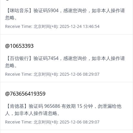
【咪咕音乐】验证码5904，感谢您询价，如非本人操作请
忽略。
Receive Time: 北京时间(+8): 2025-12-24 13:46:54
@10653393
【百信银行】验证码7454，感谢您询价，如非本人操作请
忽略。
Receive Time: 北京时间(+8): 2025-12-06 08:29:07
@763656419359
【肯德基】验证码 965686 有效期 15 分钟，勿泄漏给他
人，如非本人操作请忽略。
Receive Time: 北京时间(+8): 2025-12-06 08:29:07