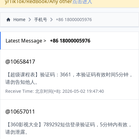
y/TikTok/RedBook/Any other
点击进入
Home
手机号
+86 18000005976
Latest Message >
+86 18000005976
@10658417
【超级课程表】验证码：3661，本验证码有效时间5分钟，
请勿告知他人。
Receive Time: 北京时间(+8): 2026-05-02 19:47:40
@10657011
【360影视大全】789292短信登录验证码，5分钟内有效，
请勿泄露。