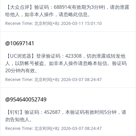
【大众点评】验证码：688914(有效期为3分钟)，请勿泄露
给他人，如非本人操作，请忽略此信息。
Receive Time: 北京时间(+8): 2026-03-11 15:01:10
@10697141
【UC浏览器】登录验证码：423308，切勿泄露或转发他
人，以防帐号被盗。如非本人操作请忽略本短信。验证码
20分钟内有效。
Receive Time: 北京时间(+8): 2026-03-07 08:24:47
@954640052749
【钉钉】验证码：452687，本验证码有效时间5分钟，请
勿告知他人。
Receive Time: 北京时间(+8): 2026-03-07 08:24:47