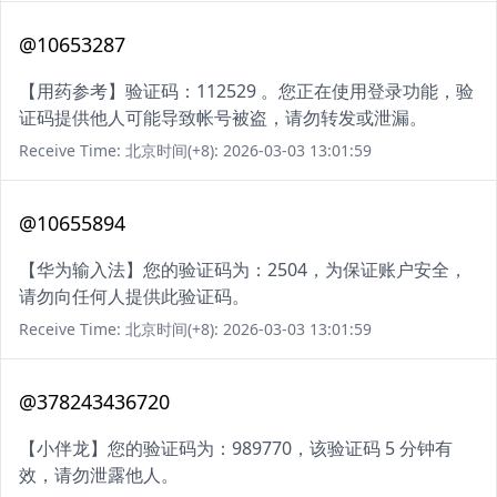
@10653287
【用药参考】验证码：112529 。您正在使用登录功能，验
证码提供他人可能导致帐号被盗，请勿转发或泄漏。
Receive Time: 北京时间(+8): 2026-03-03 13:01:59
@10655894
【华为输入法】您的验证码为：2504，为保证账户安全，
请勿向任何人提供此验证码。
Receive Time: 北京时间(+8): 2026-03-03 13:01:59
@378243436720
【小伴龙】您的验证码为：989770，该验证码 5 分钟有
效，请勿泄露他人。