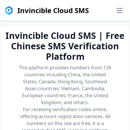
Invincible Cloud SMS
men
Invincible Cloud SMS | Free
Chinese SMS Verification
Platform
This platform provides numbers from 128
countries including China, the United
States, Canada, Hong Kong, Southeast
Asian countries: Vietnam, Cambodia,
European countries: France, the United
Kingdom, and others.
For receiving verification codes online,
offering account registration services. All
numbers on this site are free, it is a