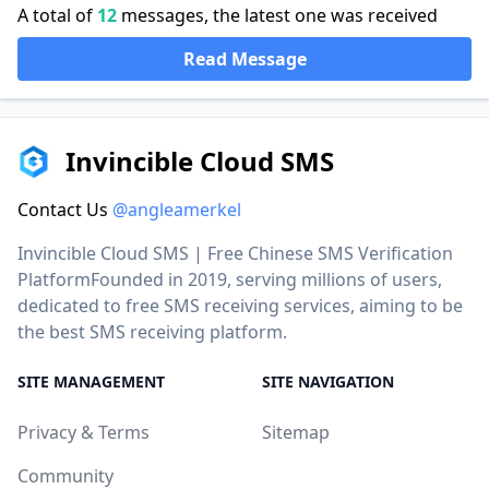
A total of
12
messages, the latest one was received
Read Message
Invincible Cloud SMS
Contact Us
@angleamerkel
Invincible Cloud SMS | Free Chinese SMS Verification
PlatformFounded in 2019, serving millions of users,
dedicated to free SMS receiving services, aiming to be
the best SMS receiving platform.
SITE MANAGEMENT
SITE NAVIGATION
Privacy & Terms
Sitemap
Community