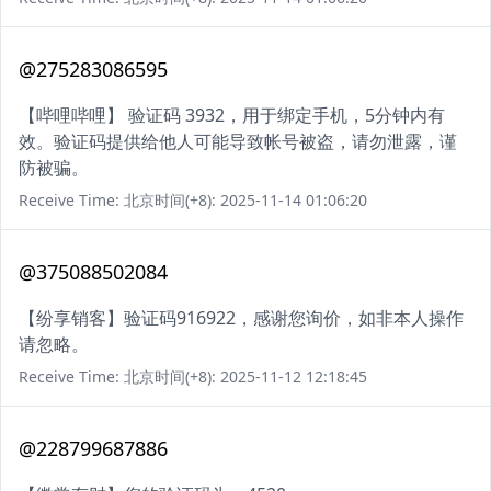
@275283086595
【哔哩哔哩】 验证码 3932，用于绑定手机，5分钟内有
效。验证码提供给他人可能导致帐号被盗，请勿泄露，谨
防被骗。
Receive Time: 北京时间(+8): 2025-11-14 01:06:20
@375088502084
【纷享销客】验证码916922，感谢您询价，如非本人操作
请忽略。
Receive Time: 北京时间(+8): 2025-11-12 12:18:45
@228799687886