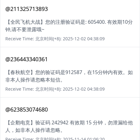
@211325713893
【全民飞机大战】您的注册验证码是: 605400. 有效期10分
钟,请不要泄露哦~
Receive Time: 北京时间(+8): 2025-12-02 04:38:09
@236443340361
【春秋航空】您的验证码是912587，在15分钟内有效。如
非本人操作请忽略本短信。
Receive Time: 北京时间(+8): 2025-12-02 04:38:09
@623853074680
【企鹅电竞】验证码 242942 有效期 15 分钟，勿泄漏给他
人，如非本人操作请忽略。
Receive Time: 北京时间(+8): 2025-11-14 01:06:20