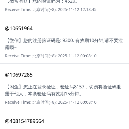
【徽常有财】您的验证码为：4520。
Receive Time: 北京时间(+8): 2025-11-12 12:18:45
@10651964
【微信】您的注册验证码是: 9300. 有效期10分钟,请不要泄
露哦~
Receive Time: 北京时间(+8): 2025-11-12 00:08:10
@10697285
【闲鱼】您正在登录验证，验证码8157，切勿将验证码泄
露于他人，本条验证码有效期15分钟。
Receive Time: 北京时间(+8): 2025-11-12 00:08:10
@408154789564