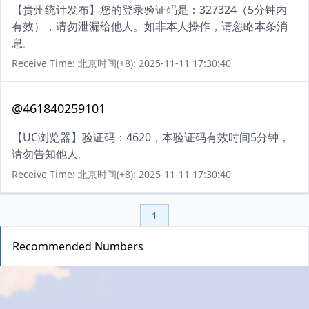
【贵州统计发布】您的登录验证码是：327324（5分钟内
有效），请勿泄漏给他人。如非本人操作，请忽略本条消
息。
Receive Time: 北京时间(+8): 2025-11-11 17:30:40
@461840259101
【UC浏览器】验证码：4620，本验证码有效时间5分钟，
请勿告知他人。
Receive Time: 北京时间(+8): 2025-11-11 17:30:40
1
Recommended Numbers