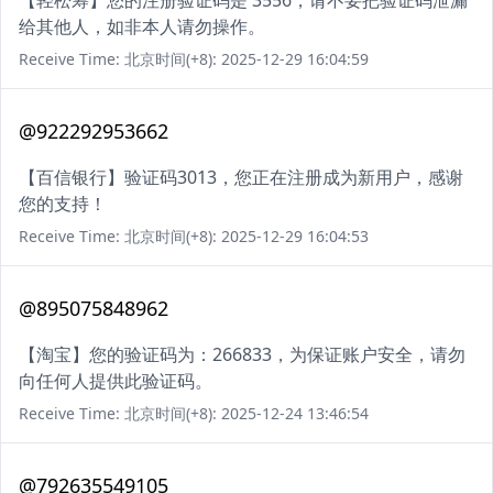
【轻松筹】您的注册验证码是 3556，请不要把验证码泄漏
给其他人，如非本人请勿操作。
Receive Time: 北京时间(+8): 2025-12-29 16:04:59
@922292953662
【百信银行】验证码3013，您正在注册成为新用户，感谢
您的支持！
Receive Time: 北京时间(+8): 2025-12-29 16:04:53
@895075848962
【淘宝】您的验证码为：266833，为保证账户安全，请勿
向任何人提供此验证码。
Receive Time: 北京时间(+8): 2025-12-24 13:46:54
@792635549105