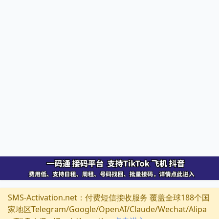
SMS-Activation.net：付费短信接收服务 覆盖全球188个国
家地区Telegram/Google/OpenAI/Claude/Wechat/Alipa