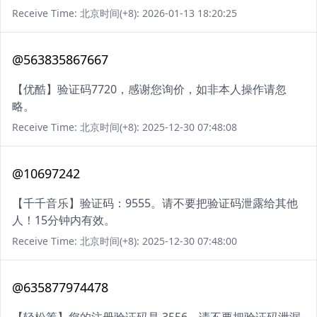
Receive Time: 北京时间(+8): 2026-01-13 18:20:25
@563835867667
【优酷】验证码7720，感谢您询价，如非本人操作请忽
略。
Receive Time: 北京时间(+8): 2025-12-30 07:48:08
@10697242
【千千音乐】验证码：9555。请不要把验证码泄露给其他
人！15分钟内有效。
Receive Time: 北京时间(+8): 2025-12-30 07:48:00
@635877974478