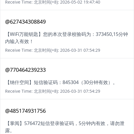
Receive Time: 北京时间(+8): 2026-05-02 19:47:40
@627434308849
【WiFi万能钥匙】您的本次登录校验码为：373450,15分钟
内输入有效！
Receive Time: 北京时间(+8): 2026-03-31 07:54:29
@770464239233
【纳什空间】短信验证码：845304（30分钟有效）。
Receive Time: 北京时间(+8): 2026-03-31 07:54:29
@485174931756
【掌阅】576472短信登录验证码，5分钟内有效，请勿泄
露。