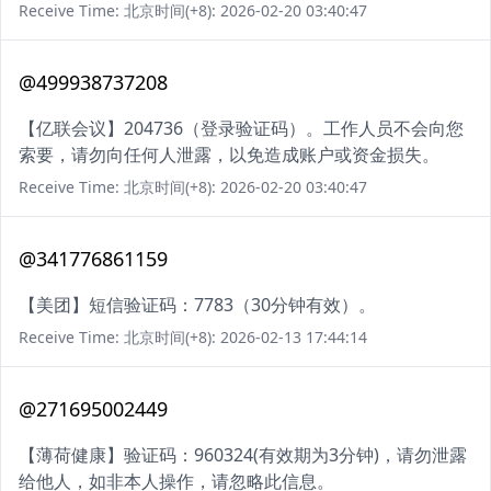
Receive Time: 北京时间(+8): 2026-02-20 03:40:47
@499938737208
【亿联会议】204736（登录验证码）。工作人员不会向您
索要，请勿向任何人泄露，以免造成账户或资金损失。
Receive Time: 北京时间(+8): 2026-02-20 03:40:47
@341776861159
【美团】短信验证码：7783（30分钟有效）。
Receive Time: 北京时间(+8): 2026-02-13 17:44:14
@271695002449
【薄荷健康】验证码：960324(有效期为3分钟)，请勿泄露
给他人，如非本人操作，请忽略此信息。