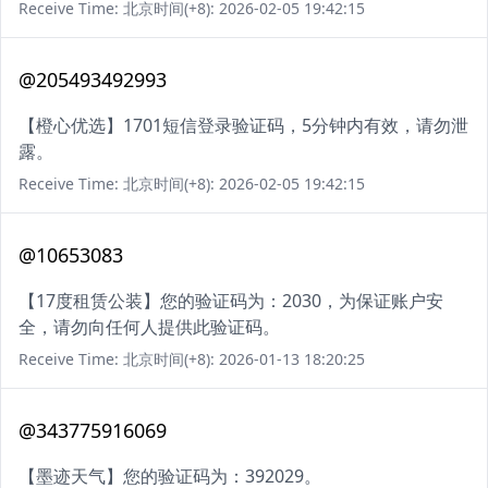
Receive Time: 北京时间(+8): 2026-02-05 19:42:15
@205493492993
【橙心优选】1701短信登录验证码，5分钟内有效，请勿泄
露。
Receive Time: 北京时间(+8): 2026-02-05 19:42:15
@10653083
【17度租赁公装】您的验证码为：2030，为保证账户安
全，请勿向任何人提供此验证码。
Receive Time: 北京时间(+8): 2026-01-13 18:20:25
@343775916069
【墨迹天气】您的验证码为：392029。