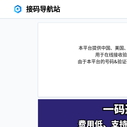
接码导航站
本平台提供中国、美国、
用于在线接收验
由于本平台的号码&验