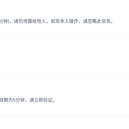
为3分钟)，请勿泄露给他人，如非本人操作，请忽略此信息。
有效期为5分钟，请立即验证。