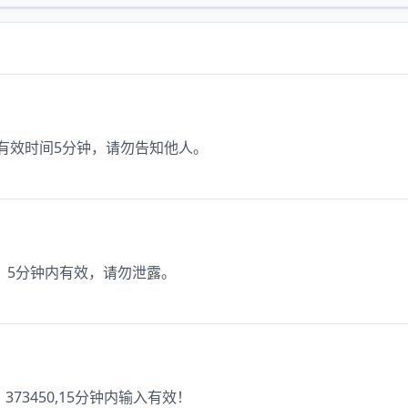
码有效时间5分钟，请勿告知他人。
码，5分钟内有效，请勿泄露。
73450,15分钟内输入有效！