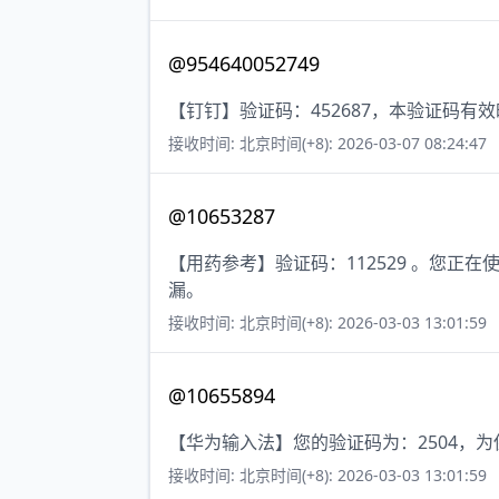
@954640052749
【钉钉】验证码：452687，本验证码有
接收时间: 北京时间(+8): 2026-03-07 08:24:47
@10653287
【用药参考】验证码：112529 。您
漏。
接收时间: 北京时间(+8): 2026-03-03 13:01:59
@10655894
【华为输入法】您的验证码为：2504，
接收时间: 北京时间(+8): 2026-03-03 13:01:59