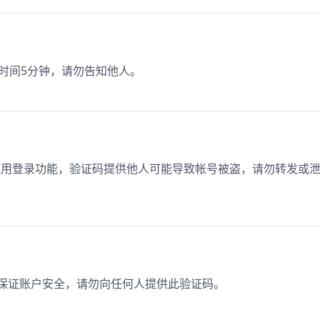
效时间5分钟，请勿告知他人。
正在使用登录功能，验证码提供他人可能导致帐号被盗，请勿转发或
为保证账户安全，请勿向任何人提供此验证码。