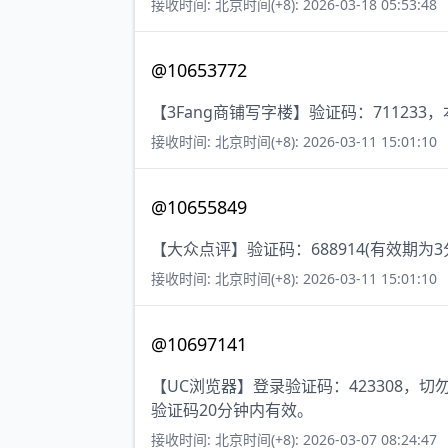
接收时间: 北京时间(+8): 2026-03-18 05:53:48
@10653772
【3Fang商铺写字楼】验证码：71123
接收时间: 北京时间(+8): 2026-03-11 15:01:10
@10655849
【大众点评】验证码：688914(有效期
接收时间: 北京时间(+8): 2026-03-11 15:01:10
@10697141
【UC浏览器】登录验证码：423308
验证码20分钟内有效。
接收时间: 北京时间(+8): 2026-03-07 08:24:47