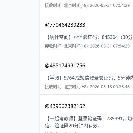
接收时间: 北京时间(+8): 2026-03-31 07:54:29
@770464239233
【纳什空间】短信验证码：845304（30
接收时间: 北京时间(+8): 2026-03-31 07:54:29
@485174931756
【掌阅】576472短信登录验证码，5分
接收时间: 北京时间(+8): 2026-03-18 05:53:48
@439567382152
【一起考教师】登录验证码：789391
信。验证码20分钟内有效。