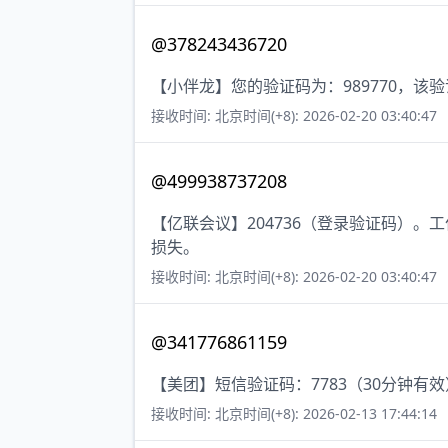
@378243436720
【小伴龙】您的验证码为：989770，该验
接收时间: 北京时间(+8): 2026-02-20 03:40:47
@499938737208
【亿联会议】204736（登录验证码）
损失。
接收时间: 北京时间(+8): 2026-02-20 03:40:47
@341776861159
【美团】短信验证码：7783（30分钟有
接收时间: 北京时间(+8): 2026-02-13 17:44:14