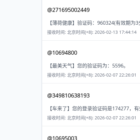
@271695002449
【薄荷健康】验证码：960324(有效期
接收时间: 北京时间(+8): 2026-02-13 17:44:14
@10694800
【最美天气】您的验证码为：5596。
接收时间: 北京时间(+8): 2026-02-07 22:26:01
@349810638193
【车来了】您的登录验证码是174277，
接收时间: 北京时间(+8): 2026-02-07 22:26:01
@10695003