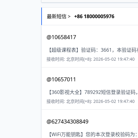
最新短信 >
+86 18000005976
@10658417
【超级课程表】验证码：3661，本验证
接收时间: 北京时间(+8): 2026-05-02 19:47:40
@10657011
【360影视大全】789292短信登录验证
接收时间: 北京时间(+8): 2026-05-02 19:47:40
@627434308849
【WiFi万能钥匙】您的本次登录校验码为：3