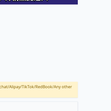
Alipay/TikTok/RedBook/Any other