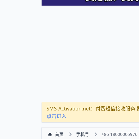
SMS-Activation.net：付费短信接收服务 覆盖
点击进入
首页
手机号
+86 18000005976