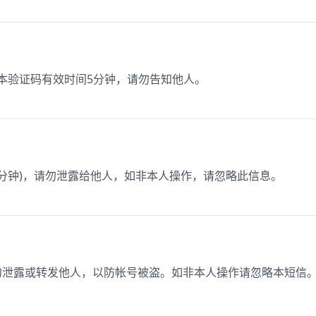
3，本验证码有效时间5分钟，请勿告知他人。
为3分钟)，请勿泄露给他人，如非本人操作，请忽略此信息。
，切勿泄露或转发他人，以防帐号被盗。如非本人操作请忽略本短信