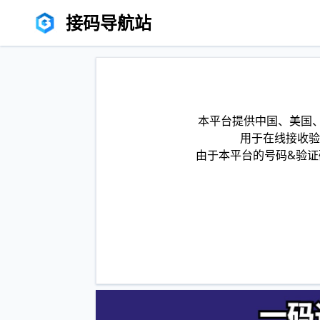
接码导航站
本平台提供中国、美国、
用于在线接收验
由于本平台的号码&验