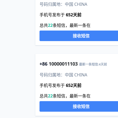
号码归属地：中国 CHINA
手机号发布于
652天前
总共
22
条短信，最新一条在
接收短信
+86
10000011103
最新一条短信:4天前
号码归属地：中国 CHINA
手机号发布于
652天前
总共
22
条短信，最新一条在
接收短信