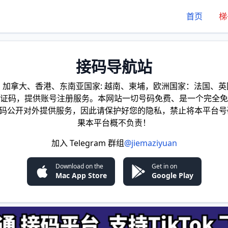
首页
梯
接码导航站
加拿大、香港、东南亚国家: 越南、柬埔，欧洲国家：法国、英国
证码，提供账号注册服务。本网站一切号码免费、是一个完全免
证码公开对外提供服务，因此请保护好您的隐私，禁止将本平台号
果本平台概不负责！
加入 Telegram 群组
@jiemaziyuan
Download on the
Get in on
Mac App Store
Google Play