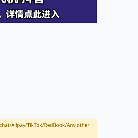
Alipay/TikTok/RedBook/Any other