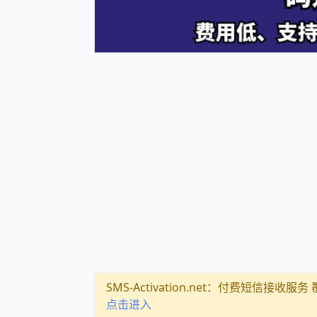
SMS-Activation.net：付费短信接收服务 覆盖
点击进入