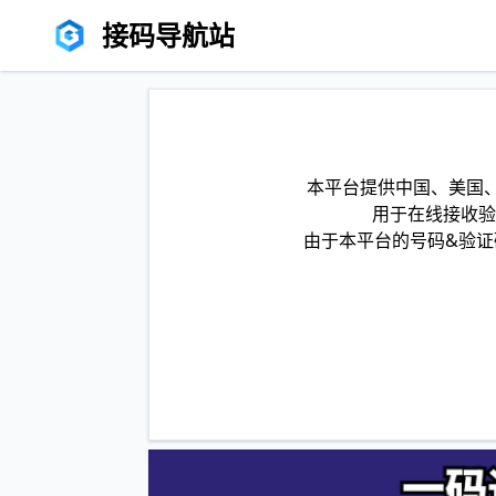
接码导航站
本平台提供中国、美国、
用于在线接收验
由于本平台的号码&验