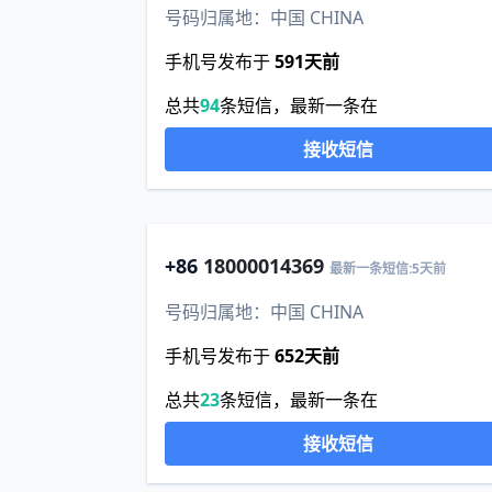
号码归属地：中国 CHINA
手机号发布于
591天前
总共
94
条短信，最新一条在
接收短信
+86
18000014369
最新一条短信:5天前
号码归属地：中国 CHINA
手机号发布于
652天前
总共
23
条短信，最新一条在
接收短信