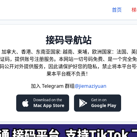
首页
梯
接码导航站
加拿大、香港、东南亚国家: 越南、柬埔，欧洲国家：法国、英国
证码，提供账号注册服务。本网站一切号码免费、是一个完全免
证码公开对外提供服务，因此请保护好您的隐私，禁止将本平台号
果本平台概不负责！
加入 Telegram 群组
@jiemaziyuan
Download on the
Get in on
Mac App Store
Google Play