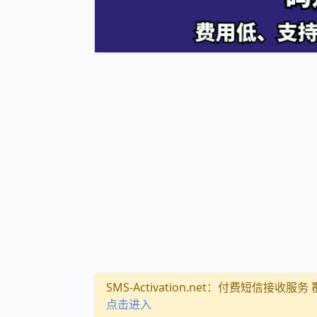
SMS-Activation.net：付费短信接收服务 覆盖
点击进入