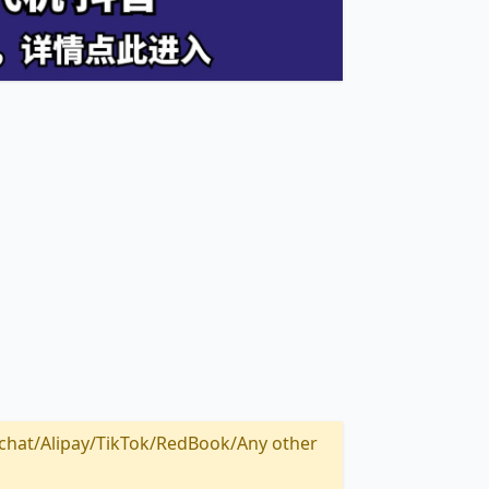
Alipay/TikTok/RedBook/Any other