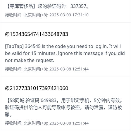
【寺库奢侈品】您的验证码为：337357。
接收时间: 北京时间(+8): 2025-03-09 17:31:10
@15243654741433648783
[TapTap] 364545 is the code you need to log in. It will
be valid for 15 minutes. Ignore this message if you did
not make the request.
接收时间: 北京时间(+8): 2025-03-08 12:51:44
@21277331017397421060
【58同城 验证码 649983，用于绑定手机，5分钟内有效。
验证码提供给他人可能导致帐号被盗，请勿泄露，谨防被
骗。
接收时间: 北京时间(+8): 2025-03-08 12:51:44