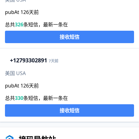
pubAt 126天前
总共
326
条短信，最新一条在
接收短信
+1
2793302891
7天前
美国 USA
pubAt 126天前
总共
330
条短信，最新一条在
接收短信