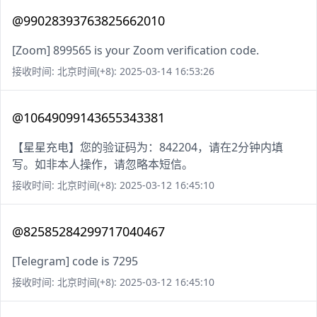
@99028393763825662010
[Zoom] 899565 is your Zoom verification code.
接收时间: 北京时间(+8): 2025-03-14 16:53:26
@10649099143655343381
【星星充电】您的验证码为：842204，请在2分钟内填
写。如非本人操作，请忽略本短信。
接收时间: 北京时间(+8): 2025-03-12 16:45:10
@82585284299717040467
[Telegram] code is 7295
接收时间: 北京时间(+8): 2025-03-12 16:45:10