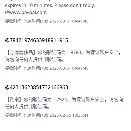
expires in 10 minutes. Please don't reply.
@www.paypal.com
接收时间: 北京时间(+8): 2025-03-01 04:41:49
@78421974633918911915
【寺库奢侈品】您的验证码为：9783，为保证账户安全，
请勿向任何人提供此验证码。
接收时间: 北京时间(+8): 2025-03-01 04:41:49
@42313623851732166863
【链家】您的验证码为：7924，为保证账户安全，请勿向
任何人提供此验证码。
接收时间: 北京时间(+8): 2025-02-06 18:35:41