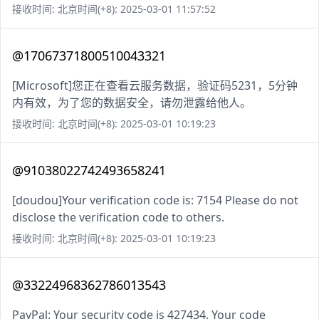
接收时间: 北京时间(+8): 2025-03-01 11:57:52
@17067371800510043321
[Microsoft]您正在查看云服务数据，验证码5231，5分钟
内有效，为了您的数据安全，请勿泄露给他人。
接收时间: 北京时间(+8): 2025-03-01 10:19:23
@91038022742493658241
[doudou]Your verification code is: 7154 Please do not
disclose the verification code to others.
接收时间: 北京时间(+8): 2025-03-01 10:19:23
@33224968362786013543
PayPal: Your security code is 427434. Your code