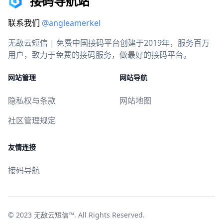
接码导航站
联系我们
@angleamerkel
无敌云短信 | 免费中国接码平台创建于2019年，服务百万
用户，致力于免费的接码服务，做最好的接码平台。
网站管理
网站导航
隐私权与条款
网站地图
社区管理规定
友情连接
接码导航
© 2023
无敌云短信™
. All Rights Reserved.