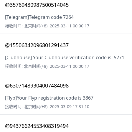
@35769430987500514045
[Telegram]Telegram code 7264
接收时间: 北京时间(+8): 2025-03-11 00:00:17
@15506342096801291437
[Clubhouse] Your Clubhouse verification code is: 5271
接收时间: 北京时间(+8): 2025-03-11 00:00:17
@63071489304007484098
[Flyp]Your Flyp registration code is 3867
接收时间: 北京时间(+8): 2025-03-09 17:31:10
@94376624553408319494