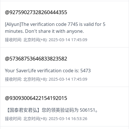
@92759027328260444355
[Aliyun]The verification code 7745 is valid for 5
minutes. Don't share it with anyone.
接收时间: 北京时间(+8): 2025-03-14 17:45:09
@57368753646833823582
Your SaverLife verification code is: 5473
接收时间: 北京时间(+8): 2025-03-14 17:45:09
@93093006422154192015
【国泰君安君弘】您的领英验证码为 506151。
接收时间: 北京时间(+8): 2025-03-14 16:53:26