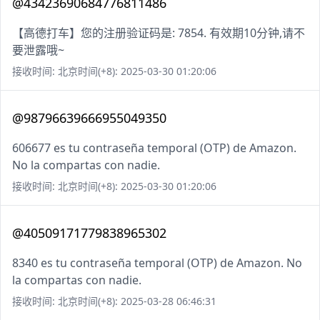
@43423690684776811486
【高德打车】您的注册验证码是: 7854. 有效期10分钟,请不
要泄露哦~
接收时间: 北京时间(+8): 2025-03-30 01:20:06
@98796639666955049350
606677 es tu contraseña temporal (OTP) de Amazon.
No la compartas con nadie.
接收时间: 北京时间(+8): 2025-03-30 01:20:06
@40509171779838965302
8340 es tu contraseña temporal (OTP) de Amazon. No
la compartas con nadie.
接收时间: 北京时间(+8): 2025-03-28 06:46:31