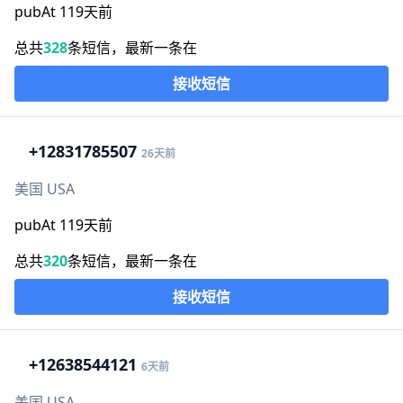
pubAt 119天前
总共
328
条短信，最新一条在
接收短信
+1
2831785507
26天前
美国 USA
pubAt 119天前
总共
320
条短信，最新一条在
接收短信
+1
2638544121
6天前
美国 USA