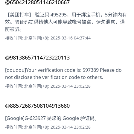
@65042128051146210667
【美团打车】 验证码 495295，用于绑定手机，5分钟内有
效。验证码提供给他人可能导致帐号被盗，请勿泄露，谨
防被骗。
接收时间: 北京时间(+8): 2025-03-16 04:37:44
@98138657114723220113
[doudou]Your verification code is: 597389 Please do
not disclose the verification code to others.
接收时间: 北京时间(+8): 2025-03-14 23:02:28
@88572687508104913680
[Google]G-623927 是您的 Google 验证码。
接收时间: 北京时间(+8): 2025-03-14 23:02:28