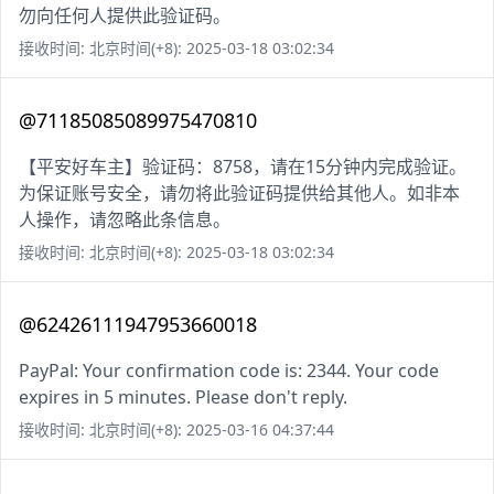
勿向任何人提供此验证码。
接收时间: 北京时间(+8): 2025-03-18 03:02:34
@71185085089975470810
【平安好车主】验证码：8758，请在15分钟内完成验证。
为保证账号安全，请勿将此验证码提供给其他人。如非本
人操作，请忽略此条信息。
接收时间: 北京时间(+8): 2025-03-18 03:02:34
@62426111947953660018
PayPal: Your confirmation code is: 2344. Your code
expires in 5 minutes. Please don't reply.
接收时间: 北京时间(+8): 2025-03-16 04:37:44