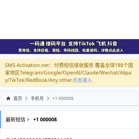
SMS-Activation.net：付费短信接收服务 覆盖全球188个国
家地区Telegram/Google/OpenAI/Claude/Wechat/Alipa
y/TikTok/RedBook/Any other
点击进入
首页
手机号
+1 000008
最新短信 >
+1 000008