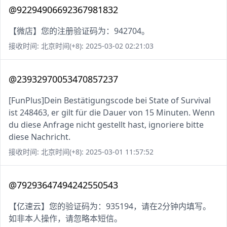
@92294906692367981832
【微店】您的注册验证码为：942704。
接收时间: 北京时间(+8): 2025-03-02 02:21:03
@23932970053470857237
[FunPlus]Dein Bestätigungscode bei State of Survival
ist 248463, er gilt für die Dauer von 15 Minuten. Wenn
du diese Anfrage nicht gestellt hast, ignoriere bitte
diese Nachricht.
接收时间: 北京时间(+8): 2025-03-01 11:57:52
@79293647494242550543
【亿速云】您的验证码为：935194，请在2分钟内填写。
如非本人操作，请忽略本短信。