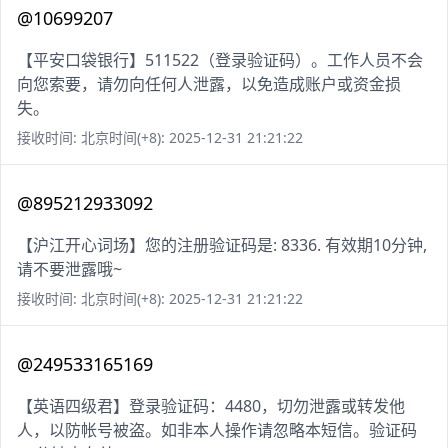
@10699207
【平安口袋银行】511522（登录验证码）。工作人员不会
向您索要，请勿向任何人泄露，以免造成账户或资金损
失。
接收时间: 北京时间(+8): 2025-12-31 21:21:22
@895212933092
【沪江开心词场】您的注册验证码是: 8336. 有效期10分钟,
请不要泄露哦~
接收时间: 北京时间(+8): 2025-12-31 21:21:22
@249533165169
【英语四级君】登录验证码：4480，切勿泄露或转发他
人，以防帐号被盗。如非本人操作请忽略本短信。验证码