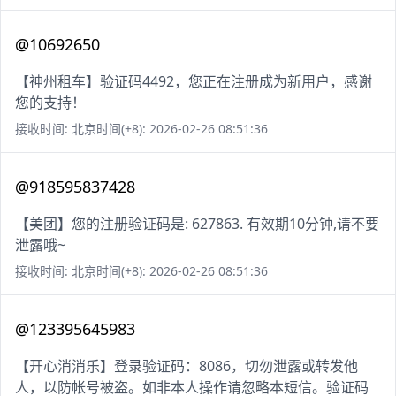
@10692650
【神州租车】验证码4492，您正在注册成为新用户，感谢
您的支持！
接收时间: 北京时间(+8): 2026-02-26 08:51:36
@918595837428
【美团】您的注册验证码是: 627863. 有效期10分钟,请不要
泄露哦~
接收时间: 北京时间(+8): 2026-02-26 08:51:36
@123395645983
【开心消消乐】登录验证码：8086，切勿泄露或转发他
人，以防帐号被盗。如非本人操作请忽略本短信。验证码