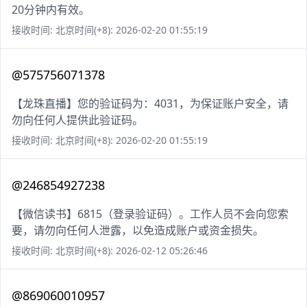
20分钟内有效。
接收时间: 北京时间(+8): 2026-02-20 01:55:19
@575756071378
【龙珠直播】您的验证码为：4031，为保证账户安全，请
勿向任何人提供此验证码。
接收时间: 北京时间(+8): 2026-02-20 01:55:19
@246854927238
【微信读书】6815（登录验证码）。工作人员不会向您索
要，请勿向任何人泄露，以免造成账户或资金损失。
接收时间: 北京时间(+8): 2026-02-12 05:26:46
@869060010957