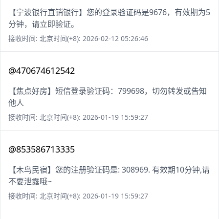
【宁波银行直销银行】您的登录验证码是9676，有效期为5
分钟，请立即验证。
接收时间: 北京时间(+8): 2026-02-12 05:26:46
@470674612542
【焦点好房】短信登录验证码：799698，切勿转发或告知
他人
接收时间: 北京时间(+8): 2026-01-19 15:59:27
@853586713335
【木鸟民宿】您的注册验证码是: 308969. 有效期10分钟,请
不要泄露哦~
接收时间: 北京时间(+8): 2026-01-19 15:59:27