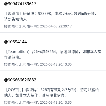
@309474139617
【趣键盘】验证码：928598，本验证码有效时间5分钟，
请勿告知他人。
接收时间: 北京时间(+8): 2026-04-03 22:39:17
@10694144
【Teambition】验证码345664，感谢您询价，如非本人操
作请忽略。
接收时间: 北京时间(+8): 2026-03-18 20:13:35
@906666626882
【QQ空间】验证码：6267(有效期为3分钟)，请勿泄露给
他人，如非本人操作，请忽略此信息。
接收时间: 北京时间(+8): 2026-03-18 20:13:35