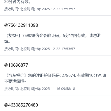
20分钟内有效。
接收时间: 北京时间(+8): 2025-12-22 17:53:57
@756132911098
【友盟+】7590短信登录验证码，5分钟内有效，请勿泄
露。
接收时间: 北京时间(+8): 2025-12-22 17:53:57
@10696877
【汽车报价】您的注册验证码是: 278674. 有效期10分钟,请
不要泄露哦~
接收时间: 北京时间(+8): 2025-11-16 09:58:18
@463085270480