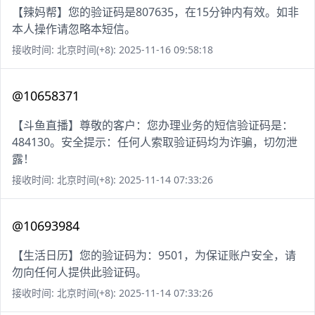
【辣妈帮】您的验证码是807635，在15分钟内有效。如非
本人操作请忽略本短信。
接收时间: 北京时间(+8): 2025-11-16 09:58:18
@10658371
【斗鱼直播】尊敬的客户：您办理业务的短信验证码是：
484130。安全提示：任何人索取验证码均为诈骗，切勿泄
露！
接收时间: 北京时间(+8): 2025-11-14 07:33:26
@10693984
【生活日历】您的验证码为：9501，为保证账户安全，请
勿向任何人提供此验证码。
接收时间: 北京时间(+8): 2025-11-14 07:33:26