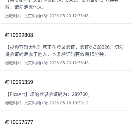
【百度贴吧】您的验证码为：6900，该验证码 5 分钟有
效，请勿泄露他人。
接收时间: 北京时间(+8): 2026-05-20 12:36:48
@10699808
【视频剪辑大师】您正在登录验证，验证码368326，切勿
将验证码泄露于他人，本条验证码有效期15分钟。
接收时间: 北京时间(+8): 2026-05-20 12:36:48
@10695359
【PicsArt】您的登录验证码为：289700。
接收时间: 北京时间(+8): 2026-05-18 19:33:12
@10657577