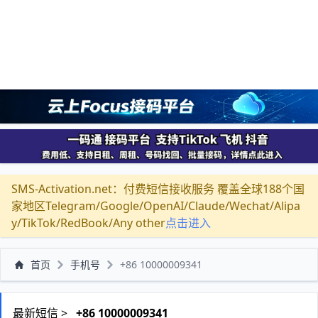
SMS-Activation.net：付费短信接收服务 覆盖全球188个国
家地区Telegram/Google/OpenAI/Claude/Wechat/Alipa
y/TikTok/RedBook/Any other
点击进入
首页
手机号
+86 10000009341
最新短信 >
+86 10000009341