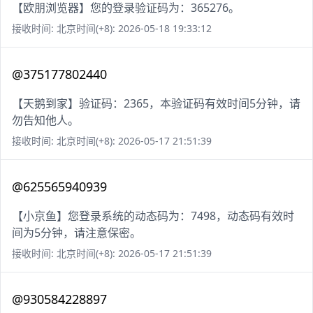
【欧朋浏览器】您的登录验证码为：365276。
接收时间: 北京时间(+8): 2026-05-18 19:33:12
@375177802440
【天鹅到家】验证码：2365，本验证码有效时间5分钟，请
勿告知他人。
接收时间: 北京时间(+8): 2026-05-17 21:51:39
@625565940939
【小京鱼】您登录系统的动态码为：7498，动态码有效时
间为5分钟，请注意保密。
接收时间: 北京时间(+8): 2026-05-17 21:51:39
@930584228897