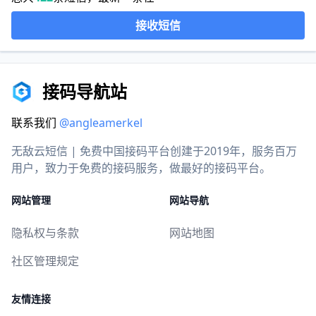
接收短信
接码导航站
联系我们
@angleamerkel
无敌云短信 | 免费中国接码平台创建于2019年，服务百万
用户，致力于免费的接码服务，做最好的接码平台。
网站管理
网站导航
隐私权与条款
网站地图
社区管理规定
友情连接