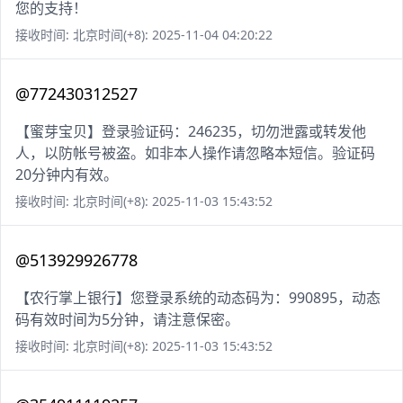
您的支持！
接收时间: 北京时间(+8): 2025-11-04 04:20:22
@772430312527
【蜜芽宝贝】登录验证码：246235，切勿泄露或转发他
人，以防帐号被盗。如非本人操作请忽略本短信。验证码
20分钟内有效。
接收时间: 北京时间(+8): 2025-11-03 15:43:52
@513929926778
【农行掌上银行】您登录系统的动态码为：990895，动态
码有效时间为5分钟，请注意保密。
接收时间: 北京时间(+8): 2025-11-03 15:43:52