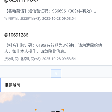
@354911119257
【香哈菜谱】短信验证码：956696（30分钟有效）。
接收时间: 北京时间(+8): 2025-10-28 09:53:54
@10691286
【抖音】验证码：6199(有效期为3分钟)，请勿泄露给他
人，如非本人操作，请忽略此信息。
接收时间: 北京时间(+8): 2025-10-28 09:53:54
1
推荐号码