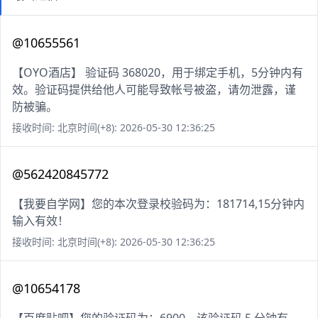
@10655561
【OYO酒店】 验证码 368020，用于绑定手机，5分钟内有
效。验证码提供给他人可能导致帐号被盗，请勿泄露，谨
防被骗。
接收时间: 北京时间(+8): 2026-05-30 12:36:25
@562420845772
【我要自学网】您的本次登录校验码为：181714,15分钟内
输入有效！
接收时间: 北京时间(+8): 2026-05-30 12:36:25
@10654178