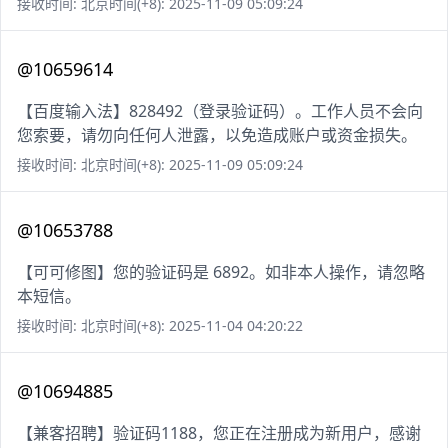
接收时间: 北京时间(+8): 2025-11-09 05:09:24
@10659614
【百度输入法】828492（登录验证码）。工作人员不会向
您索要，请勿向任何人泄露，以免造成账户或资金损失。
接收时间: 北京时间(+8): 2025-11-09 05:09:24
@10653788
【可可修图】您的验证码是 6892。如非本人操作，请忽略
本短信。
接收时间: 北京时间(+8): 2025-11-04 04:20:22
@10694885
【兼客招聘】验证码1188，您正在注册成为新用户，感谢