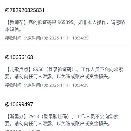
@782920825831
【教师帮】您的验证码是 965395。如非本人操作，请忽略
本短信。
接收时间: 北京时间(+8): 2025-11-11 18:34:39
@10656168
【儿歌点点】8956（登录验证码）。工作人员不会向您索
要，请勿向任何人泄露，以免造成账户或资金损失。
接收时间: 北京时间(+8): 2025-11-11 18:34:39
@10699497
【浙里办】2913（登录验证码）。工作人员不会向您索
要，请勿向任何人泄露，以免造成账户或资金损失。