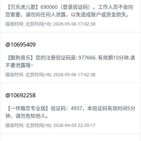
【贝乐虎儿歌】690060（登录验证码）。工作人员不会向
您索要，请勿向任何人泄露，以免造成账户或资金损失。
接收时间: 北京时间(+8): 2026-05-06 17:42:38
@10695409
【酷狗音乐】您的注册验证码是: 977666. 有效期10分钟,请
不要泄露哦~
接收时间: 北京时间(+8): 2026-05-06 17:42:38
@10692258
【一伴婚恋专业版】验证码：4937，本验证码有效时间5分
钟，请勿告知他人。
接收时间: 北京时间(+8): 2026-04-03 22:39:17