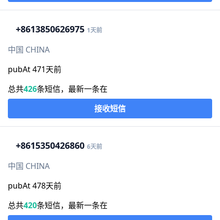
+86
13850626975
1天前
中国 CHINA
pubAt 471天前
总共
426
条短信，最新一条在
接收短信
+86
15350426860
6天前
中国 CHINA
pubAt 478天前
总共
420
条短信，最新一条在