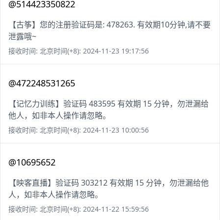
@514423350822
【古筝】您的注册验证码是: 478263. 有效期10分钟,请不要
泄露哦~
接收时间: 北京时间(+8): 2024-11-23 19:17:56
@472248531265
【记忆力训练】验证码 483595 有效期 15 分钟，勿泄漏给
他人，如非本人操作请忽略。
接收时间: 北京时间(+8): 2024-11-23 10:00:56
@10695652
【映客直播】验证码 303212 有效期 15 分钟，勿泄漏给他
人，如非本人操作请忽略。
接收时间: 北京时间(+8): 2024-11-22 15:59:56