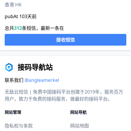
香港 HK
pubAt 103天前
总共
312
条短信，最新一条在
接收短信
接码导航站
联系我们
@angleamerkel
无敌云短信 | 免费中国接码平台创建于2019年，服务百万
用户，致力于免费的接码服务，做最好的接码平台。
网站管理
网站导航
隐私权与条款
网站地图