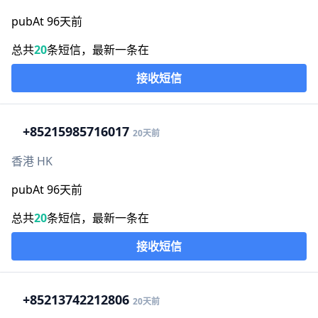
pubAt 96天前
总共
20
条短信，最新一条在
接收短信
+852
15985716017
20天前
香港 HK
pubAt 96天前
总共
20
条短信，最新一条在
接收短信
+852
13742212806
20天前