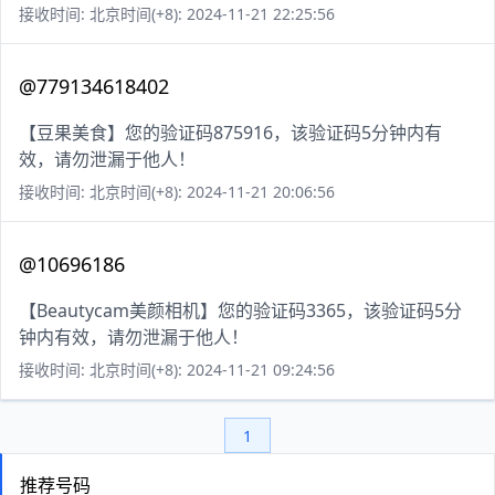
接收时间: 北京时间(+8): 2024-11-21 22:25:56
@779134618402
【豆果美食】您的验证码875916，该验证码5分钟内有
效，请勿泄漏于他人！
接收时间: 北京时间(+8): 2024-11-21 20:06:56
@10696186
【Beautycam美颜相机】您的验证码3365，该验证码5分
钟内有效，请勿泄漏于他人！
接收时间: 北京时间(+8): 2024-11-21 09:24:56
1
推荐号码