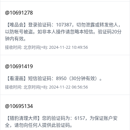
@10691278
【唯品会】登录验证码：107387，切勿泄露或转发他人，
以防帐号被盗。如非本人操作请忽略本短信。验证码20分
钟内有效。
接收时间: 北京时间(+8): 2024-11-22 10:49:56
@10691419
【看漫画】短信验证码：8950（30分钟有效）。
接收时间: 北京时间(+8): 2024-11-22 06:56:56
@10695134
【猎豹清理大师】您的验证码为：6157，为保证账户安
全，请勿向任何人提供此验证码。