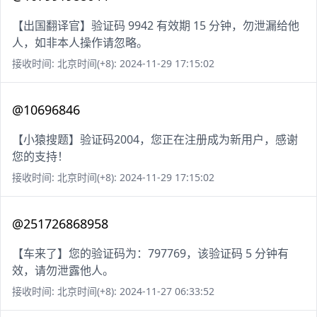
【出国翻译官】验证码 9942 有效期 15 分钟，勿泄漏给他
人，如非本人操作请忽略。
接收时间: 北京时间(+8): 2024-11-29 17:15:02
@10696846
【小猿搜题】验证码2004，您正在注册成为新用户，感谢
您的支持！
接收时间: 北京时间(+8): 2024-11-29 17:15:02
@251726868958
【车来了】您的验证码为：797769，该验证码 5 分钟有
效，请勿泄露他人。
接收时间: 北京时间(+8): 2024-11-27 06:33:52