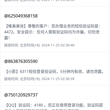
@625049368158
【唯美美妆】尊敬的客户：您办理业务的短信验证码是：
4472。安全提示：任何人索取验证码均为诈骗，切勿泄
露！
接收时间: 北京时间(+8): 2024-11-25 02:36:40
@863876305590
【小影】6311短信登录验证码，5分钟内有效，请勿泄露。
接收时间: 北京时间(+8): 2024-11-25 02:36:39
@750120929737
【QQ】验证码：4180 。您正在使用登录功能，验证码提