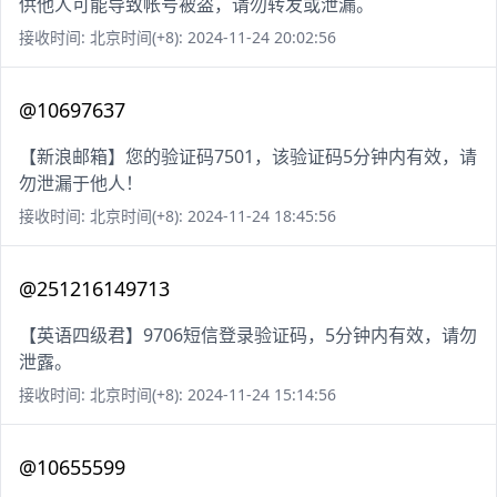
供他人可能导致帐号被盗，请勿转发或泄漏。
接收时间: 北京时间(+8): 2024-11-24 20:02:56
@10697637
【新浪邮箱】您的验证码7501，该验证码5分钟内有效，请
勿泄漏于他人！
接收时间: 北京时间(+8): 2024-11-24 18:45:56
@251216149713
【英语四级君】9706短信登录验证码，5分钟内有效，请勿
泄露。
接收时间: 北京时间(+8): 2024-11-24 15:14:56
@10655599