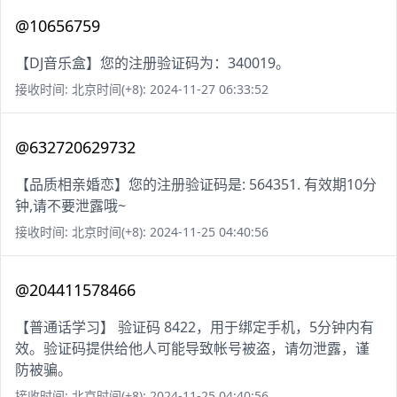
@10656759
【DJ音乐盒】您的注册验证码为：340019。
接收时间: 北京时间(+8): 2024-11-27 06:33:52
@632720629732
【品质相亲婚恋】您的注册验证码是: 564351. 有效期10分
钟,请不要泄露哦~
接收时间: 北京时间(+8): 2024-11-25 04:40:56
@204411578466
【普通话学习】 验证码 8422，用于绑定手机，5分钟内有
效。验证码提供给他人可能导致帐号被盗，请勿泄露，谨
防被骗。
接收时间: 北京时间(+8): 2024-11-25 04:40:56