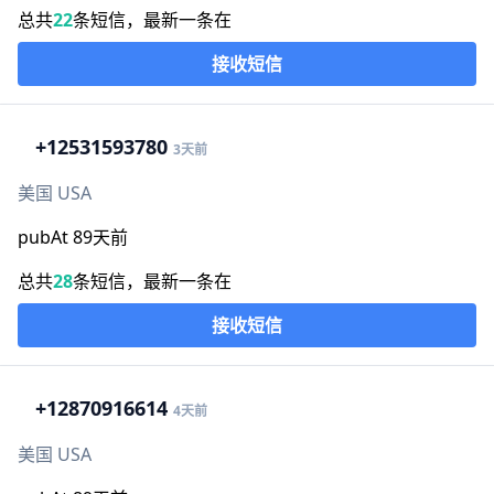
总共
22
条短信，最新一条在
接收短信
+1
2531593780
3天前
美国 USA
pubAt 89天前
总共
28
条短信，最新一条在
接收短信
+1
2870916614
4天前
美国 USA