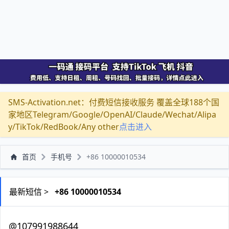
SMS-Activation.net：付费短信接收服务 覆盖全球188个国
家地区Telegram/Google/OpenAI/Claude/Wechat/Alipa
y/TikTok/RedBook/Any other
点击进入
首页
手机号
+86 10000010534
最新短信 >
+86 10000010534
@107991988644