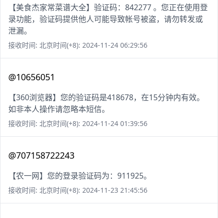
【美食杰家常菜谱大全】验证码：842277 。您正在使用登
录功能，验证码提供他人可能导致帐号被盗，请勿转发或
泄漏。
接收时间: 北京时间(+8): 2024-11-24 06:29:56
@10656051
【360浏览器】您的验证码是418678，在15分钟内有效。
如非本人操作请忽略本短信。
接收时间: 北京时间(+8): 2024-11-24 01:39:56
@707158722243
【农一网】您的登录验证码为：911925。
接收时间: 北京时间(+8): 2024-11-23 21:45:56