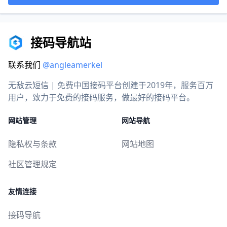
接码导航站
联系我们
@angleamerkel
无敌云短信 | 免费中国接码平台创建于2019年，服务百万
用户，致力于免费的接码服务，做最好的接码平台。
网站管理
网站导航
隐私权与条款
网站地图
社区管理规定
友情连接
接码导航