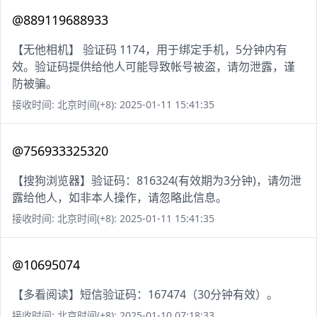
@889119688933
【无他相机】 验证码 1174，用于绑定手机，5分钟内有
效。验证码提供给他人可能导致帐号被盗，请勿泄露，谨
防被骗。
接收时间: 北京时间(+8): 2025-01-11 15:41:35
@756933325320
【搜狗浏览器】验证码：816324(有效期为3分钟)，请勿泄
露给他人，如非本人操作，请忽略此信息。
接收时间: 北京时间(+8): 2025-01-11 15:41:35
@10695074
【多看阅读】短信验证码：167474（30分钟有效）。
接收时间: 北京时间(+8): 2025-01-10 07:18:33