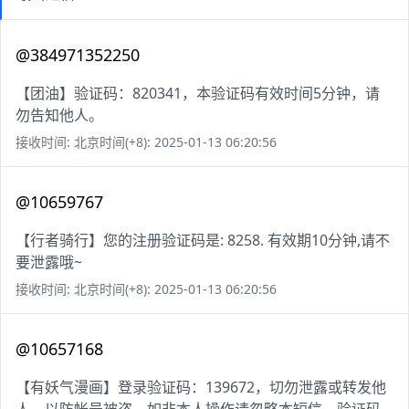
@384971352250
【团油】验证码：820341，本验证码有效时间5分钟，请
勿告知他人。
接收时间: 北京时间(+8): 2025-01-13 06:20:56
@10659767
【行者骑行】您的注册验证码是: 8258. 有效期10分钟,请不
要泄露哦~
接收时间: 北京时间(+8): 2025-01-13 06:20:56
@10657168
【有妖气漫画】登录验证码：139672，切勿泄露或转发他