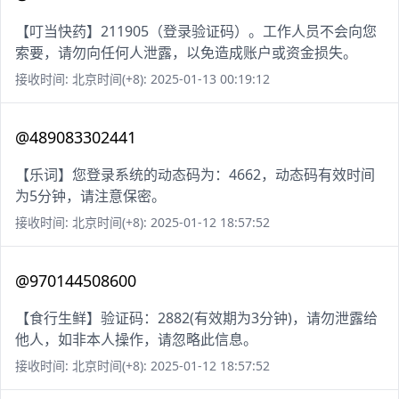
【叮当快药】211905（登录验证码）。工作人员不会向您
索要，请勿向任何人泄露，以免造成账户或资金损失。
接收时间: 北京时间(+8): 2025-01-13 00:19:12
@489083302441
【乐词】您登录系统的动态码为：4662，动态码有效时间
为5分钟，请注意保密。
接收时间: 北京时间(+8): 2025-01-12 18:57:52
@970144508600
【食行生鲜】验证码：2882(有效期为3分钟)，请勿泄露给
他人，如非本人操作，请忽略此信息。
接收时间: 北京时间(+8): 2025-01-12 18:57:52