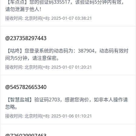
【车点点】您的验证码335517，该验证码5分钟内有效，
请勿泄漏于他人！
接收时间: 北京时间(+8): 2025-01-07 03:38:21
@237358297443
【咕咚】您登录系统的动态码为：387904，动态码有效时
间为5分钟，请注意保密。
接收时间: 北京时间(+8): 2025-01-07 01:20:21
@545782665340
【智慧盐城】验证码2703，感谢您询价，如非本人操作请
忽略。
接收时间: 北京时间(+8): 2025-01-06 01:10:21
@726029997463