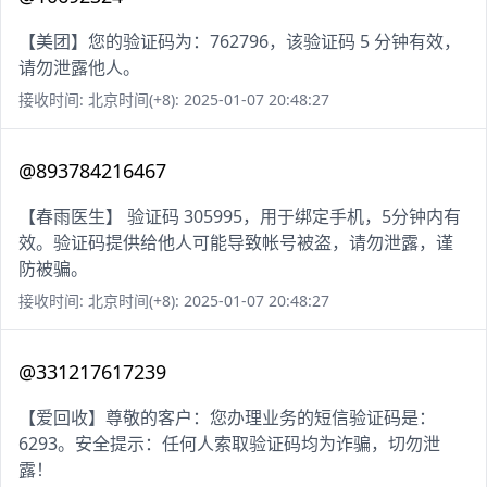
【美团】您的验证码为：762796，该验证码 5 分钟有效，
请勿泄露他人。
接收时间: 北京时间(+8): 2025-01-07 20:48:27
@893784216467
【春雨医生】 验证码 305995，用于绑定手机，5分钟内有
效。验证码提供给他人可能导致帐号被盗，请勿泄露，谨
防被骗。
接收时间: 北京时间(+8): 2025-01-07 20:48:27
@331217617239
【爱回收】尊敬的客户：您办理业务的短信验证码是：
6293。安全提示：任何人索取验证码均为诈骗，切勿泄
露！