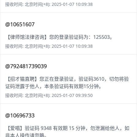
接收时间: 北京时间(+8): 2025-01-07 10:09:38
@10651607
【律师馆法律咨询】您的登录验证码为：125503。
接收时间: 北京时间(+8): 2025-01-07 10:09:38
@792481739039
【招才猫直聘】您正在登录验证，验证码3610，切勿将验
证码泄露于他人，本条验证码有效期15分钟。
接收时间: 北京时间(+8): 2025-01-07 09:39:50
@10696733
【爱唱】验证码 9348 有效期 15 分钟，勿泄漏给他人，如
非本人操作请忽略。