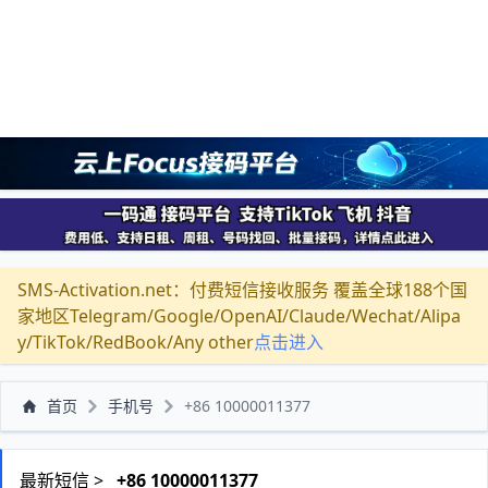
SMS-Activation.net：付费短信接收服务 覆盖全球188个国
家地区Telegram/Google/OpenAI/Claude/Wechat/Alipa
y/TikTok/RedBook/Any other
点击进入
首页
手机号
+86 10000011377
最新短信 >
+86 10000011377