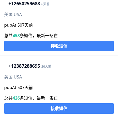
+1
2650259688
6天前
美国 USA
pubAt 507天前
总共
458
条短信，最新一条在
接收短信
+1
2387288695
20天前
美国 USA
pubAt 507天前
总共
426
条短信，最新一条在
接收短信