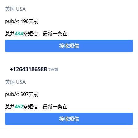
美国 USA
pubAt 496天前
总共
434
条短信，最新一条在
接收短信
+1
2643186588
7天前
美国 USA
pubAt 507天前
总共
462
条短信，最新一条在
接收短信