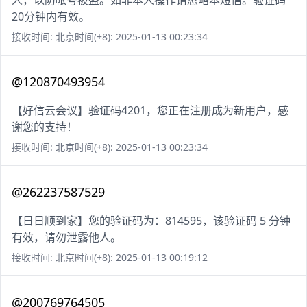
人，以防帐号被盗。如非本人操作请忽略本短信。验证码
20分钟内有效。
接收时间: 北京时间(+8): 2025-01-13 00:23:34
@120870493954
【好信云会议】验证码4201，您正在注册成为新用户，感
谢您的支持！
接收时间: 北京时间(+8): 2025-01-13 00:23:34
@262237587529
【日日顺到家】您的验证码为：814595，该验证码 5 分钟
有效，请勿泄露他人。
接收时间: 北京时间(+8): 2025-01-13 00:19:12
@200769764505