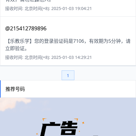
接收时间: 北京时间(+8): 2025-01-03 19:04:21
@215412789896
【乐教乐学】您的登录验证码是7106，有效期为5分钟，请
立即验证。
接收时间: 北京时间(+8): 2025-01-03 14:29:21
1
推荐号码