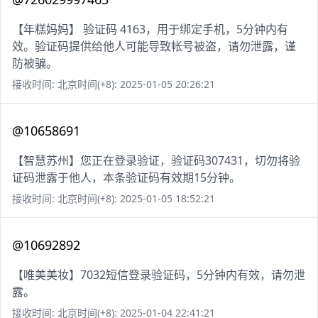
【年糕妈妈】 验证码 4163，用于绑定手机，5分钟内有
效。验证码提供给他人可能导致帐号被盗，请勿泄露，谨
防被骗。
接收时间: 北京时间(+8): 2025-01-05 20:26:21
@10658691
【智慧苏州】您正在登录验证，验证码307431，切勿将验
证码泄露于他人，本条验证码有效期15分钟。
接收时间: 北京时间(+8): 2025-01-05 18:52:21
@10692892
【唯美美妆】7032短信登录验证码，5分钟内有效，请勿泄
露。
接收时间: 北京时间(+8): 2025-01-04 22:41:21