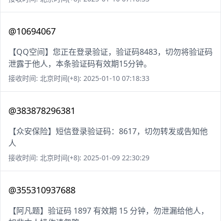
@10694067
【QQ空间】您正在登录验证，验证码8483，切勿将验证码
泄露于他人，本条验证码有效期15分钟。
接收时间: 北京时间(+8): 2025-01-10 07:18:33
@383878296381
【众安保险】短信登录验证码：8617，切勿转发或告知他
人
接收时间: 北京时间(+8): 2025-01-09 22:30:29
@355310937688
【阿凡题】验证码 1897 有效期 15 分钟，勿泄漏给他人，