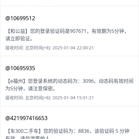
@10699512
【和公益】您的登录验证码是907671，有效期为5分钟，
请立即验证。
接收时间: 北京时间(+8): 2025-01-04 22:00:21
@10695935
【e福州】您登录系统的动态码为：3096，动态码有效时间
为5分钟，请注意保密。
接收时间: 北京时间(+8): 2025-01-04 15:01:21
@421997416653
【车300二手车】您的验证码为：8836，该验证码 5 分钟
有效，请勿泄露他人。