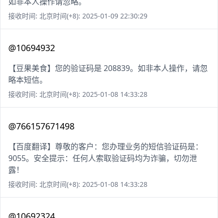
如非本人操作请忽略。
接收时间: 北京时间(+8): 2025-01-09 22:30:29
@10694932
【豆果美食】您的验证码是 208839。如非本人操作，请忽
略本短信。
接收时间: 北京时间(+8): 2025-01-08 14:33:28
@766157671498
【百度翻译】尊敬的客户：您办理业务的短信验证码是：
9055。安全提示：任何人索取验证码均为诈骗，切勿泄
露！
接收时间: 北京时间(+8): 2025-01-08 14:33:28
@10692324